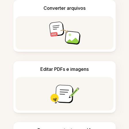
Converter arquivos
Editar PDFs e imagens