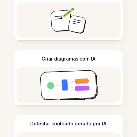
Criar diagramas com IA
Detectar conteúdo gerado por IA