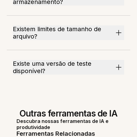
armazenamento?
Existem limites de tamanho de
arquivo?
Existe uma versão de teste
disponível?
Outras ferramentas de IA
Descubra nossas ferramentas de IA e
produtividade
Ferramentas Relacionadas