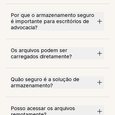
Por que o armazenamento seguro
é importante para escritórios de
advocacia?
Os arquivos podem ser
carregados diretamente?
Quão seguro é a solução de
armazenamento?
Posso acessar os arquivos
remotamente?