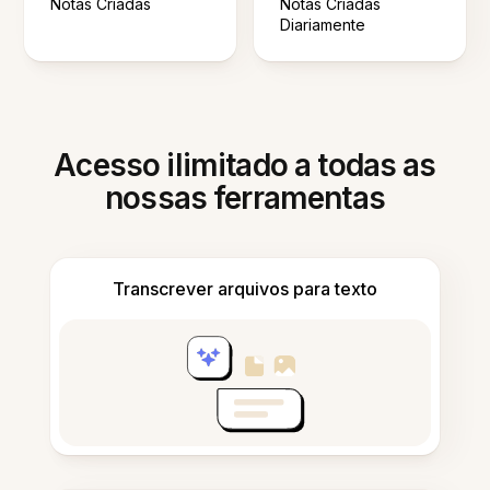
Notas Criadas
Notas Criadas
Diariamente
Acesso ilimitado a todas as
nossas ferramentas
Transcrever arquivos para texto