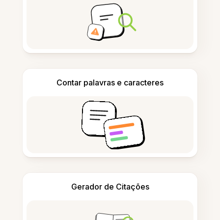
Contar palavras e caracteres
Gerador de Citações