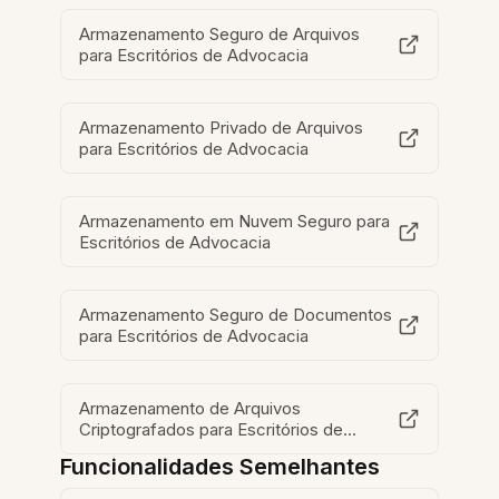
Armazenamento Seguro de Arquivos
para Escritórios de Advocacia
Armazenamento Privado de Arquivos
para Escritórios de Advocacia
Armazenamento em Nuvem Seguro para
Escritórios de Advocacia
Armazenamento Seguro de Documentos
para Escritórios de Advocacia
Armazenamento de Arquivos
Criptografados para Escritórios de
Advocacia
Funcionalidades Semelhantes