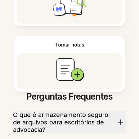
Tomar notas
Perguntas Frequentes
O que é armazenamento seguro
de arquivos para escritórios de
advocacia?