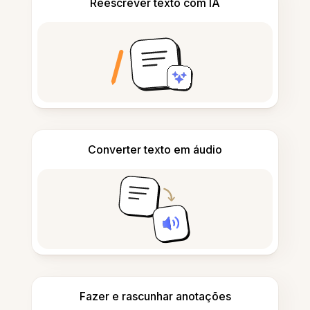
Reescrever texto com IA
Converter texto em áudio
Fazer e rascunhar anotações