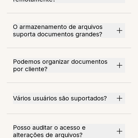
O armazenamento de arquivos
suporta documentos grandes?
Podemos organizar documentos
por cliente?
Vários usuários são suportados?
Posso auditar o acesso e
alterações de arquivos?