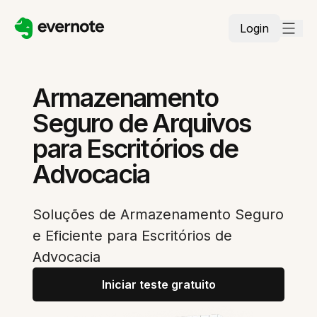
Login
Armazenamento
Seguro de Arquivos
para Escritórios de
Advocacia
Soluções de Armazenamento Seguro
e Eficiente para Escritórios de
Advocacia
Iniciar teste gratuito