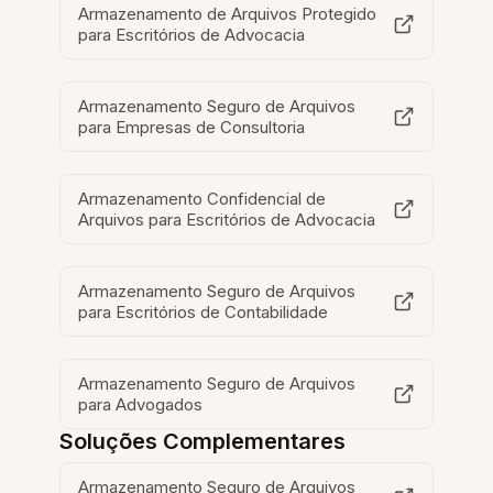
Armazenamento de Arquivos Protegido
para Escritórios de Advocacia
Armazenamento Seguro de Arquivos
para Empresas de Consultoria
Armazenamento Confidencial de
Arquivos para Escritórios de Advocacia
Armazenamento Seguro de Arquivos
para Escritórios de Contabilidade
Armazenamento Seguro de Arquivos
para Advogados
Soluções Complementares
Armazenamento Seguro de Arquivos