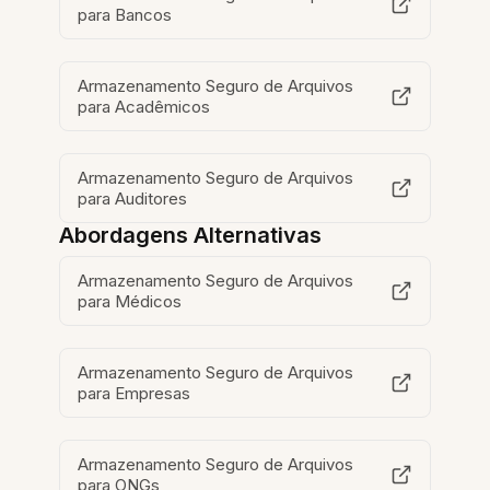
para Bancos
Armazenamento Seguro de Arquivos
para Acadêmicos
Armazenamento Seguro de Arquivos
para Auditores
Abordagens Alternativas
Armazenamento Seguro de Arquivos
para Médicos
Armazenamento Seguro de Arquivos
para Empresas
Armazenamento Seguro de Arquivos
para ONGs