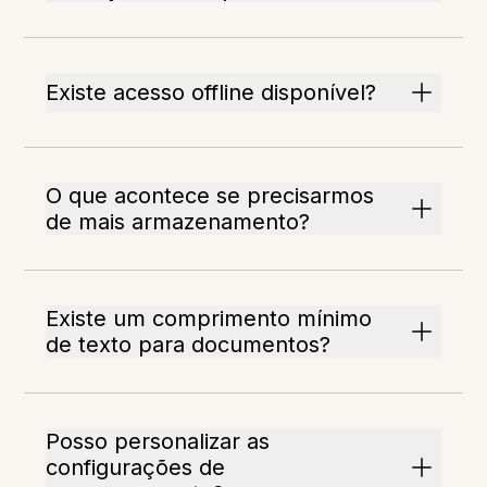
Existe acesso offline disponível?
O que acontece se precisarmos
de mais armazenamento?
Existe um comprimento mínimo
de texto para documentos?
Posso personalizar as
configurações de