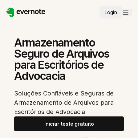
Login
Armazenamento
Seguro de Arquivos
para Escritórios de
Advocacia
Soluções Confiáveis e Seguras de
Armazenamento de Arquivos para
Escritórios de Advocacia
Iniciar teste gratuito