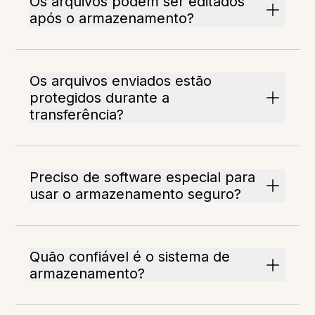
Os arquivos podem ser editados
após o armazenamento?
Os arquivos enviados estão
protegidos durante a
transferência?
Preciso de software especial para
usar o armazenamento seguro?
Quão confiável é o sistema de
armazenamento?