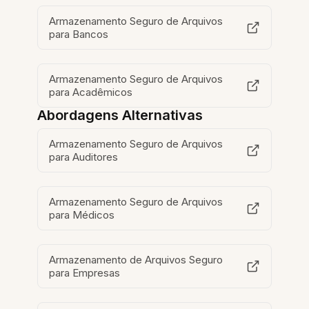
Armazenamento Seguro de Arquivos
para Bancos
Armazenamento Seguro de Arquivos
para Acadêmicos
Abordagens Alternativas
Armazenamento Seguro de Arquivos
para Auditores
Armazenamento Seguro de Arquivos
para Médicos
Armazenamento de Arquivos Seguro
para Empresas