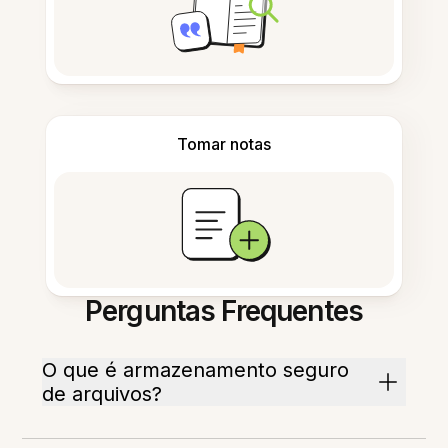
Tomar notas
Perguntas Frequentes
O que é armazenamento seguro
de arquivos?