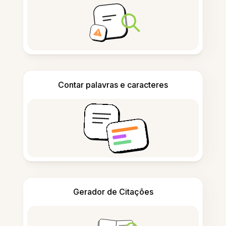
Contar palavras e caracteres
Gerador de Citações