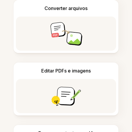
Converter arquivos
Editar PDFs e imagens