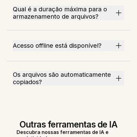
Qual é a duração máxima para o
armazenamento de arquivos?
Acesso offline está disponível?
Os arquivos são automaticamente
copiados?
Outras ferramentas de IA
Descubra nossas ferramentas de IA e