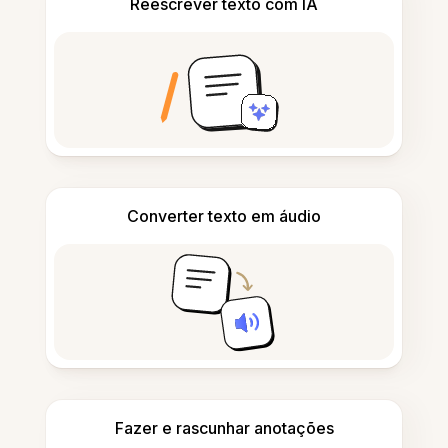
Reescrever texto com IA
Converter texto em áudio
Fazer e rascunhar anotações