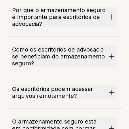
Por que o armazenamento seguro
é importante para escritórios de
advocacia?
Como os escritórios de advocacia
se beneficiam do armazenamento
seguro?
Os escritórios podem acessar
arquivos remotamente?
O armazenamento seguro está
em conformidade com normas