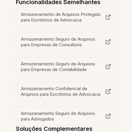
Funcionalidades Semelhantes
Armazenamento de Arquivos Protegido
para Escritórios de Advocacia
Armazenamento Seguro de Arquivos
para Empresas de Consultoria
Armazenamento Seguro de Arquivos
para Empresas de Contabilidade
Armazenamento Confidencial de
Arquivos para Escritórios de Advocacia
Armazenamento Seguro de Arquivos
para Advogados
Soluções Complementares