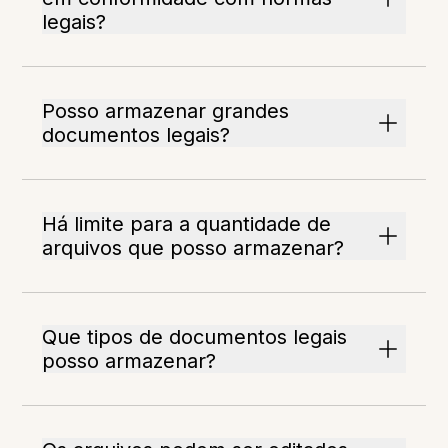
legais?
Posso armazenar grandes
documentos legais?
Há limite para a quantidade de
arquivos que posso armazenar?
Que tipos de documentos legais
posso armazenar?