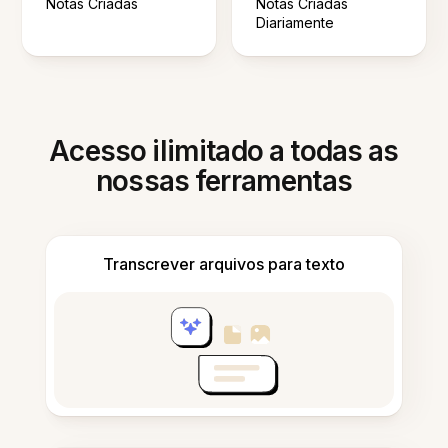
Notas Criadas
Notas Criadas
Diariamente
Acesso ilimitado a todas as
nossas ferramentas
Transcrever arquivos para texto