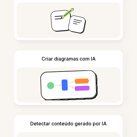
Criar diagramas com IA
Detectar conteúdo gerado por IA