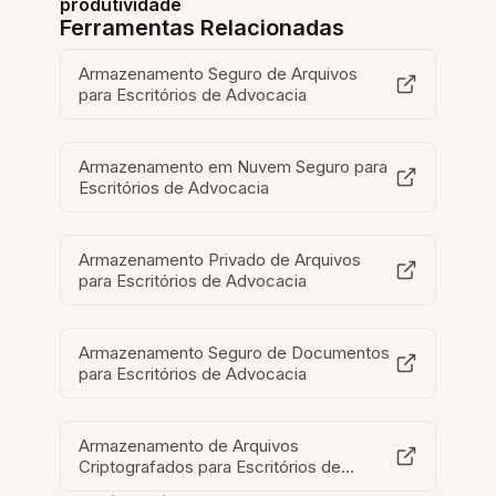
produtividade
Ferramentas Relacionadas
Armazenamento Seguro de Arquivos
para Escritórios de Advocacia
Armazenamento em Nuvem Seguro para
Escritórios de Advocacia
Armazenamento Privado de Arquivos
para Escritórios de Advocacia
Armazenamento Seguro de Documentos
para Escritórios de Advocacia
Armazenamento de Arquivos
Criptografados para Escritórios de
Advocacia