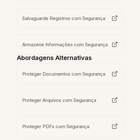
Salvaguarde Registros com Segurança
Armazene Informações com Segurança
Abordagens Alternativas
Proteger Documentos com Segurança
Proteger Arquivos com Segurança
Proteger PDFs com Segurança