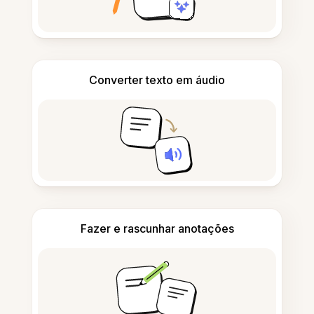
Converter texto em áudio
Fazer e rascunhar anotações