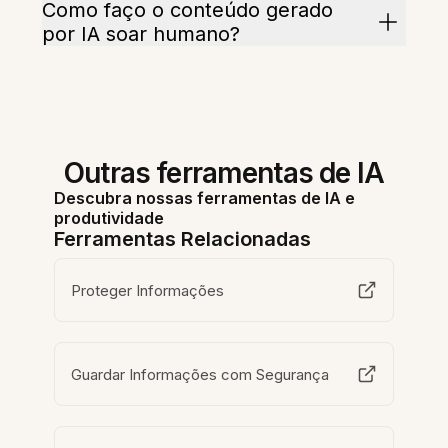
Como faço o conteúdo gerado
por IA soar humano?
Outras ferramentas de IA
Descubra nossas ferramentas de IA e
produtividade
Ferramentas Relacionadas
Proteger Informações
Guardar Informações com Segurança