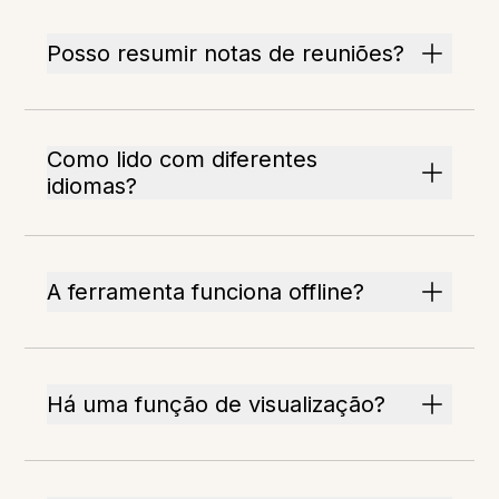
Posso resumir notas de reuniões?
Como lido com diferentes
idiomas?
A ferramenta funciona offline?
Há uma função de visualização?