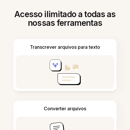
Acesso ilimitado a todas as
nossas ferramentas
Transcrever arquivos para texto
Converter arquivos