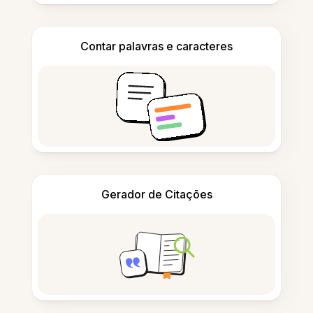
Contar palavras e caracteres
Gerador de Citações