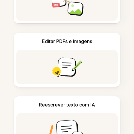
Editar PDFs e imagens
Reescrever texto com IA