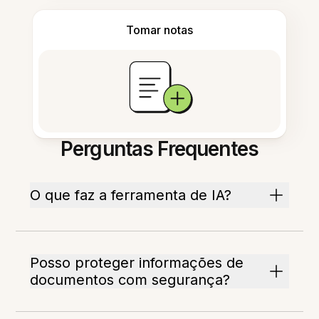
Tomar notas
Perguntas Frequentes
O que faz a ferramenta de IA?
Posso proteger informações de
documentos com segurança?