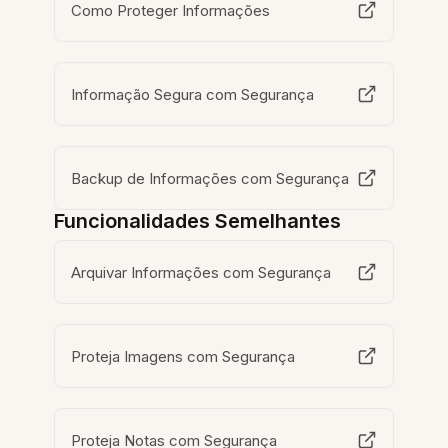
Como Proteger Informações
Informação Segura com Segurança
Backup de Informações com Segurança
Funcionalidades Semelhantes
Arquivar Informações com Segurança
Proteja Imagens com Segurança
Proteja Notas com Segurança