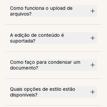
Como funciona o upload de
arquivos?
A edição de conteúdo é
suportada?
Como faço para condensar um
documento?
Quais opções de estilo estão
disponíveis?