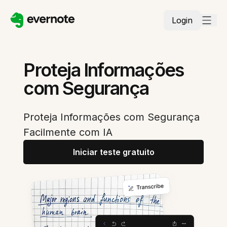
Login
Proteja Informações
com Segurança
Proteja Informações com Segurança
Facilmente com IA
Iniciar teste gratuito