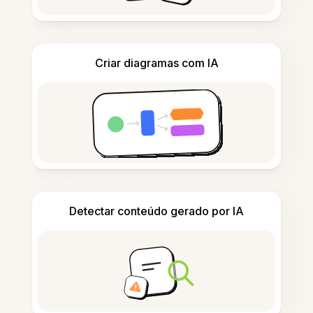
Criar diagramas com IA
Detectar conteúdo gerado por IA