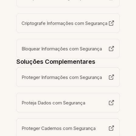
Criptografe Informações com Segurança
Bloquear Informações com Segurança
Soluções Complementares
Proteger Informações com Segurança
Proteja Dados com Segurança
Proteger Cadernos com Segurança