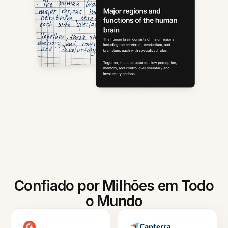
Confiado por Milhões em Todo
o Mundo