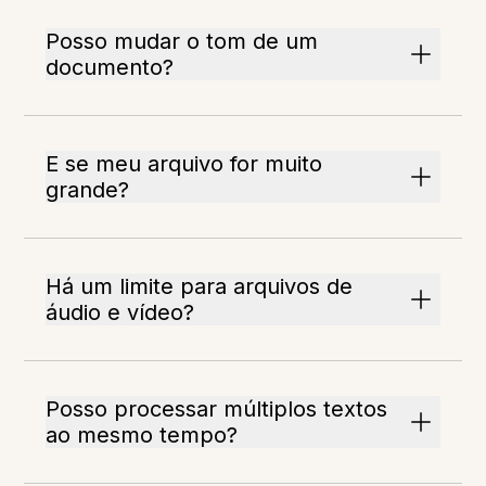
Posso mudar o tom de um
documento?
E se meu arquivo for muito
grande?
Há um limite para arquivos de
áudio e vídeo?
Posso processar múltiplos textos
ao mesmo tempo?