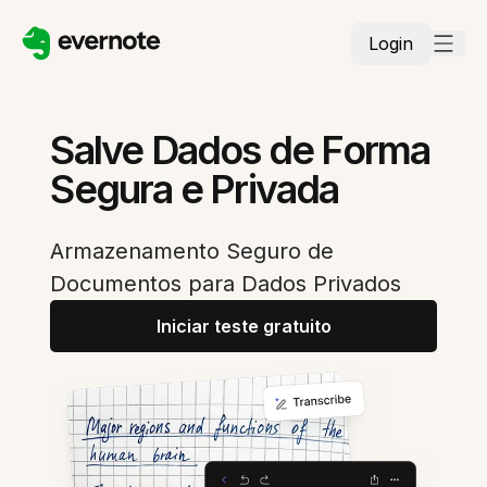
Login
Salve Dados de Forma
Segura e Privada
Armazenamento Seguro de
Documentos para Dados Privados
Iniciar teste gratuito