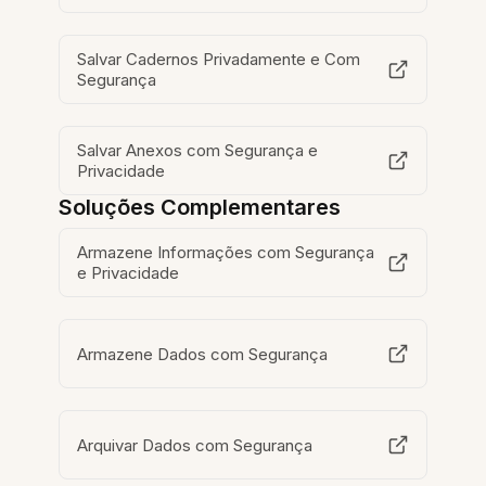
Salvar Cadernos Privadamente e Com
Segurança
Salvar Anexos com Segurança e
Privacidade
Soluções Complementares
Armazene Informações com Segurança
e Privacidade
Armazene Dados com Segurança
Arquivar Dados com Segurança