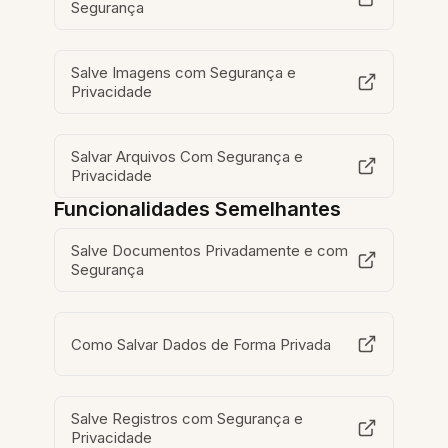
Segurança
Salve Imagens com Segurança e
Privacidade
Salvar Arquivos Com Segurança e
Privacidade
Funcionalidades Semelhantes
Salve Documentos Privadamente e com
Segurança
Como Salvar Dados de Forma Privada
Salve Registros com Segurança e
Privacidade