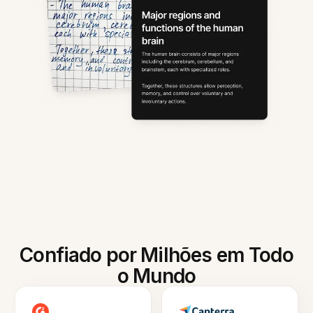
Confiado por Milhões em Todo
o Mundo