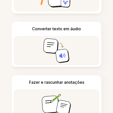
Converter texto em áudio
Fazer e rascunhar anotações