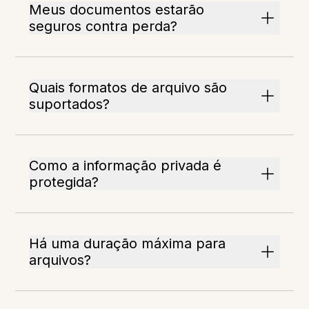
Meus documentos estarão
seguros contra perda?
Quais formatos de arquivo são
suportados?
Como a informação privada é
protegida?
Há uma duração máxima para
arquivos?