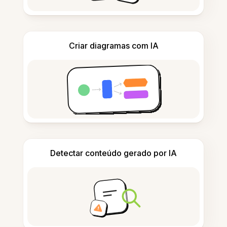
Criar diagramas com IA
Detectar conteúdo gerado por IA