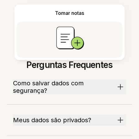
Tomar notas
Perguntas Frequentes
Como salvar dados com
segurança?
Meus dados são privados?