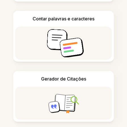
Contar palavras e caracteres
Gerador de Citações