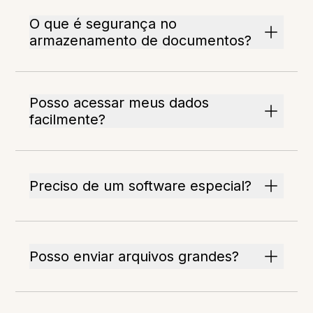
O que é segurança no
armazenamento de documentos?
Posso acessar meus dados
facilmente?
Preciso de um software especial?
Posso enviar arquivos grandes?