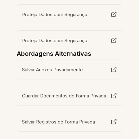
Proteja Dados com Segurança
Proteja Dados com Segurança
Abordagens Alternativas
Salvar Anexos Privadamente
Guardar Documentos de Forma Privada
Salvar Registros de Forma Privada