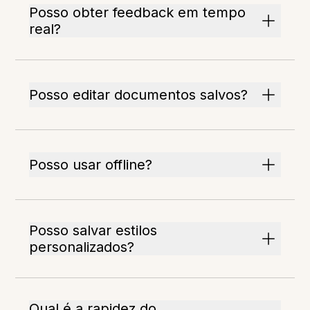
Posso obter feedback em tempo
real?
Posso editar documentos salvos?
Posso usar offline?
Posso salvar estilos
personalizados?
Qual é a rapidez do