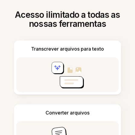
Acesso ilimitado a todas as
nossas ferramentas
Transcrever arquivos para texto
Converter arquivos