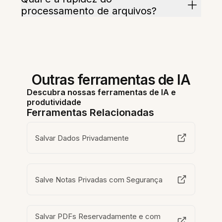
processamento de arquivos?
Outras ferramentas de IA
Descubra nossas ferramentas de IA e
produtividade
Ferramentas Relacionadas
Salvar Dados Privadamente
Salve Notas Privadas com Segurança
Salvar PDFs Reservadamente e com