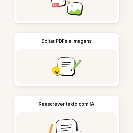
Editar PDFs e imagens
Reescrever texto com IA