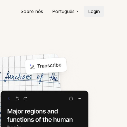
Sobre nós
Português
Login