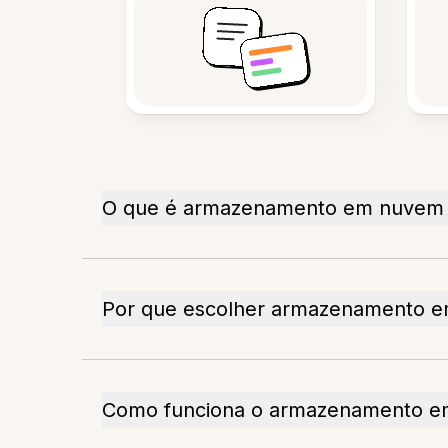
O que é armazenamento em nuvem 
Por que escolher armazenamento e
Como funciona o armazenamento e