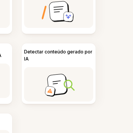
Detectar conteúdo gerado por
A
IA