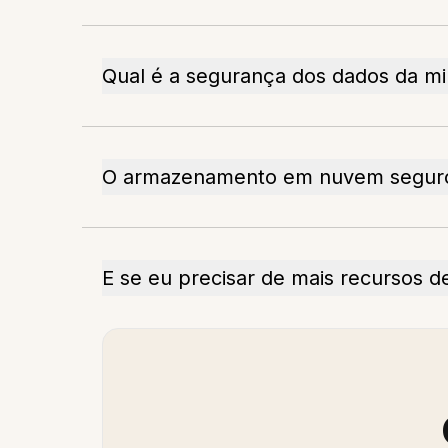
Qual é a segurança dos dados da m
O armazenamento em nuvem seguro
E se eu precisar de mais recursos 