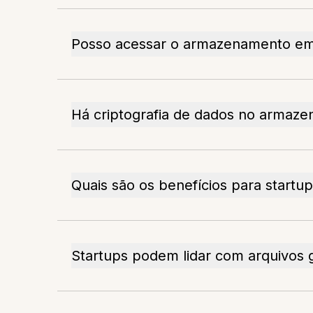
Posso acessar o armazenamento em
Há criptografia de dados no arma
Quais são os benefícios para startu
Startups podem lidar com arquivo