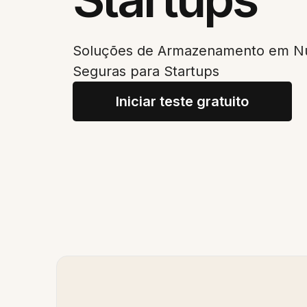
Soluções de Armazenamento em Nu
Seguras para Startups
Iniciar teste gratuito