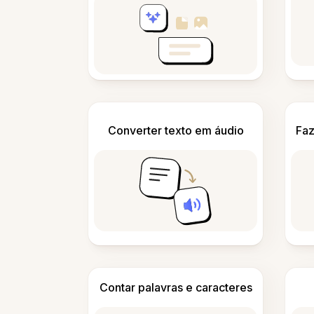
Converter texto em áudio
Faz
Contar palavras e caracteres