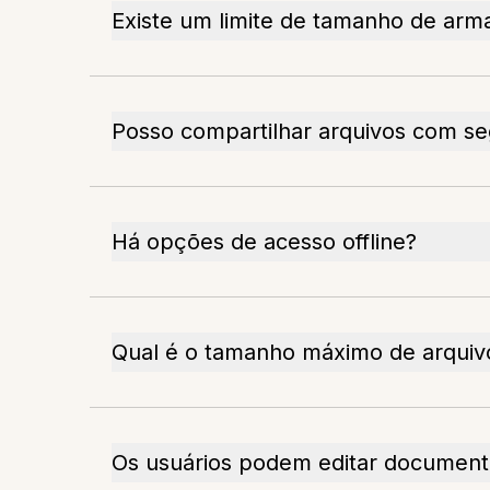
Existe um limite de tamanho de ar
Posso compartilhar arquivos com s
Há opções de acesso offline?
Qual é o tamanho máximo de arquiv
Os usuários podem editar documen