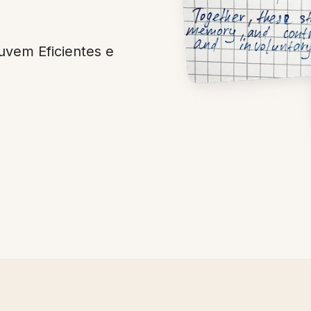
vem Eficientes e