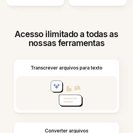
Acesso ilimitado a todas as
nossas ferramentas
Transcrever arquivos para texto
Converter arquivos