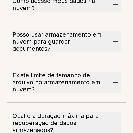
Como acesso meus dados na
nuvem?
Posso usar armazenamento em
nuvem para guardar
documentos?
Existe limite de tamanho de
arquivo no armazenamento em
nuvem?
Qual é a duração máxima para
recuperação de dados
armazenados?