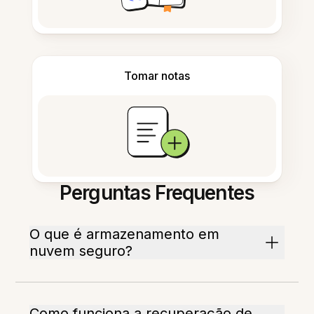
Tomar notas
Perguntas Frequentes
O que é armazenamento em
nuvem seguro?
Como funciona a recuperação de