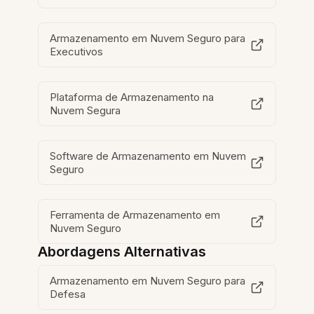
Armazenamento em Nuvem Seguro para
Executivos
Plataforma de Armazenamento na
Nuvem Segura
Software de Armazenamento em Nuvem
Seguro
Ferramenta de Armazenamento em
Nuvem Seguro
Abordagens Alternativas
Armazenamento em Nuvem Seguro para
Defesa