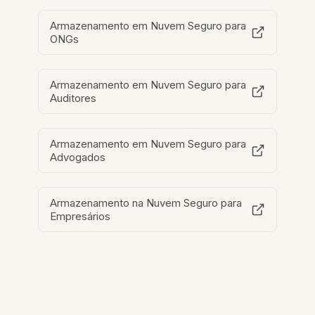
Armazenamento em Nuvem Seguro para
ONGs
Armazenamento em Nuvem Seguro para
Auditores
Armazenamento em Nuvem Seguro para
Advogados
Armazenamento na Nuvem Seguro para
Empresários