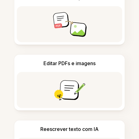
Editar PDFs e imagens
Reescrever texto com IA