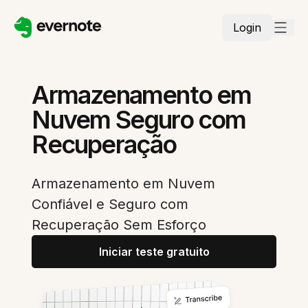
Login
Armazenamento em
Nuvem Seguro com
Recuperação
Armazenamento em Nuvem
Confiável e Seguro com
Recuperação Sem Esforço
Iniciar teste gratuito