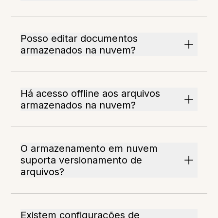
Posso editar documentos
armazenados na nuvem?
Há acesso offline aos arquivos
armazenados na nuvem?
O armazenamento em nuvem
suporta versionamento de
arquivos?
Existem configurações de