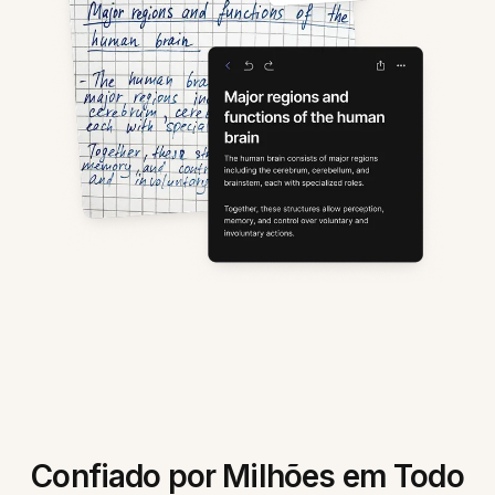
Confiado por Milhões em Todo