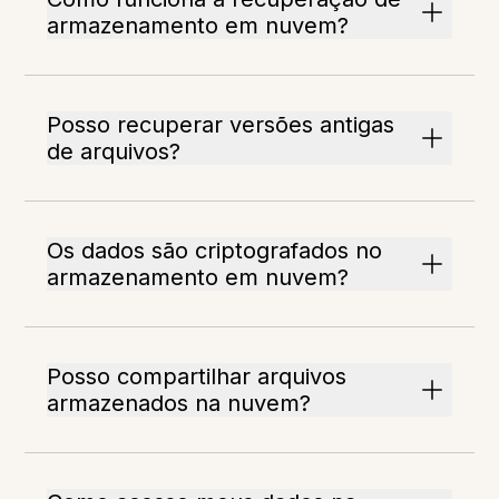
armazenamento em nuvem?
Posso recuperar versões antigas
de arquivos?
Os dados são criptografados no
armazenamento em nuvem?
Posso compartilhar arquivos
armazenados na nuvem?