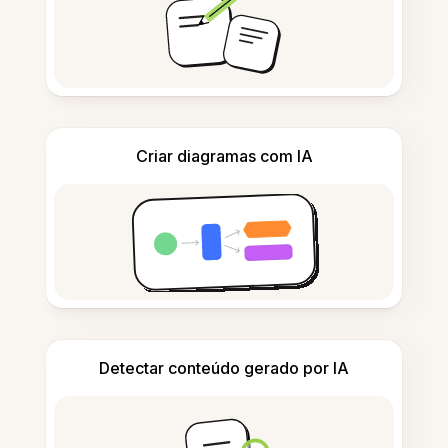
Criar diagramas com IA
Detectar conteúdo gerado por IA