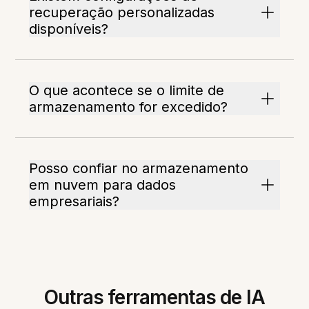
recuperação personalizadas
disponíveis?
O que acontece se o limite de
armazenamento for excedido?
Posso confiar no armazenamento
em nuvem para dados
empresariais?
Outras ferramentas de IA