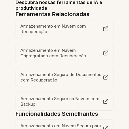
Descubra nossas ferramentas de IA e
produtividade
Ferramentas Relacionadas
Armazenamento em Nuvem com
Recuperação
Armazenamento em Nuvem
Criptografado com Recuperação
Armazenamento Seguro de Documentos
com Recuperação
Armazenamento Seguro na Nuvem com
Backup
Funcionalidades Semelhantes
Armazenamento em Nuvem Seguro para