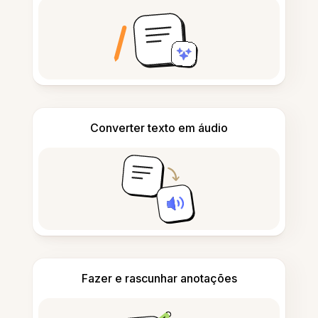
Converter texto em áudio
Fazer e rascunhar anotações