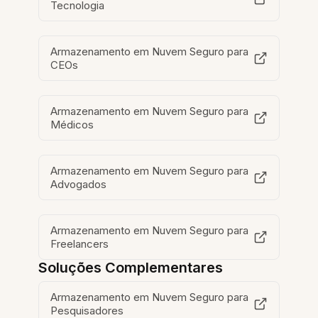
Tecnologia
Armazenamento em Nuvem Seguro para
CEOs
Armazenamento em Nuvem Seguro para
Médicos
Armazenamento em Nuvem Seguro para
Advogados
Armazenamento em Nuvem Seguro para
Freelancers
Soluções Complementares
Armazenamento em Nuvem Seguro para
Pesquisadores