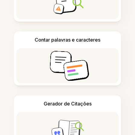
Contar palavras e caracteres
Gerador de Citações