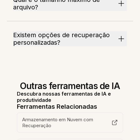
arquivo?
Existem opções de recuperação
personalizadas?
Outras ferramentas de IA
Descubra nossas ferramentas de IA e
produtividade
Ferramentas Relacionadas
Armazenamento em Nuvem com
Recuperação