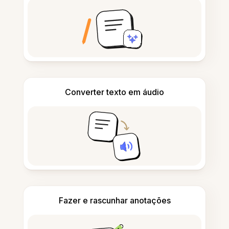
Converter texto em áudio
Fazer e rascunhar anotações