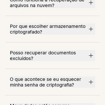
arquivos na nuvem?
Por que escolher armazenamento
criptografado?
Posso recuperar documentos
excluídos?
O que acontece se eu esquecer
minha senha de criptografia?