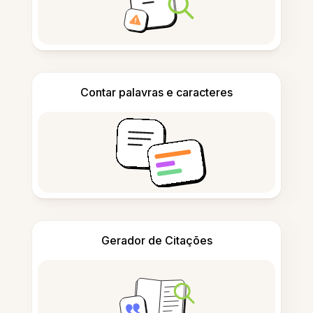
Contar palavras e caracteres
Gerador de Citações