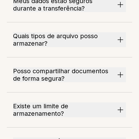
Meus dados estão seguros
durante a transferência?
Quais tipos de arquivo posso
armazenar?
Posso compartilhar documentos
de forma segura?
Existe um limite de
armazenamento?