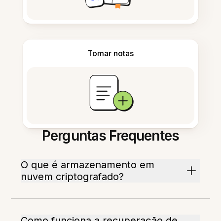
Tomar notas
Perguntas Frequentes
O que é armazenamento em
nuvem criptografado?
Como funciona a recuperação de