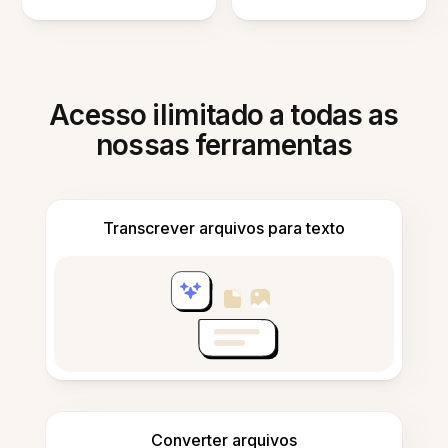
Acesso ilimitado a todas as
nossas ferramentas
Transcrever arquivos para texto
Converter arquivos