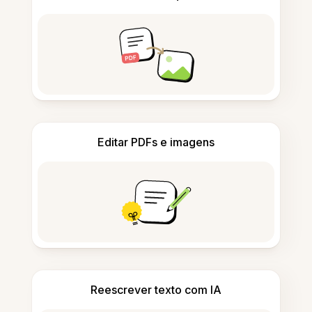
Editar PDFs e imagens
Reescrever texto com IA