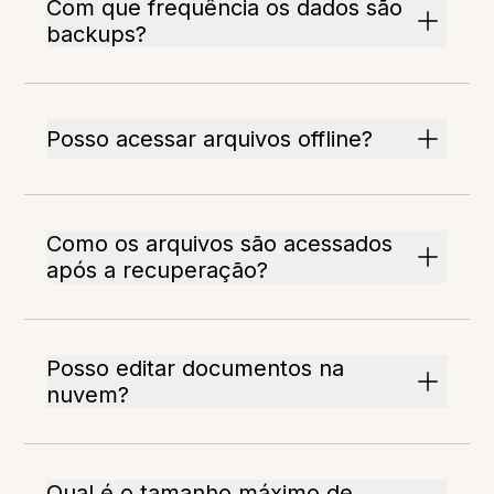
Com que frequência os dados são
backups?
Posso acessar arquivos offline?
Como os arquivos são acessados
após a recuperação?
Posso editar documentos na
nuvem?
Qual é o tamanho máximo de