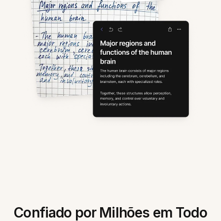
Confiado por Milhões em Todo