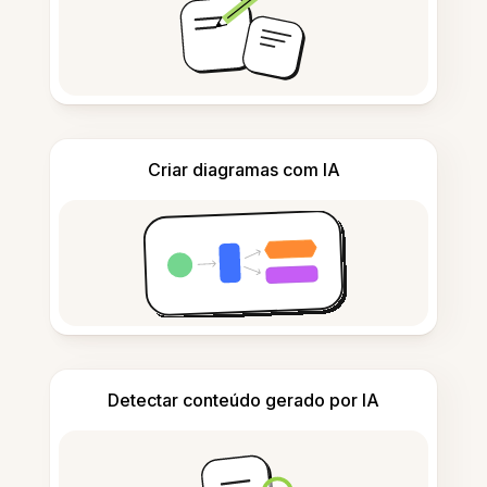
Criar diagramas com IA
Detectar conteúdo gerado por IA