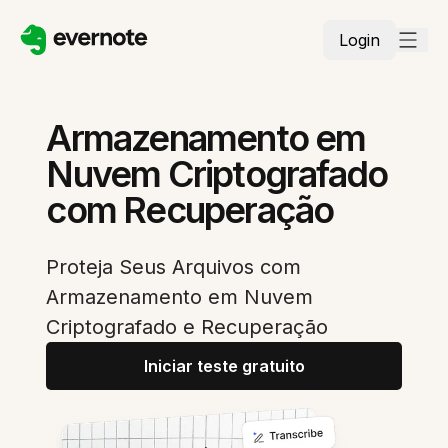
Login
Armazenamento em
Nuvem Criptografado
com Recuperação
Proteja Seus Arquivos com
Armazenamento em Nuvem
Criptografado e Recuperação
Iniciar teste gratuito