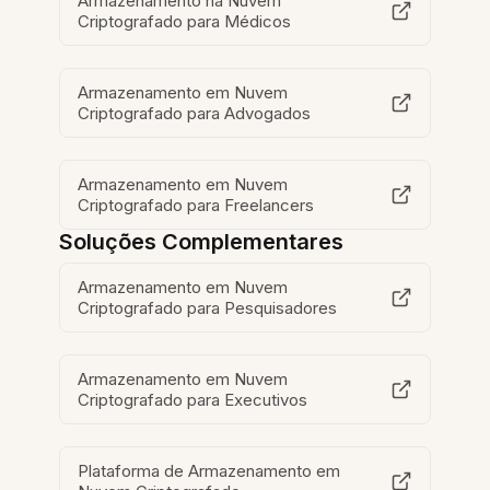
Armazenamento na Nuvem
Criptografado para Médicos
Armazenamento em Nuvem
Criptografado para Advogados
Armazenamento em Nuvem
Criptografado para Freelancers
Soluções Complementares
Armazenamento em Nuvem
Criptografado para Pesquisadores
Armazenamento em Nuvem
Criptografado para Executivos
Plataforma de Armazenamento em