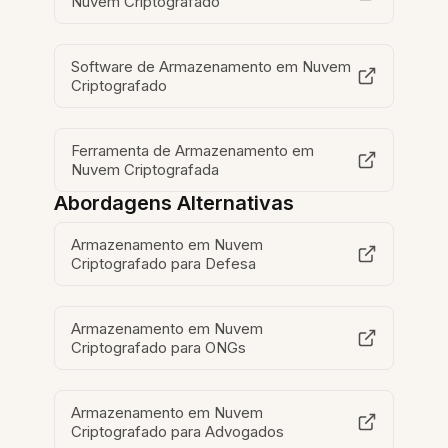
Nuvem Criptografado
Software de Armazenamento em Nuvem
Criptografado
Ferramenta de Armazenamento em
Nuvem Criptografada
Abordagens Alternativas
Armazenamento em Nuvem
Criptografado para Defesa
Armazenamento em Nuvem
Criptografado para ONGs
Armazenamento em Nuvem
Criptografado para Advogados