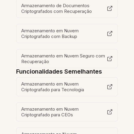
Armazenamento de Documentos
Criptografados com Recuperação
Armazenamento em Nuvem
Criptografado com Backup
Armazenamento em Nuvem Seguro com
Recuperação
Funcionalidades Semelhantes
Armazenamento em Nuvem
Criptografado para Tecnologia
Armazenamento em Nuvem
Criptografado para CEOs