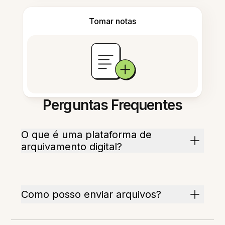
Tomar notas
Perguntas Frequentes
O que é uma plataforma de
arquivamento digital?
Como posso enviar arquivos?