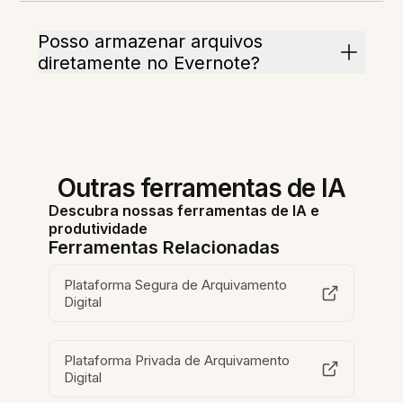
Posso armazenar arquivos
diretamente no Evernote?
Outras ferramentas de IA
Descubra nossas ferramentas de IA e
produtividade
Ferramentas Relacionadas
Plataforma Segura de Arquivamento
Digital
Plataforma Privada de Arquivamento
Digital