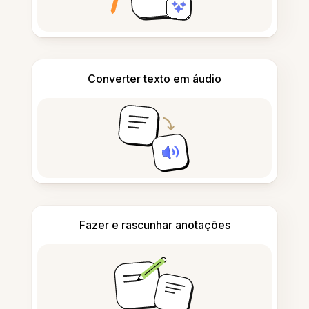
Converter texto em áudio
Fazer e rascunhar anotações