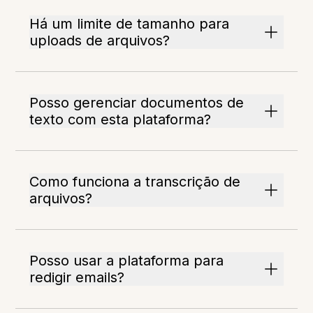
Há um limite de tamanho para
uploads de arquivos?
Posso gerenciar documentos de
texto com esta plataforma?
Como funciona a transcrição de
arquivos?
Posso usar a plataforma para
redigir emails?