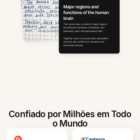
Confiado por Milhões em Todo
o Mundo