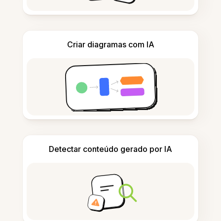
Criar diagramas com IA
Detectar conteúdo gerado por IA