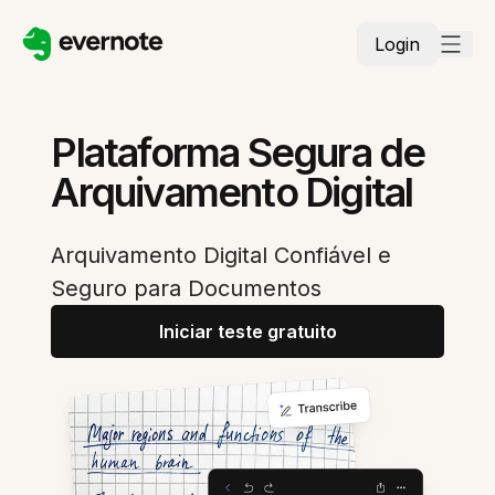
Login
Plataforma Segura de
Arquivamento Digital
Arquivamento Digital Confiável e
Seguro para Documentos
Iniciar teste gratuito