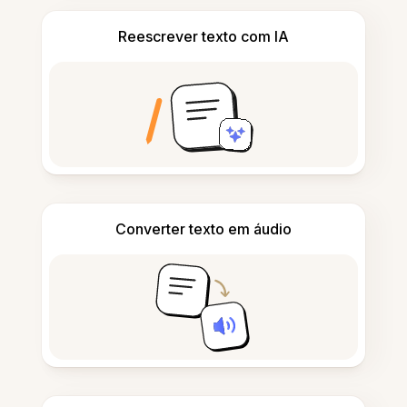
Reescrever texto com IA
Converter texto em áudio