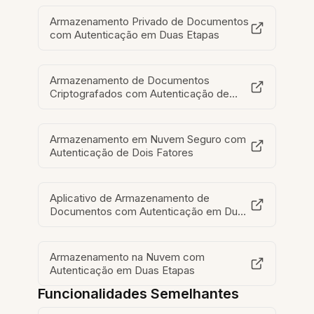
Armazenamento Privado de Documentos
com Autenticação em Duas Etapas
Armazenamento de Documentos
Criptografados com Autenticação de
Dois Fatores
Armazenamento em Nuvem Seguro com
Autenticação de Dois Fatores
Aplicativo de Armazenamento de
Documentos com Autenticação em Duas
Etapas
Armazenamento na Nuvem com
Autenticação em Duas Etapas
Funcionalidades Semelhantes