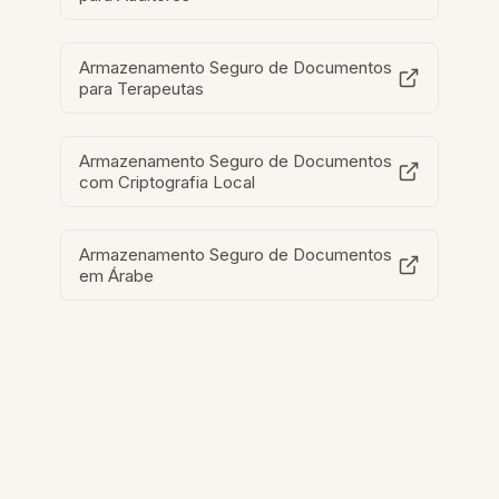
Armazenamento Seguro de Documentos
para Terapeutas
Armazenamento Seguro de Documentos
com Criptografia Local
Armazenamento Seguro de Documentos
em Árabe