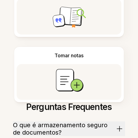
Tomar notas
Perguntas Frequentes
O que é armazenamento seguro
de documentos?