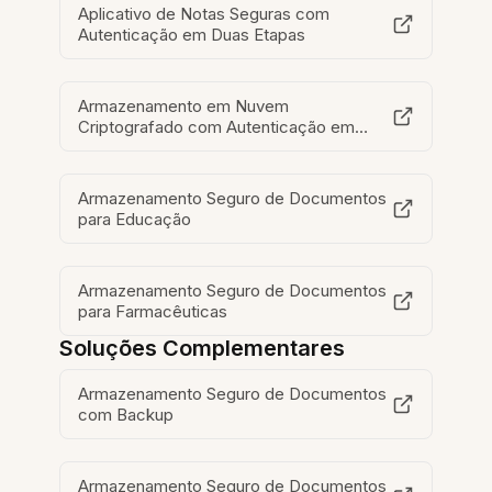
Aplicativo de Notas Seguras com
Autenticação em Duas Etapas
Armazenamento em Nuvem
Criptografado com Autenticação em
Duas Etapas
Armazenamento Seguro de Documentos
para Educação
Armazenamento Seguro de Documentos
para Farmacêuticas
Soluções Complementares
Armazenamento Seguro de Documentos
com Backup
Armazenamento Seguro de Documentos