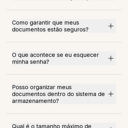
Como garantir que meus
documentos estão seguros?
O que acontece se eu esquecer
minha senha?
Posso organizar meus
documentos dentro do sistema de
armazenamento?
Qual é o tamanho máximo de