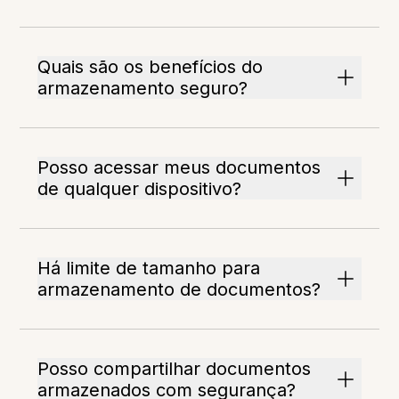
Quais são os benefícios do
armazenamento seguro?
Posso acessar meus documentos
de qualquer dispositivo?
Há limite de tamanho para
armazenamento de documentos?
Posso compartilhar documentos
armazenados com segurança?