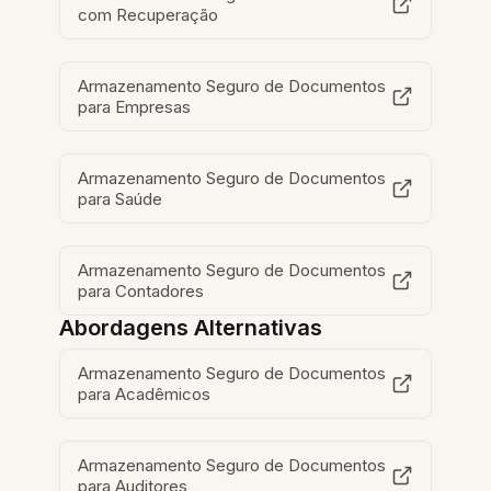
com Recuperação
Armazenamento Seguro de Documentos
para Empresas
Armazenamento Seguro de Documentos
para Saúde
Armazenamento Seguro de Documentos
para Contadores
Abordagens Alternativas
Armazenamento Seguro de Documentos
para Acadêmicos
Armazenamento Seguro de Documentos
para Auditores