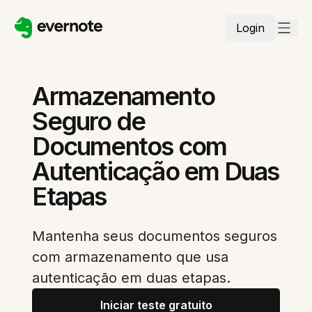
Login
Armazenamento
Seguro de
Documentos com
Autenticação em Duas
Etapas
Mantenha seus documentos seguros
com armazenamento que usa
autenticação em duas etapas.
Iniciar teste gratuito