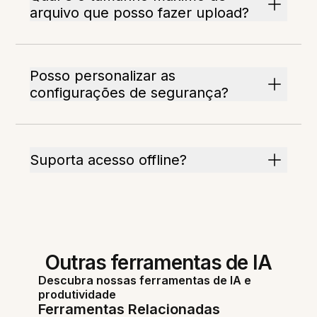
arquivo que posso fazer upload?
Posso personalizar as
configurações de segurança?
Suporta acesso offline?
Outras ferramentas de IA
Descubra nossas ferramentas de IA e
produtividade
Ferramentas Relacionadas