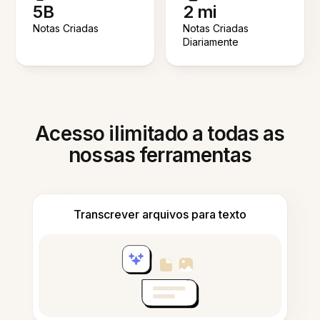
5B
2 mi
Notas Criadas
Notas Criadas
Diariamente
Acesso ilimitado a todas as
nossas ferramentas
Transcrever arquivos para texto