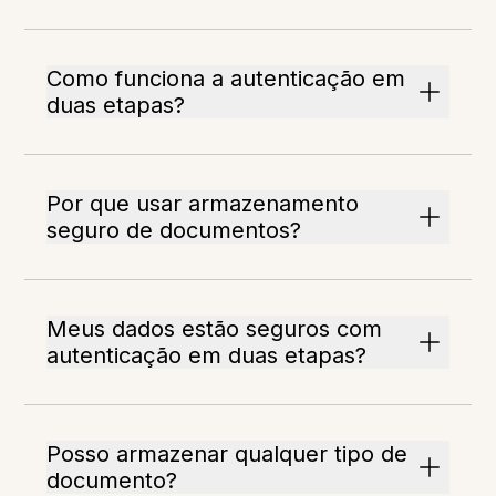
Como funciona a autenticação em
duas etapas?
Por que usar armazenamento
seguro de documentos?
Meus dados estão seguros com
autenticação em duas etapas?
Posso armazenar qualquer tipo de
documento?