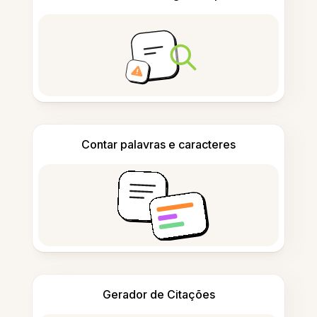
Contar palavras e caracteres
Gerador de Citações