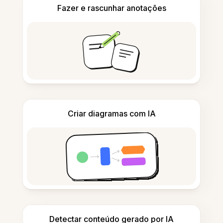
Fazer e rascunhar anotações
Criar diagramas com IA
Detectar conteúdo gerado por IA