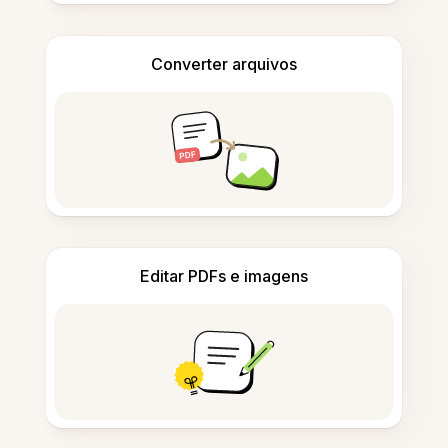
Converter arquivos
Editar PDFs e imagens