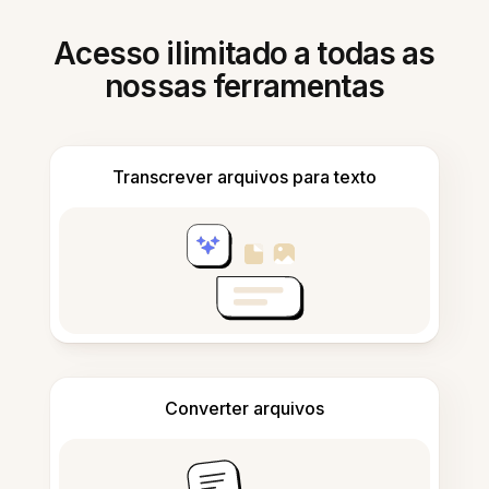
Acesso ilimitado a todas as
nossas ferramentas
Transcrever arquivos para texto
Converter arquivos