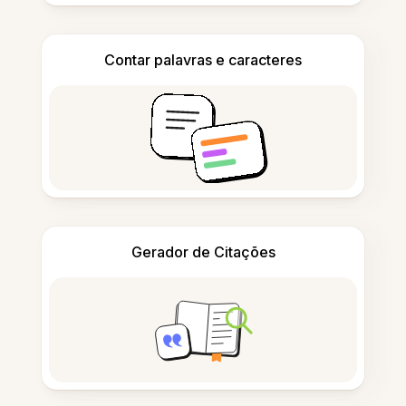
Contar palavras e caracteres
Gerador de Citações