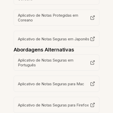
Aplicativo de Notas Protegidas em
Coreano
Aplicativo de Notas Seguras em Japonês
Abordagens Alternativas
Aplicativo de Notas Seguras em
Português
Aplicativo de Notas Seguras para Mac
Aplicativo de Notas Seguras para Firefox