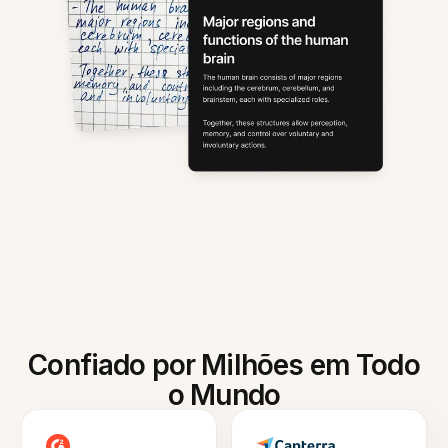
Confiado por Milhões em Todo
o Mundo