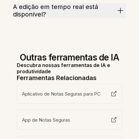
A edição em tempo real está
disponível?
Outras ferramentas de IA
Descubra nossas ferramentas de IA e
produtividade
Ferramentas Relacionadas
Aplicativo de Notas Seguras para PC
App de Notas Seguras