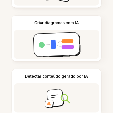
Criar diagramas com IA
Detectar conteúdo gerado por IA