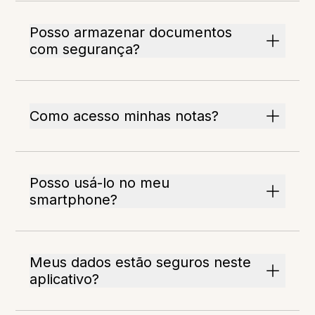
Posso armazenar documentos
com segurança?
Como acesso minhas notas?
Posso usá-lo no meu
smartphone?
Meus dados estão seguros neste
aplicativo?