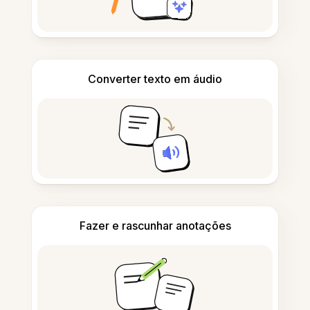
Converter texto em áudio
Fazer e rascunhar anotações