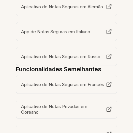
Aplicativo de Notas Seguras em Alemão
App de Notas Seguras em Italiano
Aplicativo de Notas Seguras em Russo
Funcionalidades Semelhantes
Aplicativo de Notas Seguras em Francês
Aplicativo de Notas Privadas em
Coreano