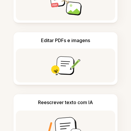
Editar PDFs e imagens
Reescrever texto com IA