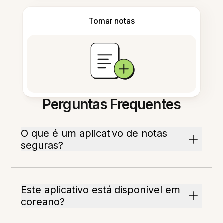
Tomar notas
Perguntas Frequentes
O que é um aplicativo de notas
seguras?
Este aplicativo está disponível em
coreano?