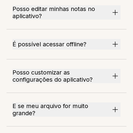
Posso editar minhas notas no
aplicativo?
É possível acessar offline?
Posso customizar as
configurações do aplicativo?
E se meu arquivo for muito
grande?