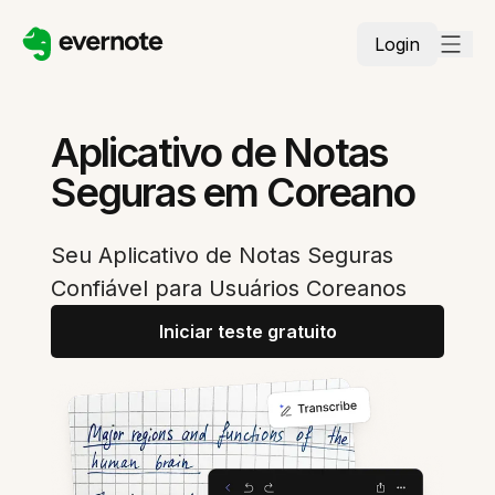
Login
Aplicativo de Notas
Seguras em Coreano
Seu Aplicativo de Notas Seguras
Confiável para Usuários Coreanos
Iniciar teste gratuito