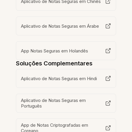
Aplicativo de Notas Seguras em Chinês
Aplicativo de Notas Seguras em Árabe
App Notas Seguras em Holandês
Soluções Complementares
Aplicativo de Notas Seguras em Hindi
Aplicativo de Notas Seguras em
Português
App de Notas Criptografadas em
Coreano