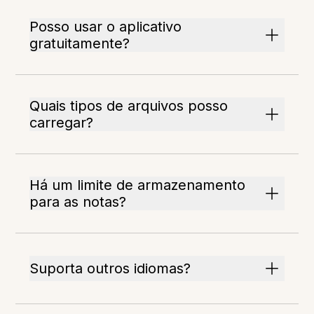
Posso usar o aplicativo
gratuitamente?
Quais tipos de arquivos posso
carregar?
Há um limite de armazenamento
para as notas?
Suporta outros idiomas?