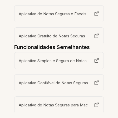
Aplicativo de Notas Seguras e Fáceis
Aplicativo Gratuito de Notas Seguras
Funcionalidades Semelhantes
Aplicativo Simples e Seguro de Notas
Aplicativo Confiável de Notas Seguras
Aplicativo de Notas Seguras para Mac