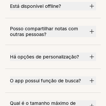
Está disponível offline?
Posso compartilhar notas com
outras pessoas?
Há opções de personalização?
O app possui função de busca?
Qual é o tamanho máximo de