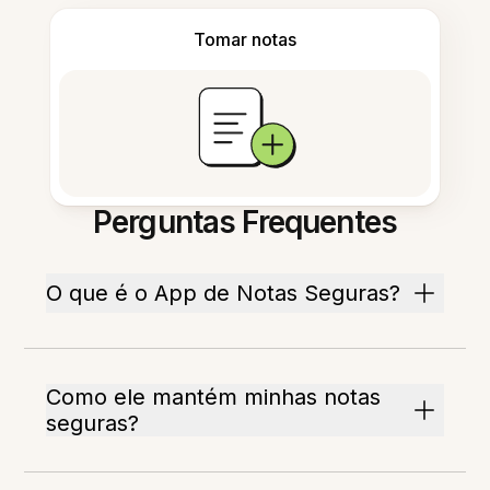
Tomar notas
Perguntas Frequentes
O que é o App de Notas Seguras?
Como ele mantém minhas notas
seguras?