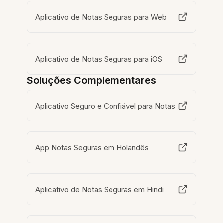
Aplicativo de Notas Seguras para Web
Aplicativo de Notas Seguras para iOS
Soluções Complementares
Aplicativo Seguro e Confiável para Notas
App Notas Seguras em Holandês
Aplicativo de Notas Seguras em Hindi