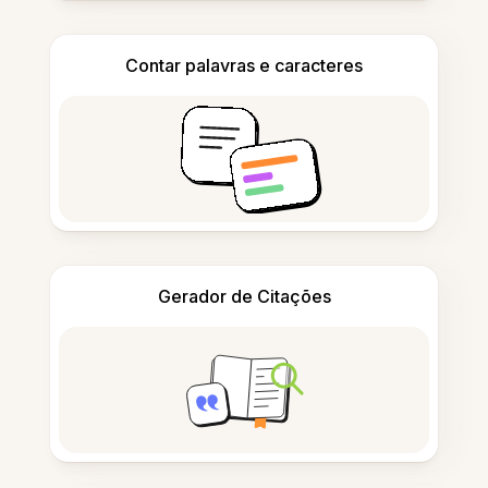
Contar palavras e caracteres
Gerador de Citações