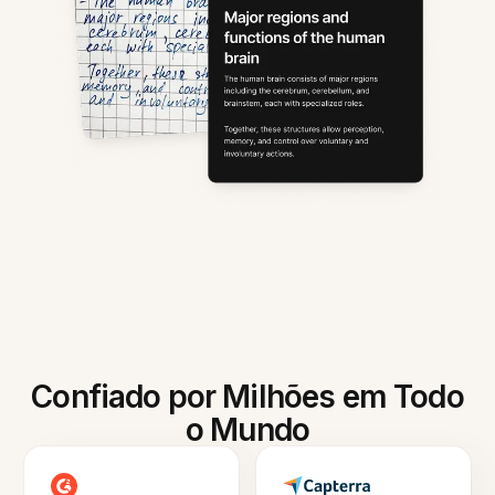
Confiado por Milhões em Todo
o Mundo