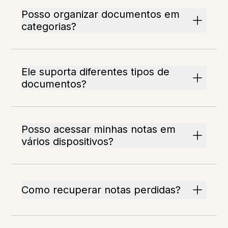
Posso organizar documentos em
categorias?
Ele suporta diferentes tipos de
documentos?
Posso acessar minhas notas em
vários dispositivos?
Como recuperar notas perdidas?