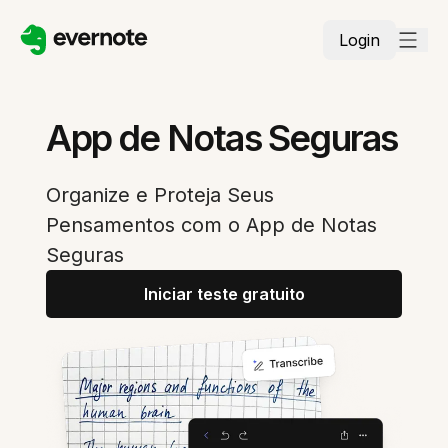
Login
App de Notas Seguras
Organize e Proteja Seus
Pensamentos com o App de Notas
Seguras
Iniciar teste gratuito