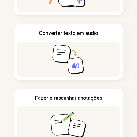
Converter texto em áudio
Fazer e rascunhar anotações