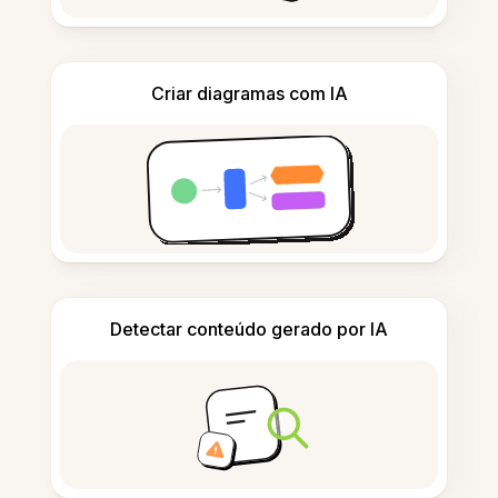
Criar diagramas com IA
Detectar conteúdo gerado por IA