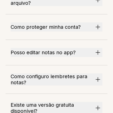
arquivo?
Como proteger minha conta?
Posso editar notas no app?
Como configuro lembretes para
notas?
Existe uma versão gratuita
disponível?