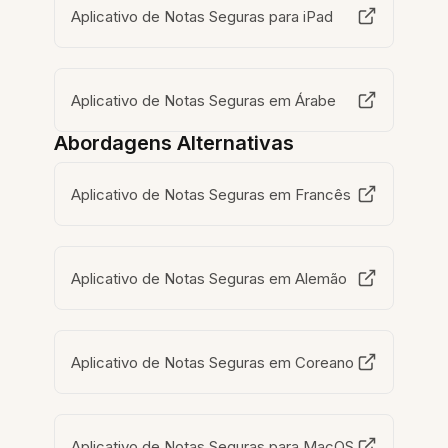
Aplicativo de Notas Seguras para iPad
Aplicativo de Notas Seguras em Árabe
Abordagens Alternativas
Aplicativo de Notas Seguras em Francês
Aplicativo de Notas Seguras em Alemão
Aplicativo de Notas Seguras em Coreano
Aplicativo de Notas Seguras para MacOS