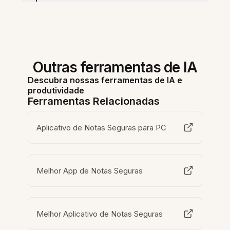
Outras ferramentas de IA
Descubra nossas ferramentas de IA e
produtividade
Ferramentas Relacionadas
Aplicativo de Notas Seguras para PC
Melhor App de Notas Seguras
Melhor Aplicativo de Notas Seguras