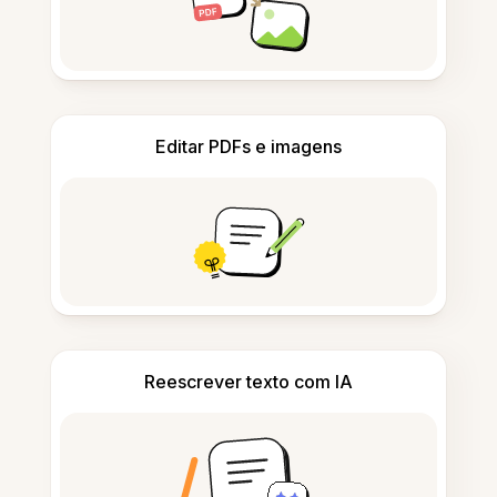
Editar PDFs e imagens
Reescrever texto com IA