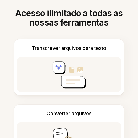
Acesso ilimitado a todas as
nossas ferramentas
Transcrever arquivos para texto
Converter arquivos