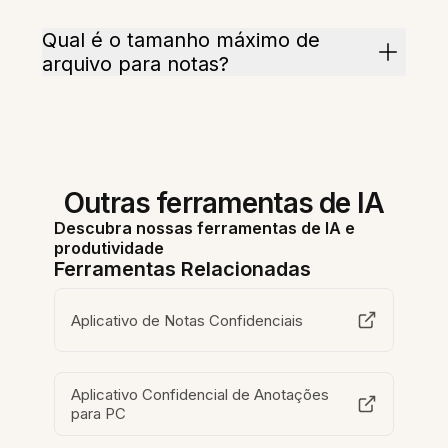
Qual é o tamanho máximo de
arquivo para notas?
Outras ferramentas de IA
Descubra nossas ferramentas de IA e
produtividade
Ferramentas Relacionadas
Aplicativo de Notas Confidenciais
Aplicativo Confidencial de Anotações
para PC