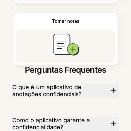
Tomar notas
Perguntas Frequentes
O que é um aplicativo de
anotações confidenciais?
Como o aplicativo garante a
confidencialidade?