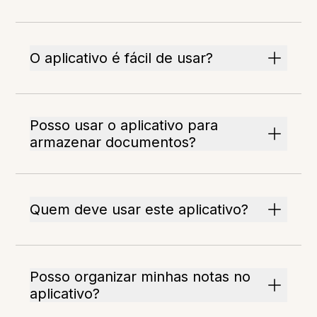
O aplicativo é fácil de usar?
Posso usar o aplicativo para
armazenar documentos?
Quem deve usar este aplicativo?
Posso organizar minhas notas no
aplicativo?