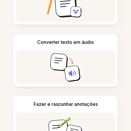
Converter texto em áudio
Fazer e rascunhar anotações