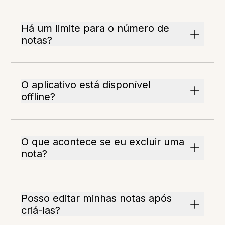
Há um limite para o número de
notas?
O aplicativo está disponível
offline?
O que acontece se eu excluir uma
nota?
Posso editar minhas notas após
criá-las?