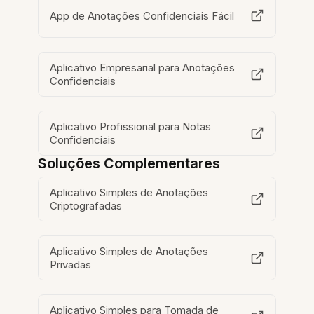
App de Anotações Confidenciais Fácil
Aplicativo Empresarial para Anotações
Confidenciais
Aplicativo Profissional para Notas
Confidenciais
Soluções Complementares
Aplicativo Simples de Anotações
Criptografadas
Aplicativo Simples de Anotações
Privadas
Aplicativo Simples para Tomada de