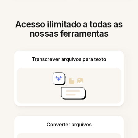
Acesso ilimitado a todas as
nossas ferramentas
Transcrever arquivos para texto
Converter arquivos