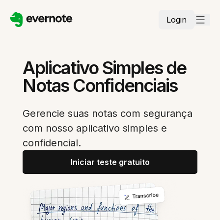
Login
Aplicativo Simples de
Notas Confidenciais
Gerencie suas notas com segurança
com nosso aplicativo simples e
confidencial.
Iniciar teste gratuito