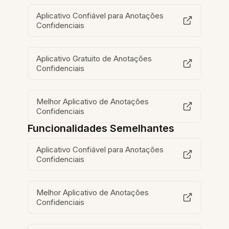
Aplicativo Confiável para Anotações
Confidenciais
Aplicativo Gratuito de Anotações
Confidenciais
Melhor Aplicativo de Anotações
Confidenciais
Funcionalidades Semelhantes
Aplicativo Confiável para Anotações
Confidenciais
Melhor Aplicativo de Anotações
Confidenciais