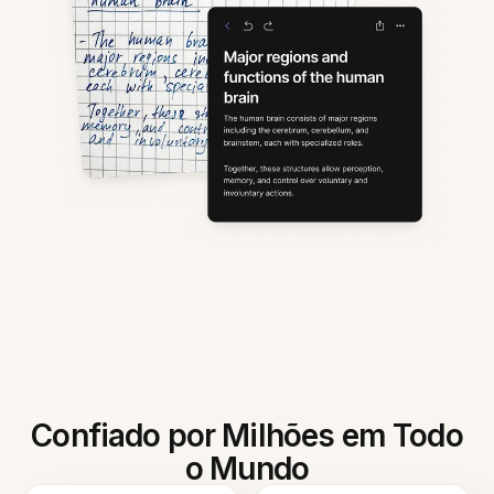
Confiado por Milhões em Todo
o Mundo