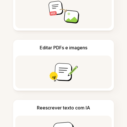
Editar PDFs e imagens
Reescrever texto com IA