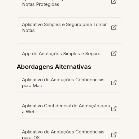
Notas Protegidas
Aplicativo Simples e Seguro para Tomar
Notas
App de Anotações Simples e Seguro
Abordagens Alternativas
Aplicativo de Anotações Confidenciais
para Mac
Aplicativo Confidencial de Anotação para
a Web
Aplicativo de Anotações Confidenciais
para iOS