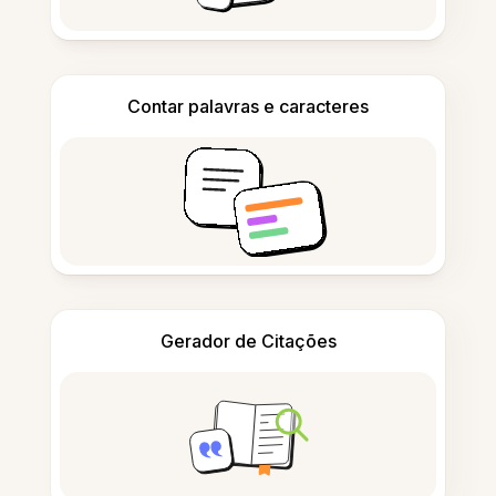
Contar palavras e caracteres
Gerador de Citações