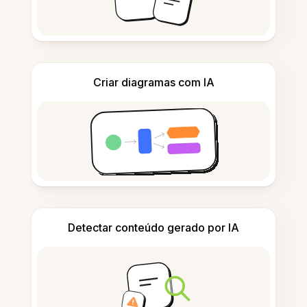
Criar diagramas com IA
Detectar conteúdo gerado por IA