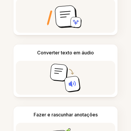
Converter texto em áudio
Fazer e rascunhar anotações