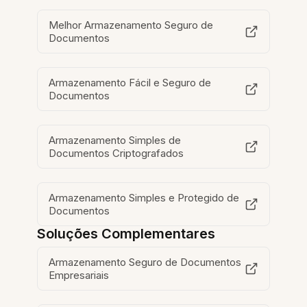
Melhor Armazenamento Seguro de
Documentos
Armazenamento Fácil e Seguro de
Documentos
Armazenamento Simples de
Documentos Criptografados
Armazenamento Simples e Protegido de
Documentos
Soluções Complementares
Armazenamento Seguro de Documentos
Empresariais