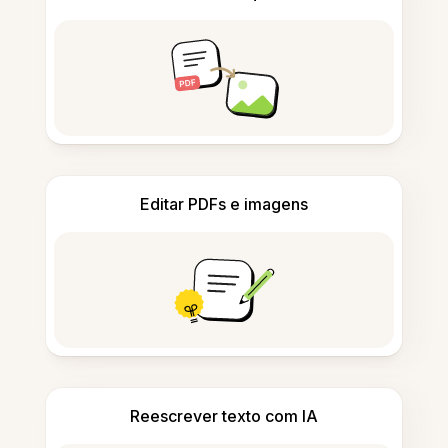
Editar PDFs e imagens
Reescrever texto com IA