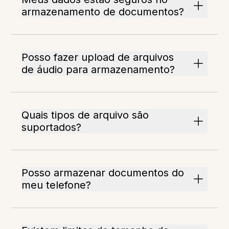
armazenamento de documentos?
Posso fazer upload de arquivos
de áudio para armazenamento?
Quais tipos de arquivo são
suportados?
Posso armazenar documentos do
meu telefone?