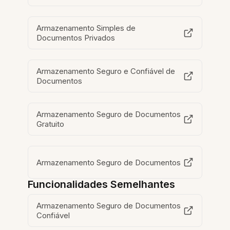
Armazenamento Simples de
Documentos Privados
Armazenamento Seguro e Confiável de
Documentos
Armazenamento Seguro de Documentos
Gratuito
Armazenamento Seguro de Documentos
Funcionalidades Semelhantes
Armazenamento Seguro de Documentos
Confiável