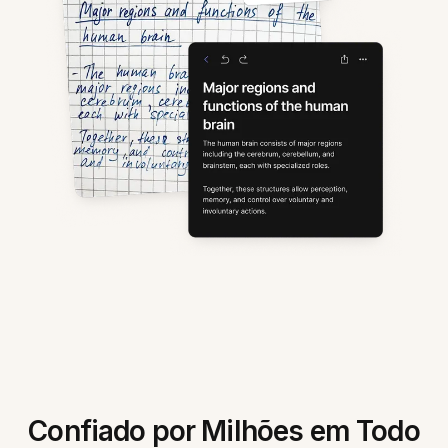
Confiado por Milhões em Todo