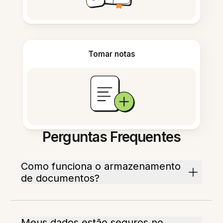
Tomar notas
Perguntas Frequentes
Como funciona o armazenamento
de documentos?
Meus dados estão seguros no