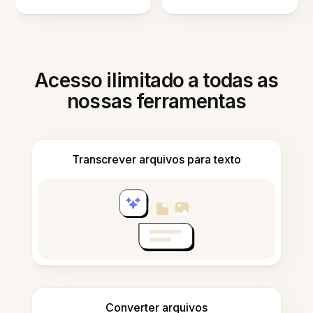
Acesso ilimitado a todas as
nossas ferramentas
Transcrever arquivos para texto
Converter arquivos