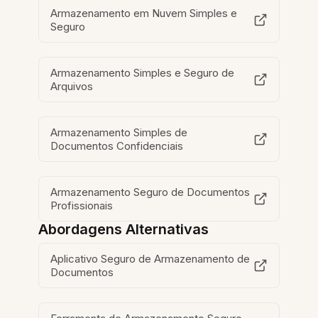
Armazenamento em Nuvem Simples e
Seguro
Armazenamento Simples e Seguro de
Arquivos
Armazenamento Simples de
Documentos Confidenciais
Armazenamento Seguro de Documentos
Profissionais
Abordagens Alternativas
Aplicativo Seguro de Armazenamento de
Documentos