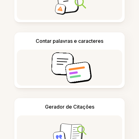
Contar palavras e caracteres
Gerador de Citações