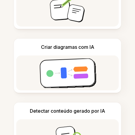
Criar diagramas com IA
Detectar conteúdo gerado por IA