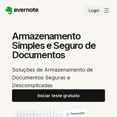
Login
Armazenamento
Simples e Seguro de
Documentos
Soluções de Armazenamento de
Documentos Seguras e
Descomplicadas
Iniciar teste gratuito