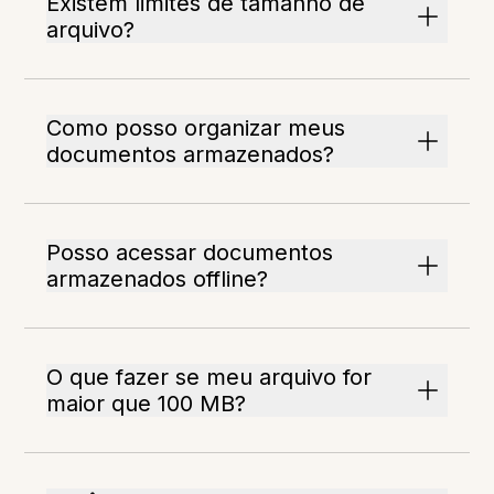
Existem limites de tamanho de
arquivo?
Como posso organizar meus
documentos armazenados?
Posso acessar documentos
armazenados offline?
O que fazer se meu arquivo for
maior que 100 MB?