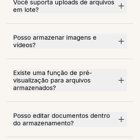
Você suporta uploads de arquivos
em lote?
Posso armazenar imagens e
vídeos?
Existe uma função de pré-
visualização para arquivos
armazenados?
Posso editar documentos dentro
do armazenamento?