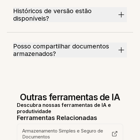
Históricos de versão estão
disponíveis?
Posso compartilhar documentos
armazenados?
Outras ferramentas de IA
Descubra nossas ferramentas de IA e
produtividade
Ferramentas Relacionadas
Armazenamento Simples e Seguro de
Documentos