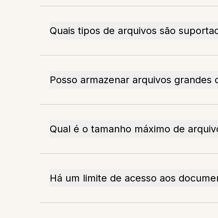
Quais tipos de arquivos são suporta
Posso armazenar arquivos grandes
Qual é o tamanho máximo de arquiv
Há um limite de acesso aos docume