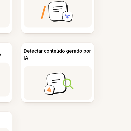
Detectar conteúdo gerado por
A
IA