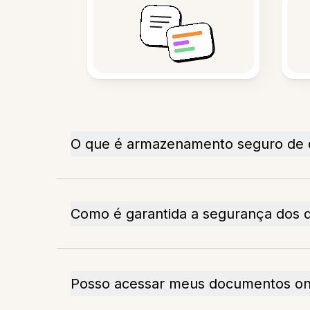
O que é armazenamento seguro de
Como é garantida a segurança dos
Posso acessar meus documentos on