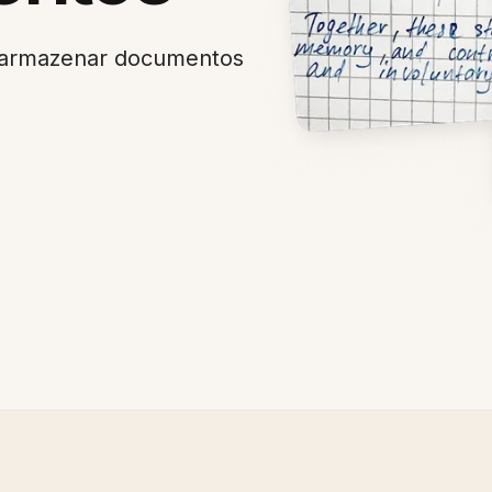
a armazenar documentos