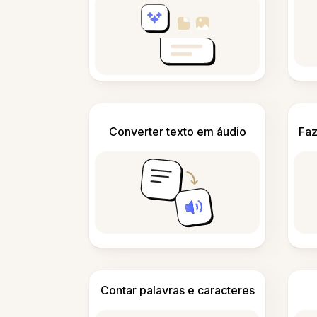
Converter texto em áudio
Faz
Contar palavras e caracteres