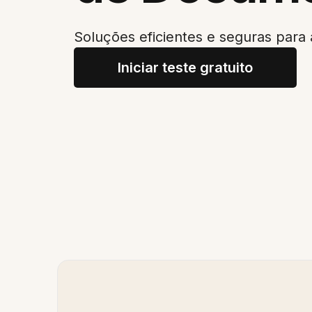
Soluções eficientes e seguras par
Iniciar teste gratuito