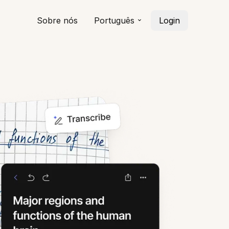
Sobre nós
Português
Login