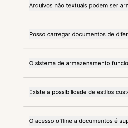
Arquivos não textuais podem ser a
Posso carregar documentos de difer
O sistema de armazenamento funcio
Existe a possibilidade de estilos 
O acesso offline a documentos é su