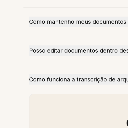
Como mantenho meus documentos 
Posso editar documentos dentro de
Como funciona a transcrição de arq