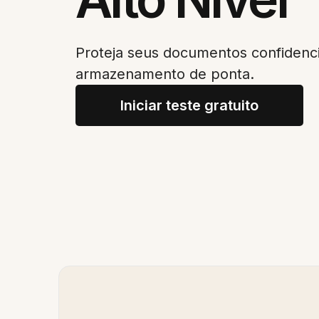
Proteja seus documentos confidenc
armazenamento de ponta.
Iniciar teste gratuito