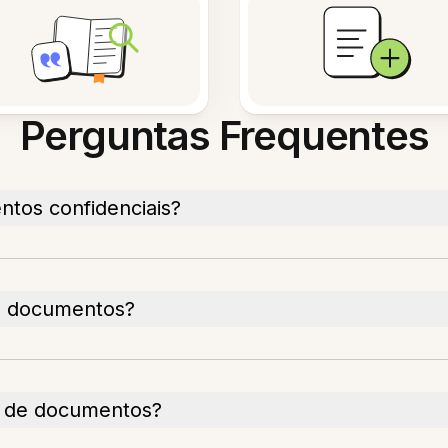
Perguntas Frequentes
tos confidenciais?
de documentos?
 de documentos?