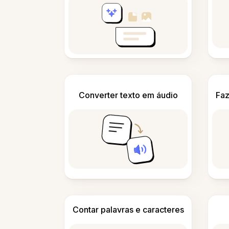
Converter texto em áudio
Faz
Contar palavras e caracteres