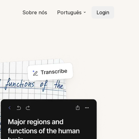
Sobre nós
Português
Login