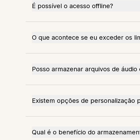
É possível o acesso offline?
O que acontece se eu exceder os l
Posso armazenar arquivos de áudio
Existem opções de personalização
Qual é o benefício do armazename