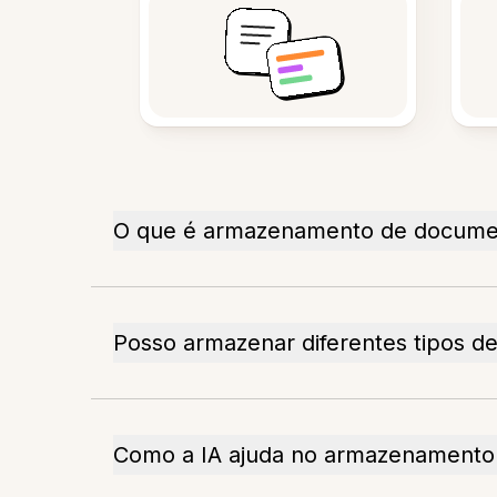
O que é armazenamento de documen
Posso armazenar diferentes tipos 
Como a IA ajuda no armazenamento