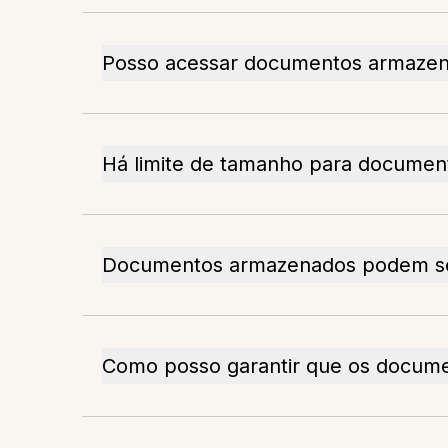
Posso acessar documentos armazen
Há limite de tamanho para docume
Documentos armazenados podem se
Como posso garantir que os docum