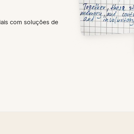
iais com soluções de