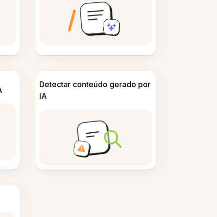
Detectar conteúdo gerado por
A
IA