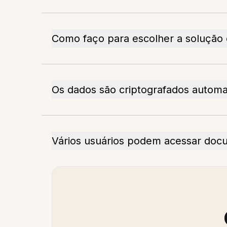
Como faço para escolher a solução
Os dados são criptografados auto
Vários usuários podem acessar do