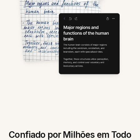
Confiado por Milhões em Todo