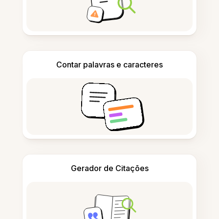
Contar palavras e caracteres
Gerador de Citações