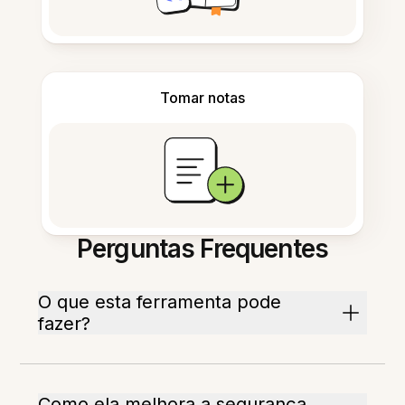
Tomar notas
Perguntas Frequentes
O que esta ferramenta pode
fazer?
Como ela melhora a segurança