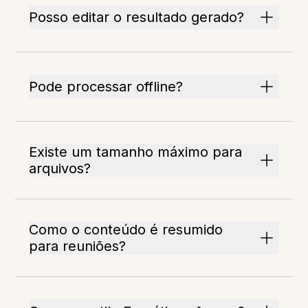
Posso editar o resultado gerado?
Pode processar offline?
Existe um tamanho máximo para
arquivos?
Como o conteúdo é resumido
para reuniões?