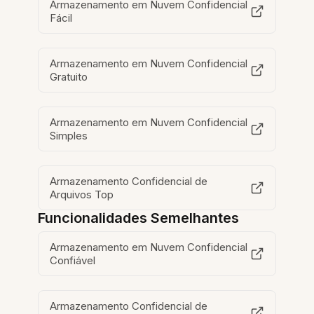
Armazenamento em Nuvem Confidencial
Fácil
Armazenamento em Nuvem Confidencial
Gratuito
Armazenamento em Nuvem Confidencial
Simples
Armazenamento Confidencial de
Arquivos Top
Funcionalidades Semelhantes
Armazenamento em Nuvem Confidencial
Confiável
Armazenamento Confidencial de