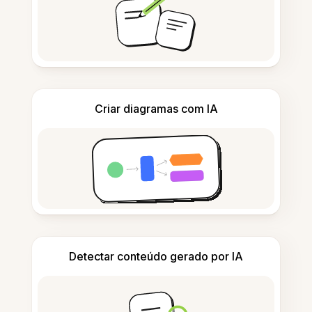
Criar diagramas com IA
Detectar conteúdo gerado por IA