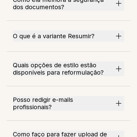
dos documentos?
O que é a variante Resumir?
Quais opções de estilo estão
disponíveis para reformulação?
Posso redigir e-mails
profissionais?
Como faço para fazer upload de