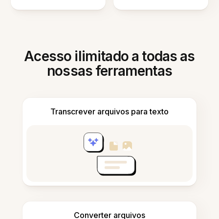
Acesso ilimitado a todas as
nossas ferramentas
Transcrever arquivos para texto
Converter arquivos