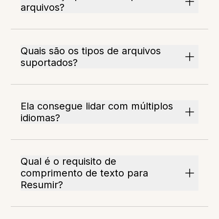
arquivos?
Quais são os tipos de arquivos
suportados?
Ela consegue lidar com múltiplos
idiomas?
Qual é o requisito de
comprimento de texto para
Resumir?