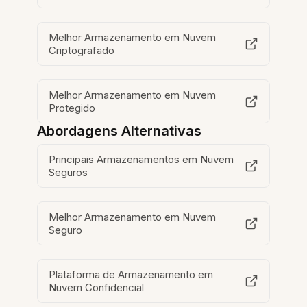
Melhor Armazenamento em Nuvem
Criptografado
Melhor Armazenamento em Nuvem
Protegido
Abordagens Alternativas
Principais Armazenamentos em Nuvem
Seguros
Melhor Armazenamento em Nuvem
Seguro
Plataforma de Armazenamento em
Nuvem Confidencial