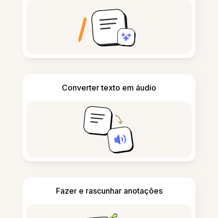
Converter texto em áudio
Fazer e rascunhar anotações