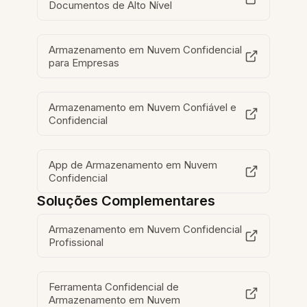
Documentos de Alto Nível
Armazenamento em Nuvem Confidencial
para Empresas
Armazenamento em Nuvem Confiável e
Confidencial
App de Armazenamento em Nuvem
Confidencial
Soluções Complementares
Armazenamento em Nuvem Confidencial
Profissional
Ferramenta Confidencial de
Armazenamento em Nuvem