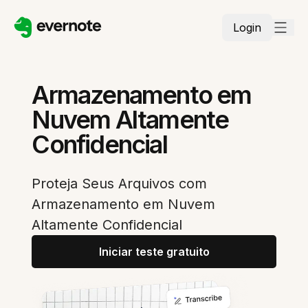
Login
Armazenamento em
Nuvem Altamente
Confidencial
Proteja Seus Arquivos com
Armazenamento em Nuvem
Altamente Confidencial
Iniciar teste gratuito