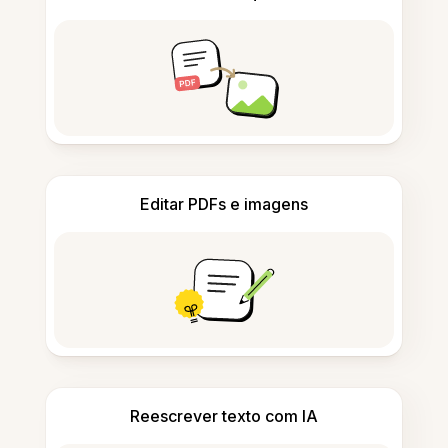
Editar PDFs e imagens
Reescrever texto com IA