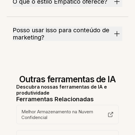
O que o estilo Empático oferece?
Posso usar isso para conteúdo de
marketing?
Outras ferramentas de IA
Descubra nossas ferramentas de IA e
produtividade
Ferramentas Relacionadas
Melhor Armazenamento na Nuvem
Confidencial