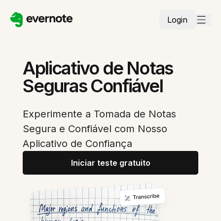
Login
Aplicativo de Notas
Seguras Confiável
Experimente a Tomada de Notas
Segura e Confiável com Nosso
Aplicativo de Confiança
Iniciar teste gratuito