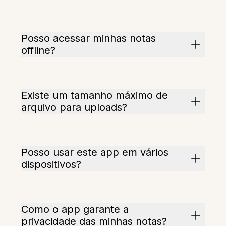
Posso acessar minhas notas
offline?
Existe um tamanho máximo de
arquivo para uploads?
Posso usar este app em vários
dispositivos?
Como o app garante a
privacidade das minhas notas?