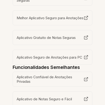
Seguras
Melhor Aplicativo Seguro para Anotações
Aplicativo Gratuito de Notas Seguras
Aplicativo Seguro de Anotações para PC
Funcionalidades Semelhantes
Aplicativo Confiável de Anotações
Privadas
Aplicativo de Notas Seguro e Fácil