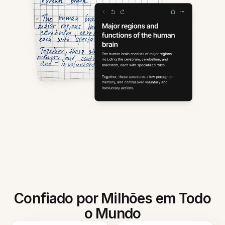
Confiado por Milhões em Todo
o Mundo