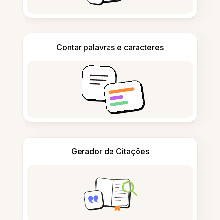
Contar palavras e caracteres
Gerador de Citações