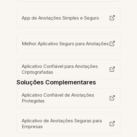
App de Anotações Simples e Seguro
Melhor Aplicativo Seguro para Anotações
Aplicativo Confiável para Anotações
Criptografadas
Soluções Complementares
Aplicativo Confiável de Anotações
Protegidas
Aplicativo de Anotações Seguras para
Empresas