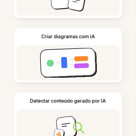
Criar diagramas com IA
Detectar conteúdo gerado por IA