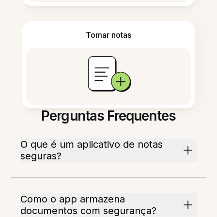
Tomar notas
Perguntas Frequentes
O que é um aplicativo de notas
seguras?
Como o app armazena
documentos com segurança?