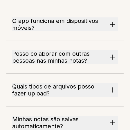
O app funciona em dispositivos
móveis?
Posso colaborar com outras
pessoas nas minhas notas?
Quais tipos de arquivos posso
fazer upload?
Minhas notas são salvas
automaticamente?