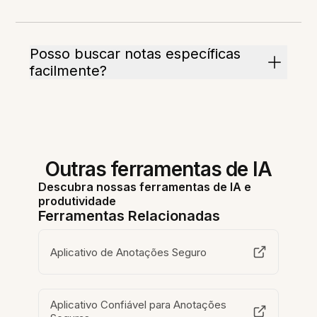
Posso buscar notas específicas
facilmente?
Outras ferramentas de IA
Descubra nossas ferramentas de IA e
produtividade
Ferramentas Relacionadas
Aplicativo de Anotações Seguro
Aplicativo Confiável para Anotações