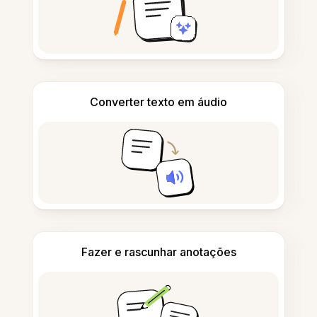
Converter texto em áudio
Fazer e rascunhar anotações