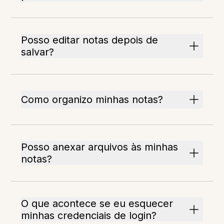
Posso editar notas depois de
salvar?
Como organizo minhas notas?
Posso anexar arquivos às minhas
notas?
O que acontece se eu esquecer
minhas credenciais de login?