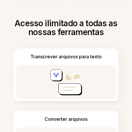
Acesso ilimitado a todas as
nossas ferramentas
Transcrever arquivos para texto
Converter arquivos