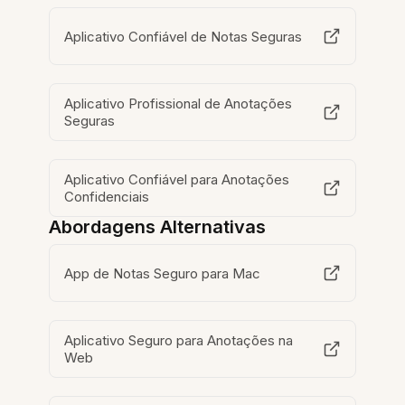
Aplicativo Confiável de Notas Seguras
Aplicativo Profissional de Anotações
Seguras
Aplicativo Confiável para Anotações
Confidenciais
Abordagens Alternativas
App de Notas Seguro para Mac
Aplicativo Seguro para Anotações na
Web