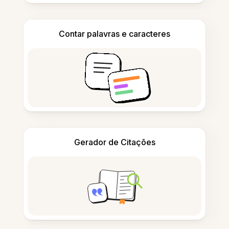
Contar palavras e caracteres
Gerador de Citações