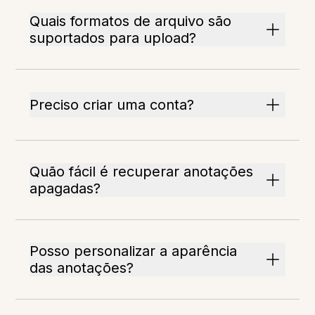
Quais formatos de arquivo são
suportados para upload?
Preciso criar uma conta?
Quão fácil é recuperar anotações
apagadas?
Posso personalizar a aparência
das anotações?