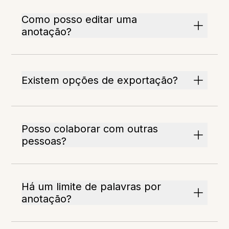
Como posso editar uma
anotação?
Existem opções de exportação?
Posso colaborar com outras
pessoas?
Há um limite de palavras por
anotação?