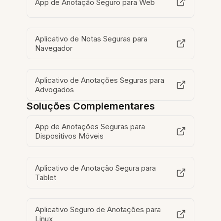
App de Anotação Seguro para Web
Aplicativo de Notas Seguras para
Navegador
Aplicativo de Anotações Seguras para
Advogados
Soluções Complementares
App de Anotações Seguras para
Dispositivos Móveis
Aplicativo de Anotação Segura para
Tablet
Aplicativo Seguro de Anotações para
Linux