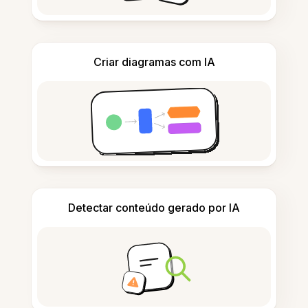
Criar diagramas com IA
Detectar conteúdo gerado por IA