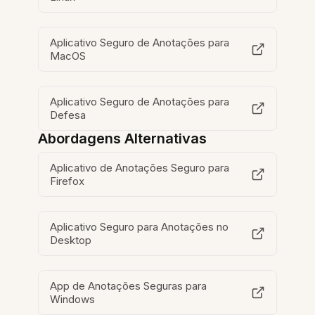
Aplicativo Seguro de Anotações para
MacOS
Aplicativo Seguro de Anotações para
Defesa
Abordagens Alternativas
Aplicativo de Anotações Seguro para
Firefox
Aplicativo Seguro para Anotações no
Desktop
App de Anotações Seguras para
Windows