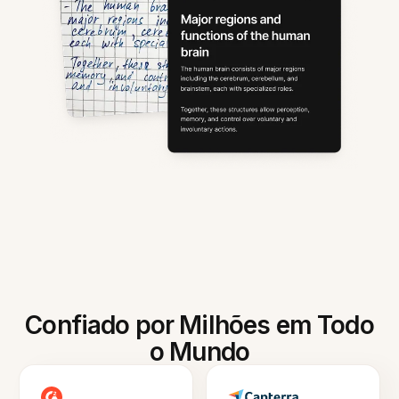
Confiado por Milhões em Todo
o Mundo