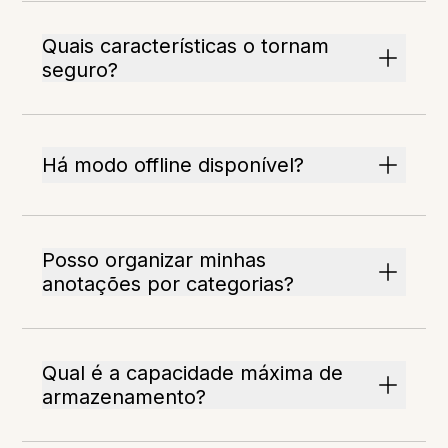
Quais características o tornam
seguro?
Há modo offline disponível?
Posso organizar minhas
anotações por categorias?
Qual é a capacidade máxima de
armazenamento?