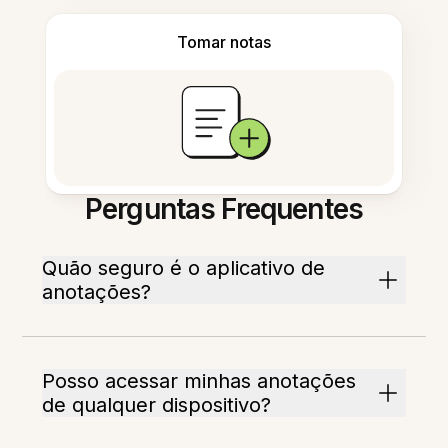
Tomar notas
Perguntas Frequentes
Quão seguro é o aplicativo de
anotações?
Posso acessar minhas anotações
de qualquer dispositivo?