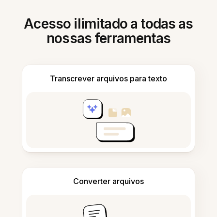
Acesso ilimitado a todas as
nossas ferramentas
Transcrever arquivos para texto
Converter arquivos