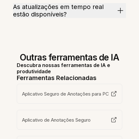
As atualizações em tempo real
estão disponíveis?
Outras ferramentas de IA
Descubra nossas ferramentas de IA e
produtividade
Ferramentas Relacionadas
Aplicativo Seguro de Anotações para PC
Aplicativo de Anotações Seguro