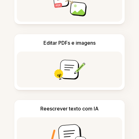
Editar PDFs e imagens
Reescrever texto com IA