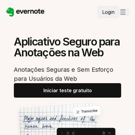
Login
Aplicativo Seguro para
Anotações na Web
Anotações Seguras e Sem Esforço
para Usuários da Web
Iniciar teste gratuito