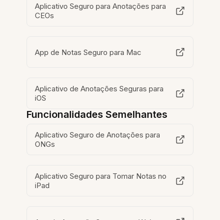
Aplicativo Seguro para Anotações para
CEOs
App de Notas Seguro para Mac
Aplicativo de Anotações Seguras para
iOS
Funcionalidades Semelhantes
Aplicativo Seguro de Anotações para
ONGs
Aplicativo Seguro para Tomar Notas no
iPad