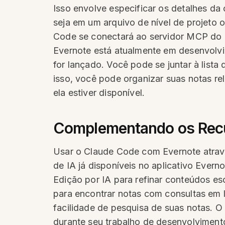
Isso envolve especificar os detalhes da
seja em um arquivo de nível de projeto
Code se conectará ao servidor MCP do 
Evernote está atualmente em desenvolvi
for lançado. Você pode se juntar à list
isso, você pode organizar suas notas r
ela estiver disponível.
Complementando os Recur
Usar o Claude Code com Evernote atrav
de IA já disponíveis no aplicativo Ever
Edição por IA para refinar conteúdos es
para encontrar notas com consultas em 
facilidade de pesquisa de suas notas. O
durante seu trabalho de desenvolvimen