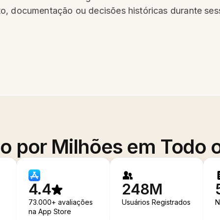
o, documentação ou decisões históricas durante ses
o por Milhões em Todo
4.4
248M
73.000+ avaliações
Usuários Registrados
N
na App Store