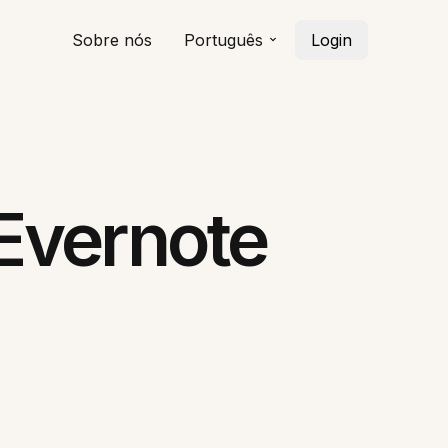
Sobre nós
Português
Login
Evernote