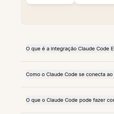
O que é a integração Claude Code 
Como o Claude Code se conecta ao
O que o Claude Code pode fazer co