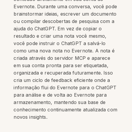
Evernote. Durante uma conversa, você pode
brainstormar ideias, escrever um documento
ou compilar descobertas de pesquisa com a
ajuda do ChatGPT. Em vez de copiar o
resultado e criar uma nota você mesmo,
você pode instruir o ChatGPT a salvá-lo
como uma nova nota no Evernote. A nota é
criada através do servidor MCP e aparece
em sua conta pronta para ser etiquetada,
organizada e recuperada futuramente. Isso
cria um ciclo de feedback eficiente onde a
informação flui do Evernote para o ChatGPT
para análise e de volta ao Evernote para
armazenamento, mantendo sua base de
conhecimento continuamente atualizada com
novos insights.