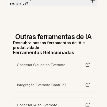
espera?
Outras ferramentas de IA
Descubra nossas ferramentas de IA e
produtividade
Ferramentas Relacionadas
Conectar Claude ao Evernote
Integração Evernote ChatGPT
Conectar IA ao Evernote