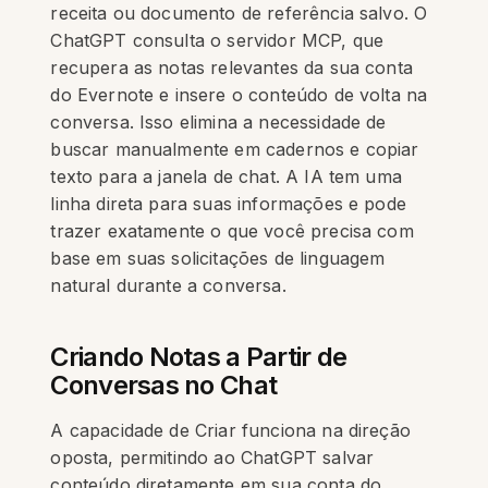
receita ou documento de referência salvo. O
ChatGPT consulta o servidor MCP, que
recupera as notas relevantes da sua conta
do Evernote e insere o conteúdo de volta na
conversa. Isso elimina a necessidade de
buscar manualmente em cadernos e copiar
texto para a janela de chat. A IA tem uma
linha direta para suas informações e pode
trazer exatamente o que você precisa com
base em suas solicitações de linguagem
natural durante a conversa.
Criando Notas a Partir de
Conversas no Chat
A capacidade de Criar funciona na direção
oposta, permitindo ao ChatGPT salvar
conteúdo diretamente em sua conta do