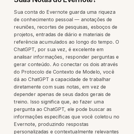
Sua conta do Evernote guarda uma riqueza
de conhecimento pessoal — anotações de
reuniões, recortes de pesquisas, esboços de
projetos, entradas de diário e materiais de
referência acumulados ao longo do tempo. O
ChatGPT, por sua vez, é excelente em
analisar informações, responder perguntas e
gerar conteúdo. Ao conectar os dois através
do Protocolo de Contexto de Modelo, você
dá ao ChatGPT a capacidade de trabalhar
diretamente com suas notas, em vez de
depender apenas de seus dados gerais de
treino. Isso significa que, ao fazer uma
pergunta ao ChatGPT, ele pode buscar as
informações específicas que você coletou no
Evernote, produzindo respostas
personalizadas e contextualmente relevantes