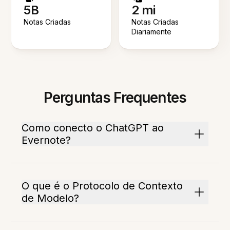
5B
2 mi
Notas Criadas
Notas Criadas
Diariamente
Perguntas Frequentes
Como conecto o ChatGPT ao
Evernote?
O que é o Protocolo de Contexto
de Modelo?