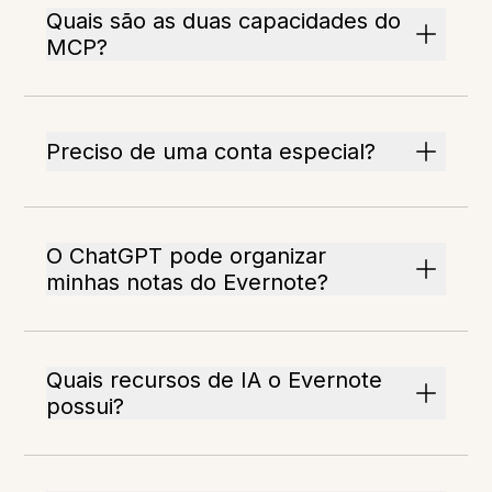
Quais são as duas capacidades do
MCP?
Preciso de uma conta especial?
O ChatGPT pode organizar
minhas notas do Evernote?
Quais recursos de IA o Evernote
possui?