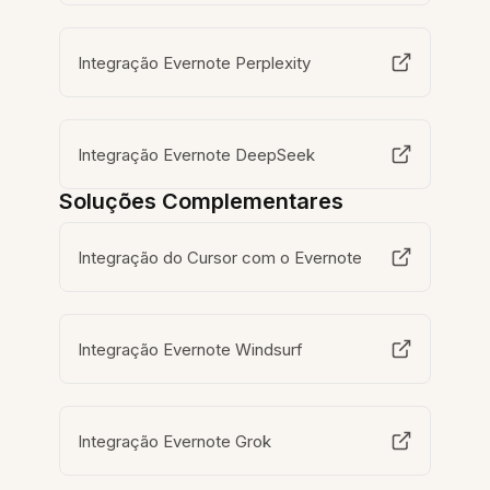
Integração Evernote Perplexity
Integração Evernote DeepSeek
Soluções Complementares
Integração do Cursor com o Evernote
Integração Evernote Windsurf
Integração Evernote Grok