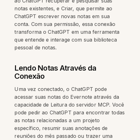
ao ChatGPT recuperar e pesquisar suas
notas existentes, e Criar, que permite ao
ChatGPT escrever novas notas em sua
conta. Com sua permissão, essa conexão
transforma o ChatGPT em uma ferramenta
que entende e interage com sua biblioteca
pessoal de notas.
Lendo Notas Através da
Conexão
Uma vez conectado, o ChatGPT pode
acessar suas notas do Evernote através da
capacidade de Leitura do servidor MCP. Você
pode pedir ao ChatGPT para encontrar todas
as notas relacionadas a um projeto
específico, resumir suas anotações de
reuniões do mês passado ou trazer uma