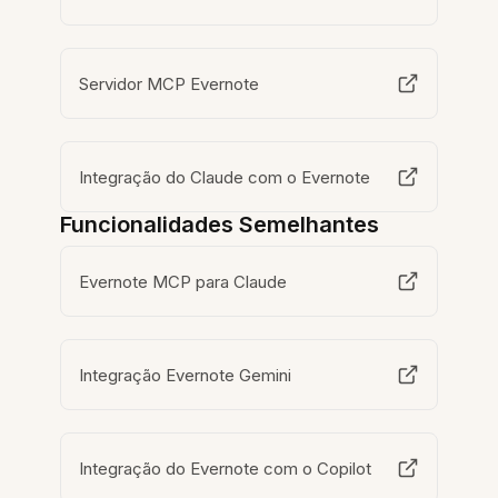
Servidor MCP Evernote
Integração do Claude com o Evernote
Funcionalidades Semelhantes
Evernote MCP para Claude
Integração Evernote Gemini
Integração do Evernote com o Copilot