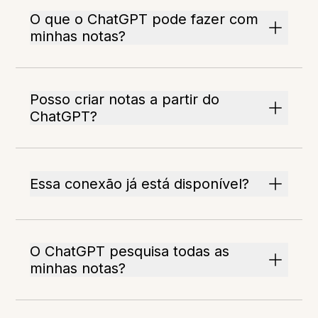
O que o ChatGPT pode fazer com
minhas notas?
Posso criar notas a partir do
ChatGPT?
Essa conexão já está disponível?
O ChatGPT pesquisa todas as
minhas notas?