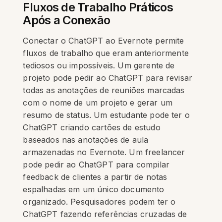
Fluxos de Trabalho Práticos
Após a Conexão
Conectar o ChatGPT ao Evernote permite
fluxos de trabalho que eram anteriormente
tediosos ou impossíveis. Um gerente de
projeto pode pedir ao ChatGPT para revisar
todas as anotações de reuniões marcadas
com o nome de um projeto e gerar um
resumo de status. Um estudante pode ter o
ChatGPT criando cartões de estudo
baseados nas anotações de aula
armazenadas no Evernote. Um freelancer
pode pedir ao ChatGPT para compilar
feedback de clientes a partir de notas
espalhadas em um único documento
organizado. Pesquisadores podem ter o
ChatGPT fazendo referências cruzadas de