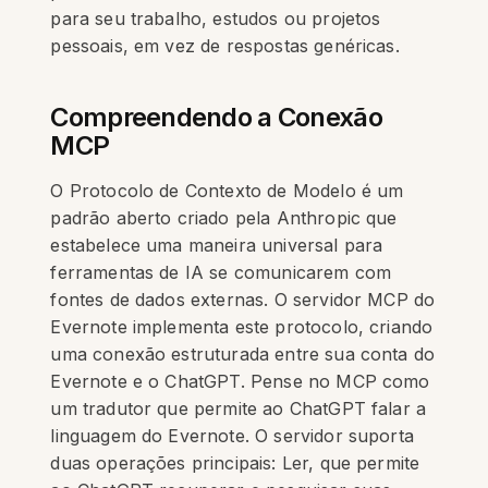
para seu trabalho, estudos ou projetos
pessoais, em vez de respostas genéricas.
Compreendendo a Conexão
MCP
O Protocolo de Contexto de Modelo é um
padrão aberto criado pela Anthropic que
estabelece uma maneira universal para
ferramentas de IA se comunicarem com
fontes de dados externas. O servidor MCP do
Evernote implementa este protocolo, criando
uma conexão estruturada entre sua conta do
Evernote e o ChatGPT. Pense no MCP como
um tradutor que permite ao ChatGPT falar a
linguagem do Evernote. O servidor suporta
duas operações principais: Ler, que permite