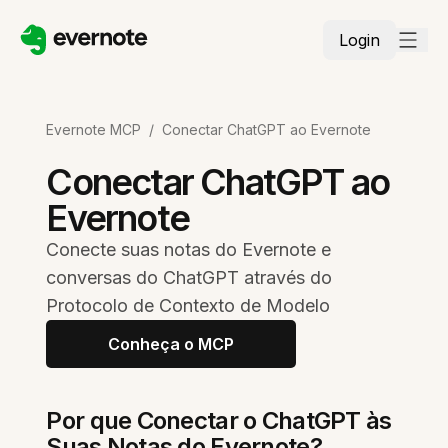
Login
Evernote MCP
/
Conectar ChatGPT ao Evernote
Conectar ChatGPT ao
Evernote
Conecte suas notas do Evernote e
conversas do ChatGPT através do
Protocolo de Contexto de Modelo
Conheça o MCP
Por que Conectar o ChatGPT às
Suas Notas do Evernote?