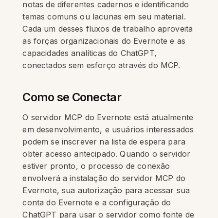
notas de diferentes cadernos e identificando
temas comuns ou lacunas em seu material.
Cada um desses fluxos de trabalho aproveita
as forças organizacionais do Evernote e as
capacidades analíticas do ChatGPT,
conectados sem esforço através do MCP.
Como se Conectar
O servidor MCP do Evernote está atualmente
em desenvolvimento, e usuários interessados
podem se inscrever na lista de espera para
obter acesso antecipado. Quando o servidor
estiver pronto, o processo de conexão
envolverá a instalação do servidor MCP do
Evernote, sua autorização para acessar sua
conta do Evernote e a configuração do
ChatGPT para usar o servidor como fonte de