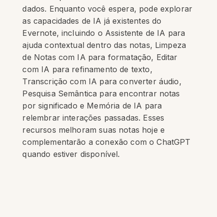
dados. Enquanto você espera, pode explorar
as capacidades de IA já existentes do
Evernote, incluindo o Assistente de IA para
ajuda contextual dentro das notas, Limpeza
de Notas com IA para formatação, Editar
com IA para refinamento de texto,
Transcrição com IA para converter áudio,
Pesquisa Semântica para encontrar notas
por significado e Memória de IA para
relembrar interações passadas. Esses
recursos melhoram suas notas hoje e
complementarão a conexão com o ChatGPT
quando estiver disponível.