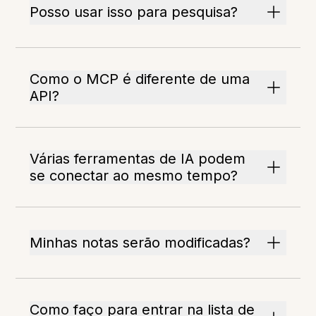
Posso usar isso para pesquisa?
Como o MCP é diferente de uma
API?
Várias ferramentas de IA podem
se conectar ao mesmo tempo?
Minhas notas serão modificadas?
Como faço para entrar na lista de