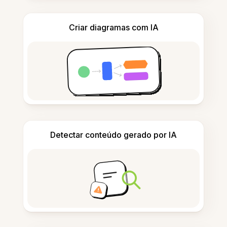
Criar diagramas com IA
Detectar conteúdo gerado por IA