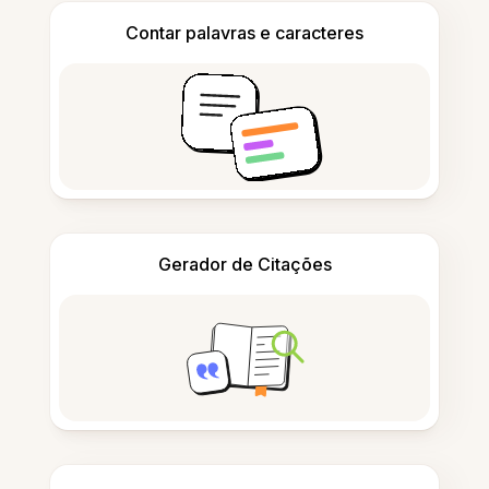
Contar palavras e caracteres
Gerador de Citações