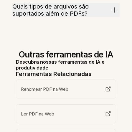
Quais tipos de arquivos são
suportados além de PDFs?
Outras ferramentas de IA
Descubra nossas ferramentas de IA e
produtividade
Ferramentas Relacionadas
Renomear PDF na Web
Ler PDF na Web