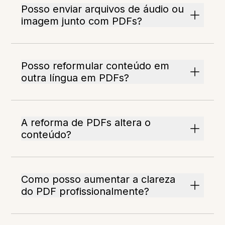
Posso enviar arquivos de áudio ou
imagem junto com PDFs?
Posso reformular conteúdo em
outra língua em PDFs?
A reforma de PDFs altera o
conteúdo?
Como posso aumentar a clareza
do PDF profissionalmente?