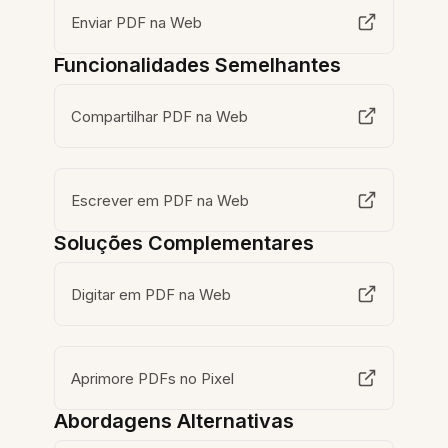
Enviar PDF na Web
Funcionalidades Semelhantes
Compartilhar PDF na Web
Escrever em PDF na Web
Soluções Complementares
Digitar em PDF na Web
Aprimore PDFs no Pixel
Abordagens Alternativas