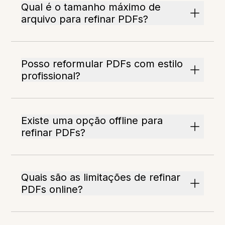
Qual é o tamanho máximo de
arquivo para refinar PDFs?
Posso reformular PDFs com estilo
profissional?
Existe uma opção offline para
refinar PDFs?
Quais são as limitações de refinar
PDFs online?