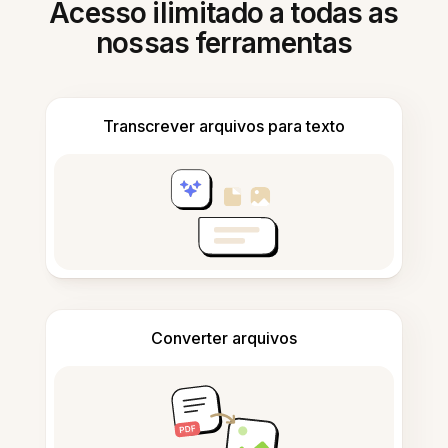
Acesso ilimitado a todas as
nossas ferramentas
Transcrever arquivos para texto
Converter arquivos