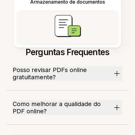
Armazenamento de documentos
Perguntas Frequentes
Posso revisar PDFs online
gratuitamente?
Como melhorar a qualidade do
PDF online?