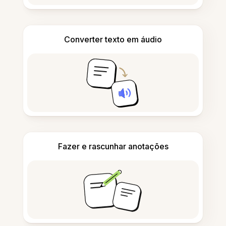
Converter texto em áudio
Fazer e rascunhar anotações