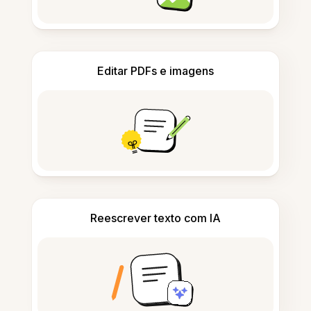
Editar PDFs e imagens
Reescrever texto com IA