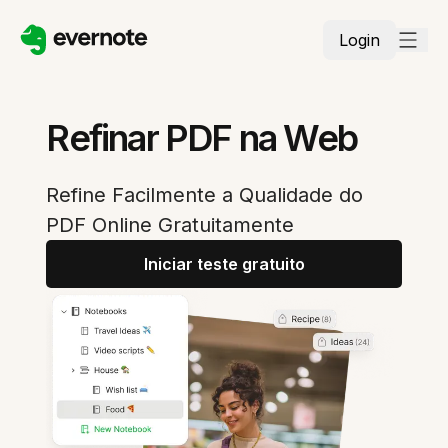
Login
Refinar PDF na Web
Refine Facilmente a Qualidade do
PDF Online Gratuitamente
Iniciar teste gratuito