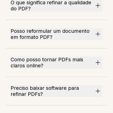
O que significa refinar a qualidade
do PDF?
Posso reformular um documento
em formato PDF?
Como posso tornar PDFs mais
claros online?
Preciso baixar software para
refinar PDFs?