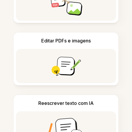
Editar PDFs e imagens
Reescrever texto com IA