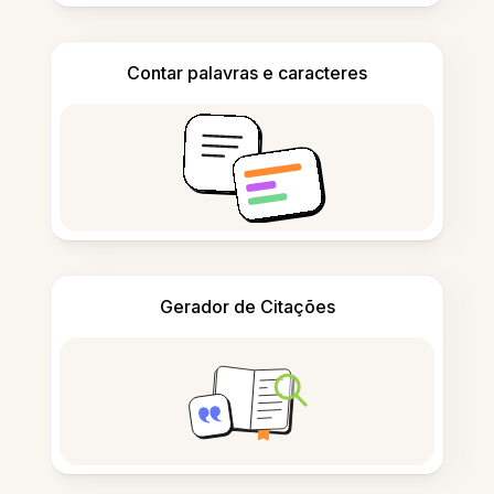
Contar palavras e caracteres
Gerador de Citações