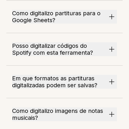
Como digitalizo partituras para o
Google Sheets?
Posso digitalizar códigos do
Spotify com esta ferramenta?
Em que formatos as partituras
digitalizadas podem ser salvas?
Como digitalizo imagens de notas
musicais?