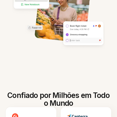
Confiado por Milhões em Todo
o Mundo