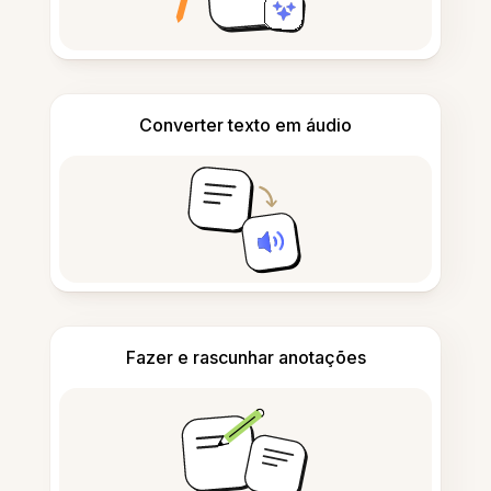
Converter texto em áudio
Fazer e rascunhar anotações