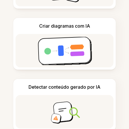
Criar diagramas com IA
Detectar conteúdo gerado por IA