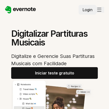
Login
Digitalizar Partituras
Musicais
Digitalize e Gerencie Suas Partituras
Musicais com Facilidade
Iniciar teste gratuito