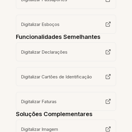
Digitalizar Esboços
Funcionalidades Semelhantes
Digitalizar Declarações
Digitalizar Cartões de Identificação
Digitalizar Faturas
Soluções Complementares
Digitalizar Imagem