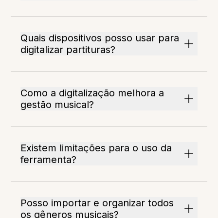
Quais dispositivos posso usar para
digitalizar partituras?
Como a digitalização melhora a
gestão musical?
Existem limitações para o uso da
ferramenta?
Posso importar e organizar todos
os gêneros musicais?