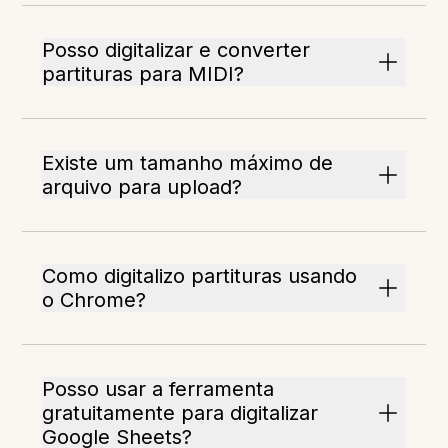
Posso digitalizar e converter
partituras para MIDI?
Existe um tamanho máximo de
arquivo para upload?
Como digitalizo partituras usando
o Chrome?
Posso usar a ferramenta
gratuitamente para digitalizar
Google Sheets?