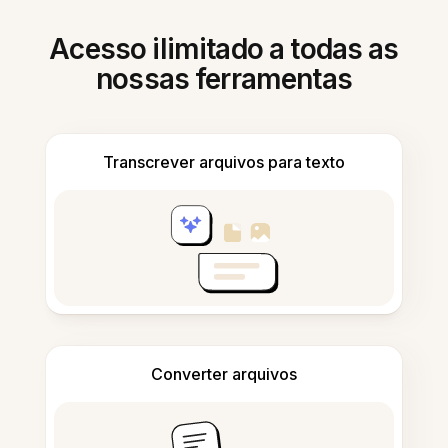
Acesso ilimitado a todas as
nossas ferramentas
Transcrever arquivos para texto
Converter arquivos