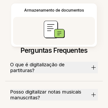
Armazenamento de documentos
Perguntas Frequentes
O que é digitalização de
partituras?
Posso digitalizar notas musicais
manuscritas?