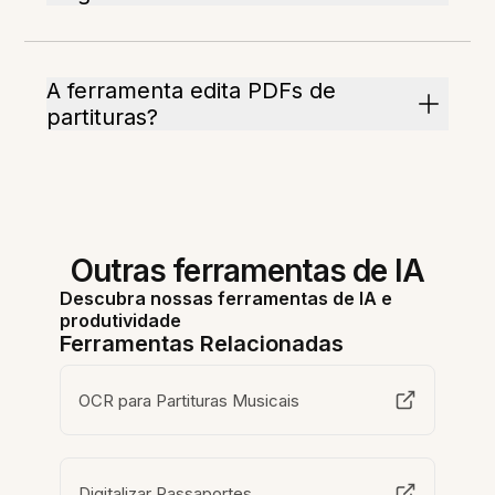
A ferramenta edita PDFs de
partituras?
Outras ferramentas de IA
Descubra nossas ferramentas de IA e
produtividade
Ferramentas Relacionadas
OCR para Partituras Musicais
Digitalizar Passaportes