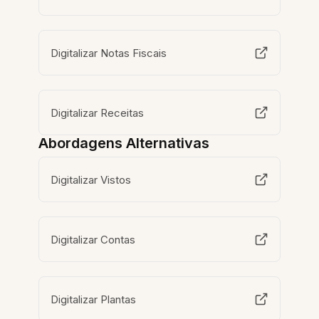
Digitalizar Notas Fiscais
Digitalizar Receitas
Abordagens Alternativas
Digitalizar Vistos
Digitalizar Contas
Digitalizar Plantas