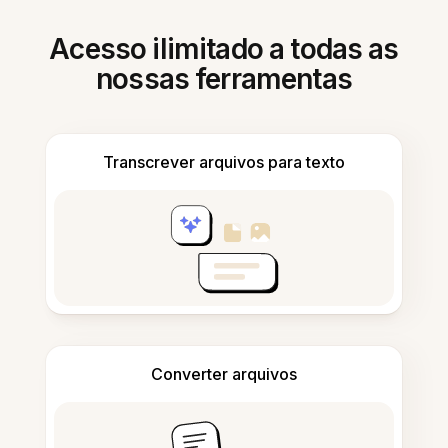
Acesso ilimitado a todas as
nossas ferramentas
Transcrever arquivos para texto
Converter arquivos