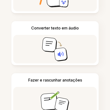
Converter texto em áudio
Fazer e rascunhar anotações