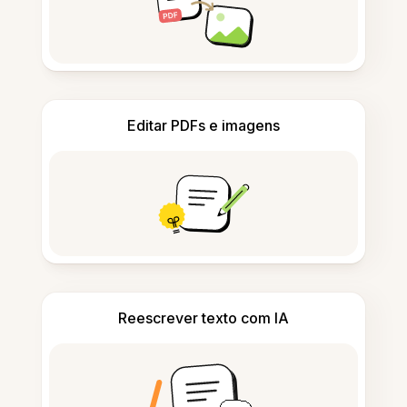
Editar PDFs e imagens
Reescrever texto com IA