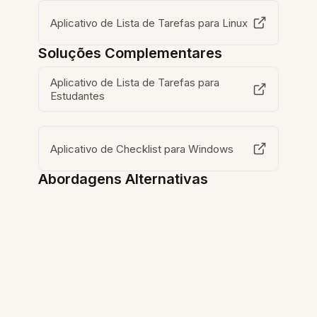
Aplicativo de Lista de Tarefas para Linux
Soluções Complementares
Aplicativo de Lista de Tarefas para
Estudantes
Aplicativo de Checklist para Windows
Abordagens Alternativas