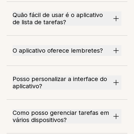
Quão fácil de usar é o aplicativo
de lista de tarefas?
O aplicativo oferece lembretes?
Posso personalizar a interface do
aplicativo?
Como posso gerenciar tarefas em
vários dispositivos?