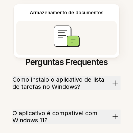
Armazenamento de documentos
Perguntas Frequentes
Como instalo o aplicativo de lista
de tarefas no Windows?
O aplicativo é compatível com
Windows 11?