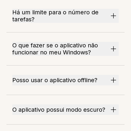
Há um limite para o número de
tarefas?
O que fazer se o aplicativo não
funcionar no meu Windows?
Posso usar o aplicativo offline?
O aplicativo possui modo escuro?