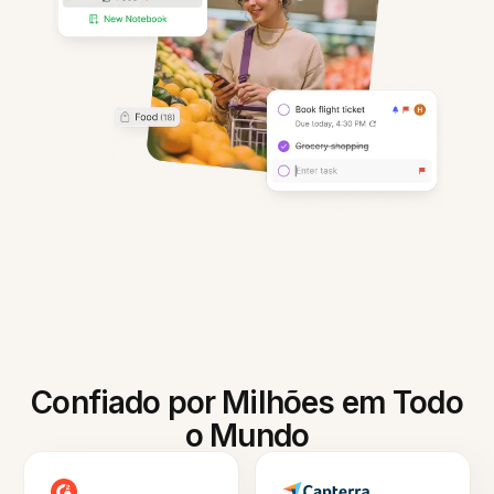
Confiado por Milhões em Todo
o Mundo