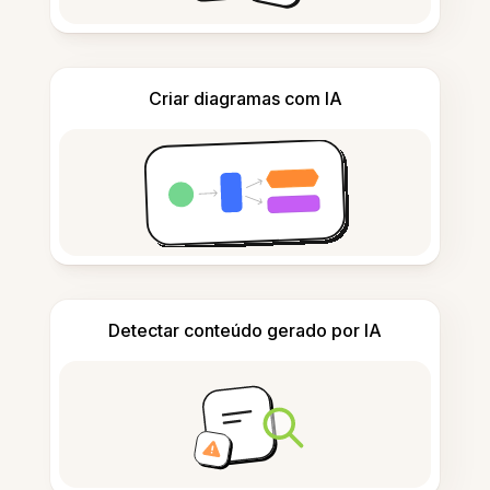
Criar diagramas com IA
Detectar conteúdo gerado por IA