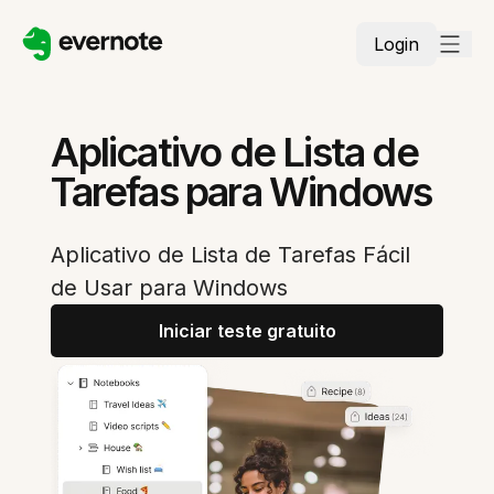
Login
Aplicativo de Lista de
Tarefas para Windows
Aplicativo de Lista de Tarefas Fácil
de Usar para Windows
Iniciar teste gratuito