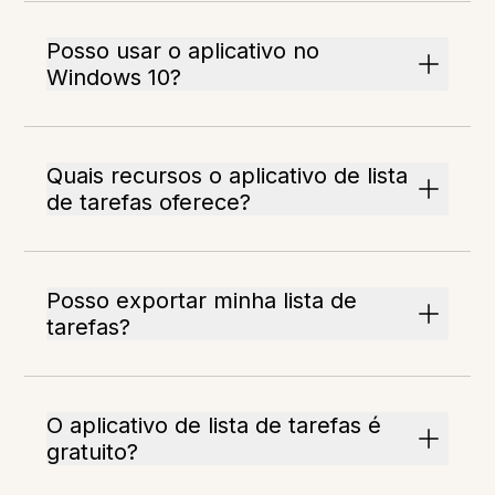
Posso usar o aplicativo no
Windows 10?
Quais recursos o aplicativo de lista
de tarefas oferece?
Posso exportar minha lista de
tarefas?
O aplicativo de lista de tarefas é
gratuito?