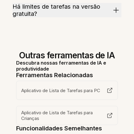
Há limites de tarefas na versão
gratuita?
Outras ferramentas de IA
Descubra nossas ferramentas de IA e
produtividade
Ferramentas Relacionadas
Aplicativo de Lista de Tarefas para PC
Aplicativo de Lista de Tarefas para
Crianças
Funcionalidades Semelhantes