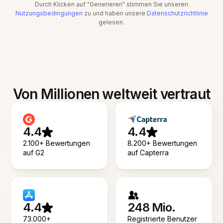
Durch Klicken auf "Generieren" stimmen Sie unseren
Nutzungsbedingungen
zu und haben unsere
Datenschutzrichtlinie
gelesen.
Von Millionen weltweit vertraut
4.4
4.4
2.100+ Bewertungen
8.200+ Bewertungen
auf G2
auf Capterra
4.4
248 Mio.
73.000+
Registrierte Benutzer