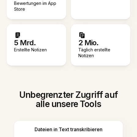
Bewertungen im App
Store
5 Mrd.
2 Mio.
Erstellte Notizen
Täglich erstellte
Notizen
Unbegrenzter Zugriff auf
alle unsere Tools
Dateien in Text transkribieren