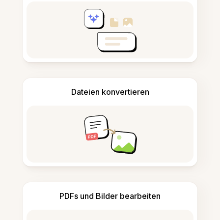
Dateien konvertieren
PDFs und Bilder bearbeiten