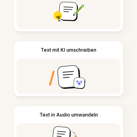
Text mit KI umschreiben
Text in Audio umwandeln