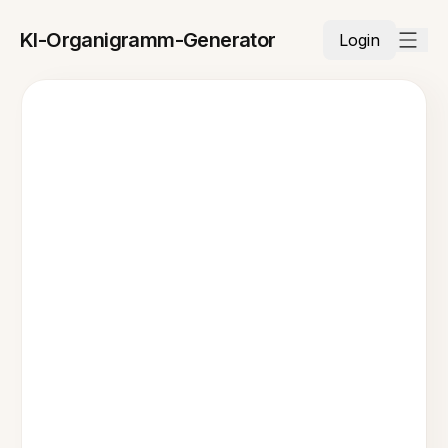
KI-Organigramm-Generator
Login