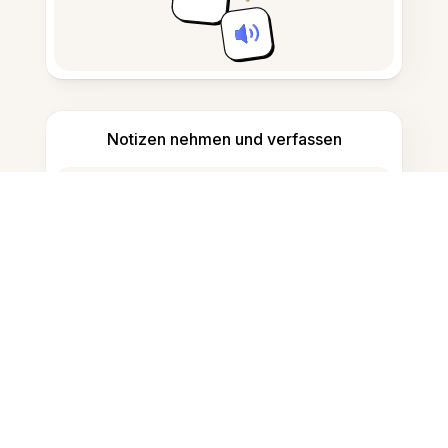
Notizen nehmen und verfassen
KI-generierte Inhalte erkennen