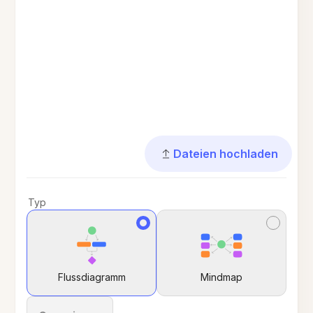
Dateien hochladen
Typ
Flussdiagramm
Mindmap