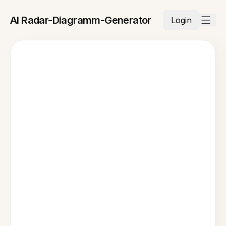
AI Radar-Diagramm-Generator
Login