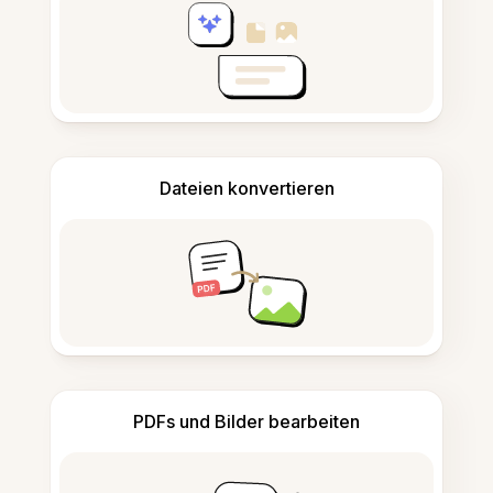
Dateien konvertieren
PDFs und Bilder bearbeiten