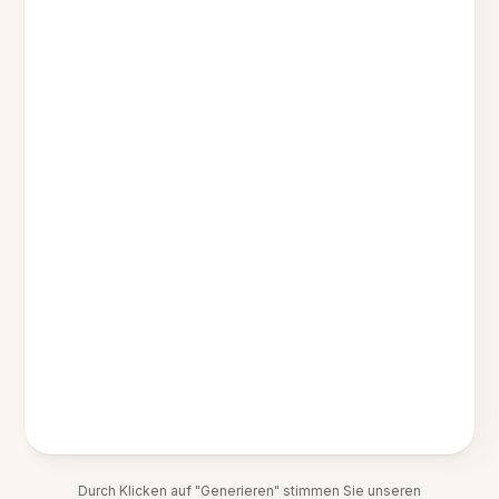
Durch Klicken auf "Generieren" stimmen Sie unseren