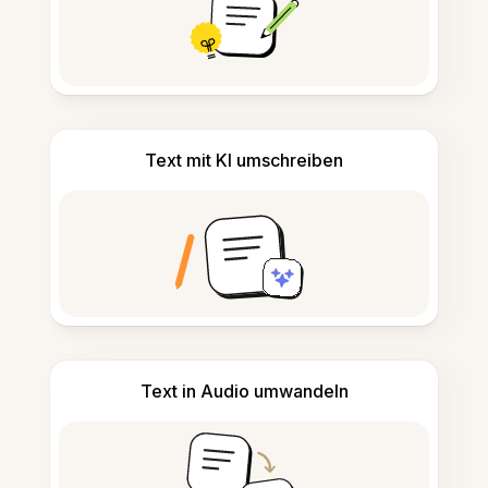
Text mit KI umschreiben
Text in Audio umwandeln