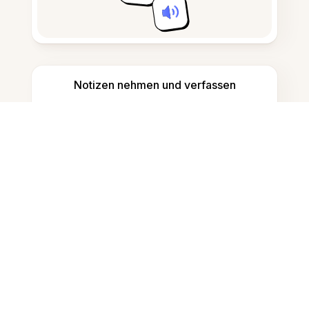
Notizen nehmen und verfassen
KI-generierte Inhalte erkennen