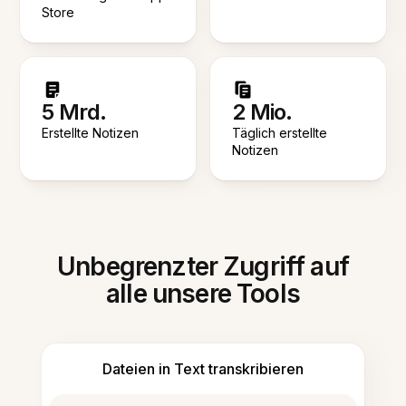
Store
5 Mrd.
2 Mio.
Erstellte Notizen
Täglich erstellte
Notizen
Unbegrenzter Zugriff auf
alle unsere Tools
Dateien in Text transkribieren