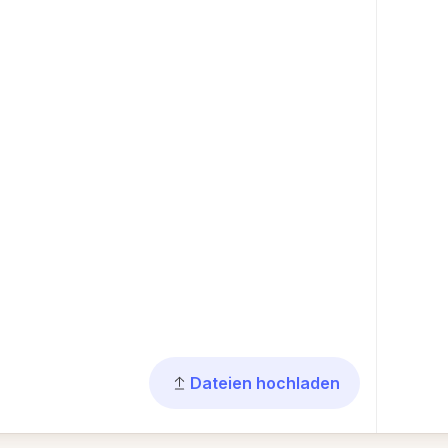
Dateien hochladen