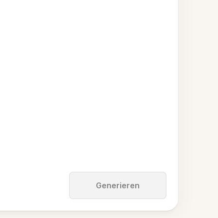
Generieren