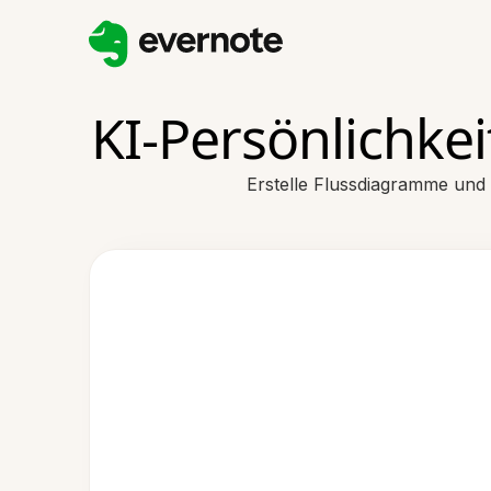
KI-Persönlichk
Erstelle Flussdiagramme und