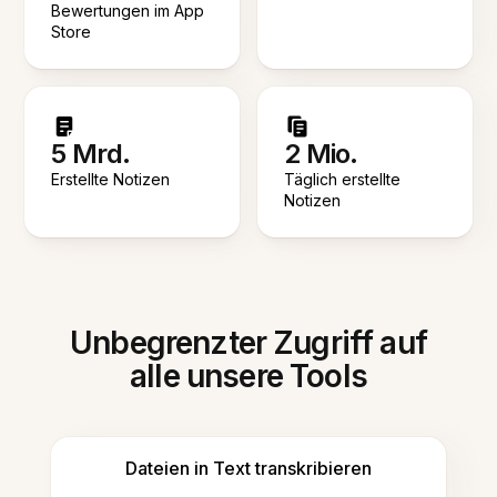
Bewertungen im App
Store
5 Mrd.
2 Mio.
Erstellte Notizen
Täglich erstellte
Notizen
Unbegrenzter Zugriff auf
alle unsere Tools
Dateien in Text transkribieren