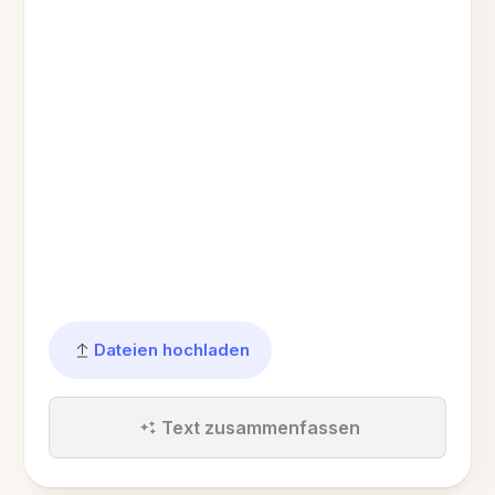
Dateien hochladen
Text zusammenfassen