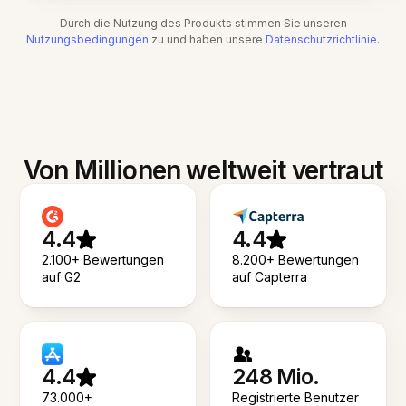
Durch die Nutzung des Produkts stimmen Sie unseren
Nutzungsbedingungen
zu und haben unsere
Datenschutzrichtlinie
.
Von Millionen weltweit vertraut
4.4
4.4
2.100+ Bewertungen
8.200+ Bewertungen
auf G2
auf Capterra
4.4
248 Mio.
73.000+
Registrierte Benutzer