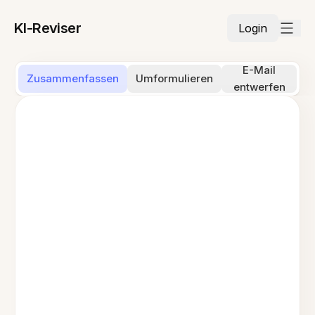
KI-Reviser
Login
E-Mail
Zusammenfassen
Umformulieren
entwerfen