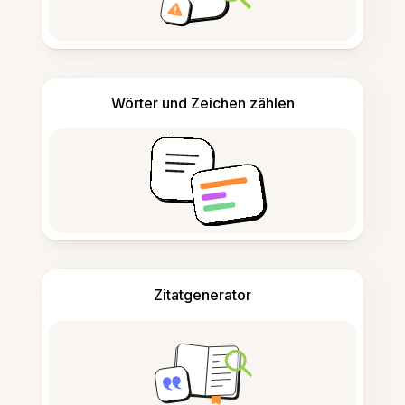
Wörter und Zeichen zählen
Zitatgenerator