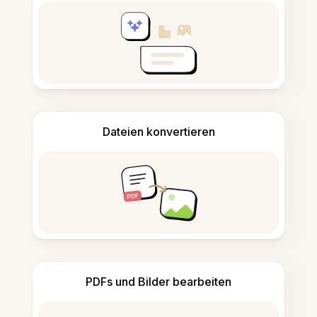
Dateien konvertieren
PDFs und Bilder bearbeiten