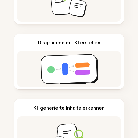
Diagramme mit KI erstellen
KI-generierte Inhalte erkennen