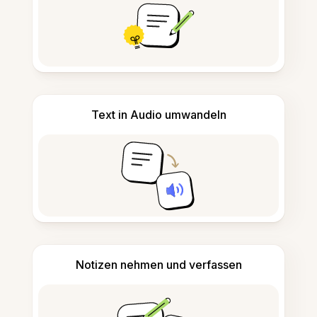
Text in Audio umwandeln
Notizen nehmen und verfassen