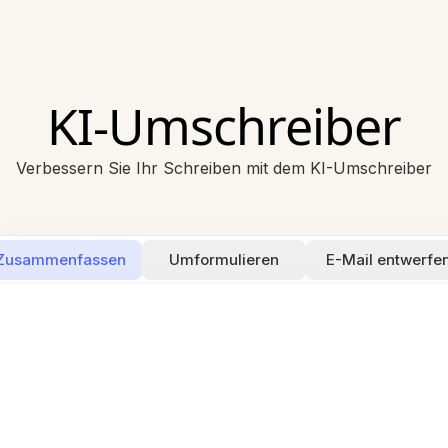
KI-Umschreiber
Verbessern Sie Ihr Schreiben mit dem KI-Umschreiber
Zusammenfassen
Umformulieren
E-Mail entwerfe