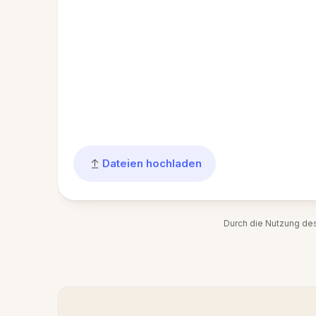
Dateien hochladen
Durch die Nutzung de