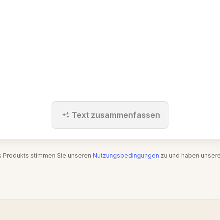
Text zusammenfassen
s Produkts stimmen Sie unseren
Nutzungsbedingungen
zu und haben unser