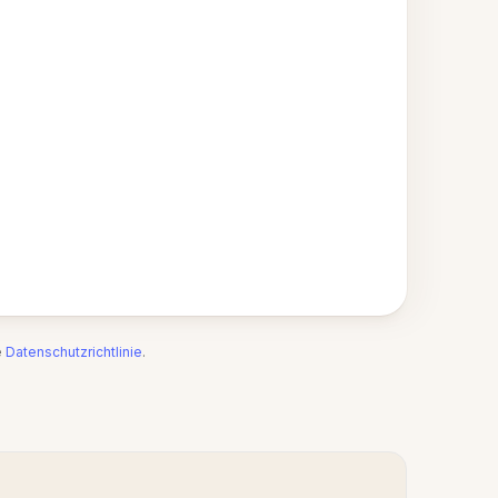
e
Datenschutzrichtlinie
.