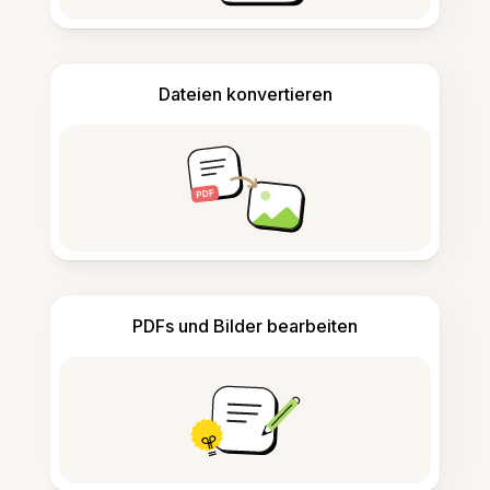
Dateien konvertieren
PDFs und Bilder bearbeiten