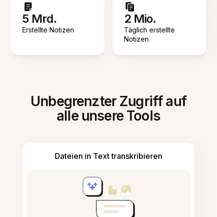
5 Mrd.
2 Mio.
Erstellte Notizen
Täglich erstellte
Notizen
Unbegrenzter Zugriff auf
alle unsere Tools
Dateien in Text transkribieren