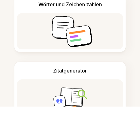
Wörter und Zeichen zählen
Zitatgenerator
Notizen machen