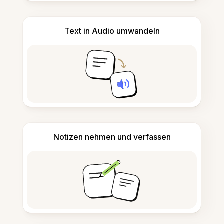
Text in Audio umwandeln
Notizen nehmen und verfassen