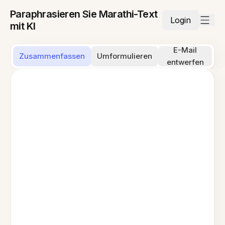
Paraphrasieren Sie Marathi-Text
Login
mit KI
E-Mail
Zusammenfassen
Umformulieren
entwerfen