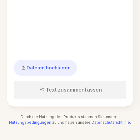
Dateien hochladen
Text zusammenfassen
Durch die Nutzung des Produkts stimmen Sie unseren
Nutzungsbedingungen
zu und haben unsere
Datenschutzrichtlinie
.