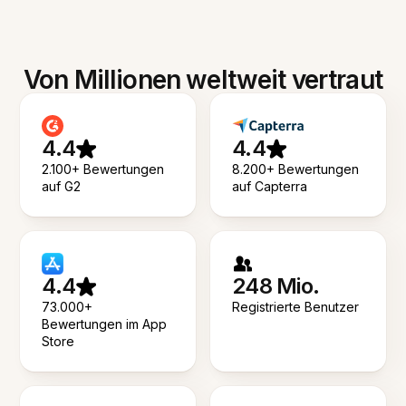
Von Millionen weltweit vertraut
4.4
4.4
2.100+ Bewertungen
8.200+ Bewertungen
auf G2
auf Capterra
4.4
248 Mio.
73.000+
Registrierte Benutzer
Bewertungen im App
Store