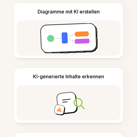
Diagramme mit KI erstellen
KI-generierte Inhalte erkennen