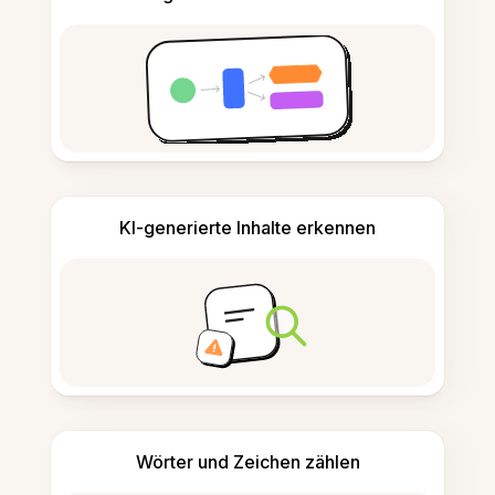
KI-generierte Inhalte erkennen
Wörter und Zeichen zählen