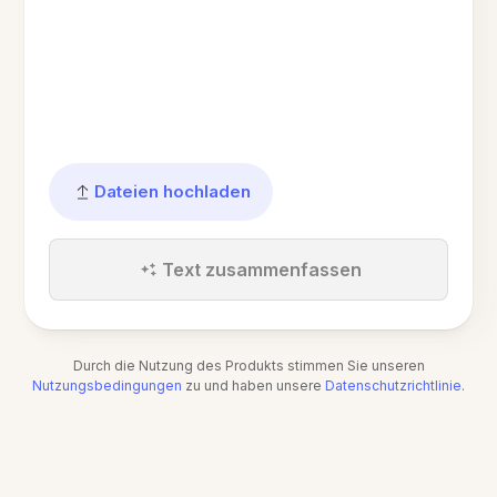
Dateien hochladen
Text zusammenfassen
Durch die Nutzung des Produkts stimmen Sie unseren
Nutzungsbedingungen
zu und haben unsere
Datenschutzrichtlinie
.