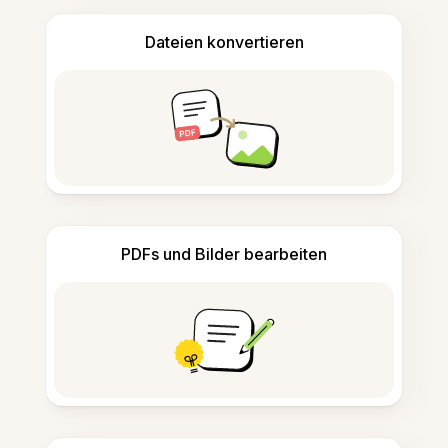
Dateien konvertieren
PDFs und Bilder bearbeiten