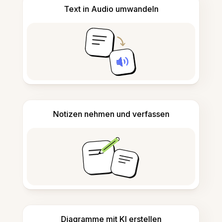
Text in Audio umwandeln
Notizen nehmen und verfassen
Diagramme mit KI erstellen