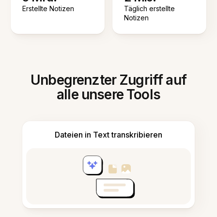
Erstellte Notizen
Täglich erstellte
Notizen
Unbegrenzter Zugriff auf
alle unsere Tools
Dateien in Text transkribieren