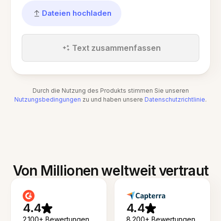
Dateien hochladen
Text zusammenfassen
Durch die Nutzung des Produkts stimmen Sie unseren
Nutzungsbedingungen
zu und haben unsere
Datenschutzrichtlinie
.
Von Millionen weltweit vertraut
4.4
4.4
2.100+ Bewertungen
8.200+ Bewertungen