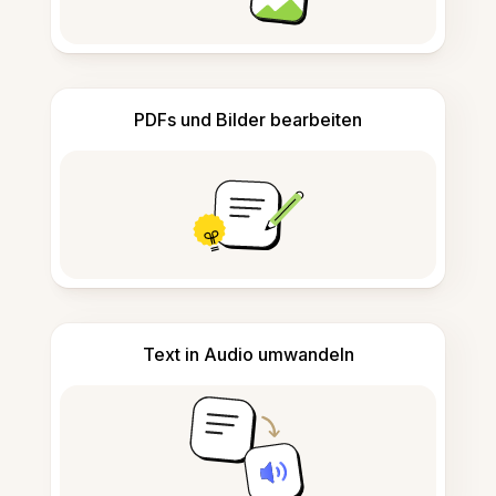
PDFs und Bilder bearbeiten
Text in Audio umwandeln