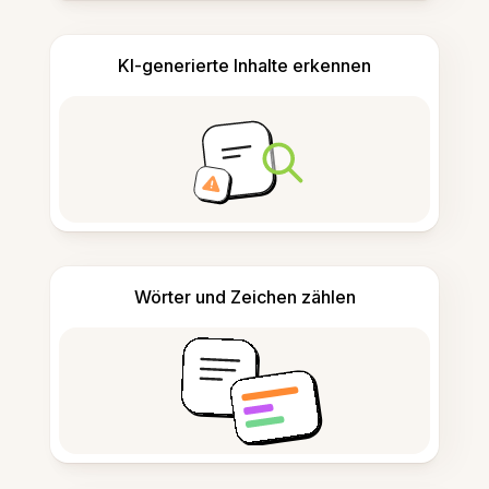
KI-generierte Inhalte erkennen
Wörter und Zeichen zählen