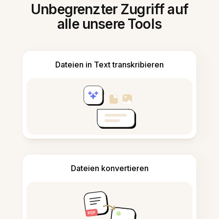
Unbegrenzter Zugriff auf
alle unsere Tools
Dateien in Text transkribieren
Dateien konvertieren