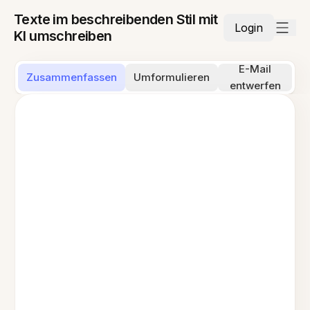
Texte im beschreibenden Stil mit
Login
KI umschreiben
E-Mail
Zusammenfassen
Umformulieren
entwerfen