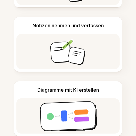
Notizen nehmen und verfassen
Diagramme mit KI erstellen