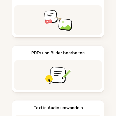
PDFs und Bilder bearbeiten
Text in Audio umwandeln