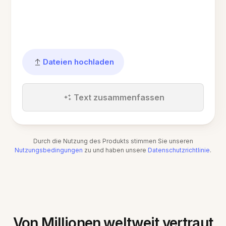
Dateien hochladen
Text zusammenfassen
Durch die Nutzung des Produkts stimmen Sie unseren
Nutzungsbedingungen
zu und haben unsere
Datenschutzrichtlinie
.
Von Millionen weltweit vertraut