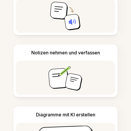
Notizen nehmen und verfassen
Diagramme mit KI erstellen