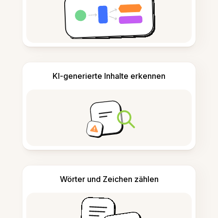
KI-generierte Inhalte erkennen
Wörter und Zeichen zählen