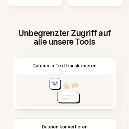
Unbegrenzter Zugriff auf
alle unsere Tools
Dateien in Text transkribieren
Dateien konvertieren