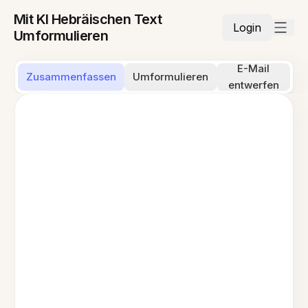
Mit KI Hebräischen Text
Login
Umformulieren
E-Mail
Zusammenfassen
Umformulieren
entwerfen