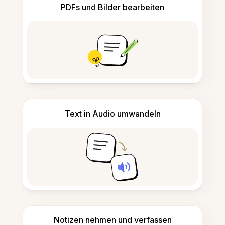
PDFs und Bilder bearbeiten
Text in Audio umwandeln
Notizen nehmen und verfassen