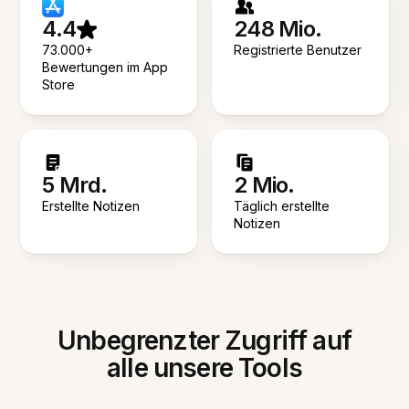
4.4
248 Mio.
73.000+
Registrierte Benutzer
Bewertungen im App
Store
5 Mrd.
2 Mio.
Erstellte Notizen
Täglich erstellte
Notizen
Unbegrenzter Zugriff auf
alle unsere Tools