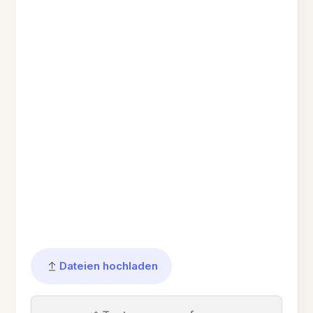
Dateien hochladen