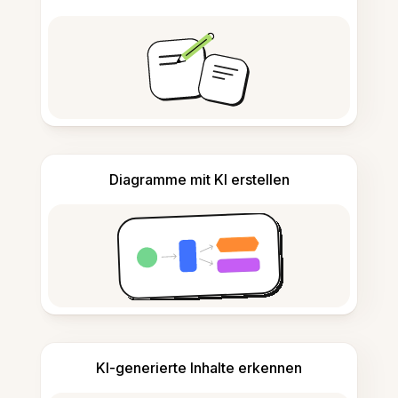
Diagramme mit KI erstellen
KI-generierte Inhalte erkennen