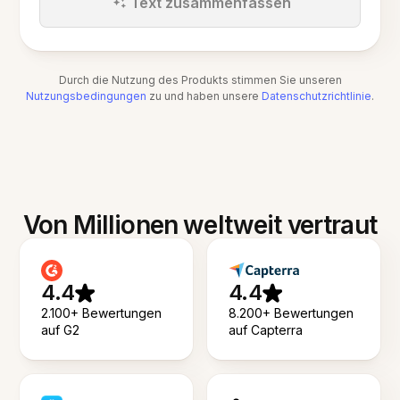
Text zusammenfassen
Durch die Nutzung des Produkts stimmen Sie unseren
Nutzungsbedingungen
zu und haben unsere
Datenschutzrichtlinie
.
Von Millionen weltweit vertraut
4.4
4.4
2.100+ Bewertungen
8.200+ Bewertungen
auf G2
auf Capterra