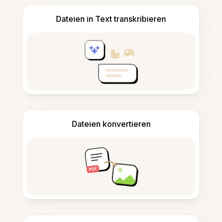
Dateien in Text transkribieren
Dateien konvertieren