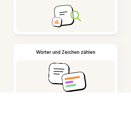
Wörter und Zeichen zählen
Zitatgenerator