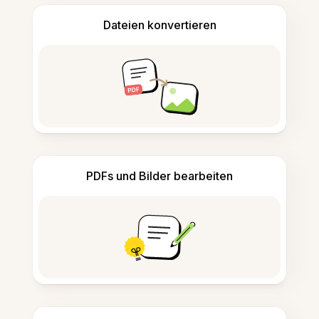
Dateien konvertieren
PDFs und Bilder bearbeiten