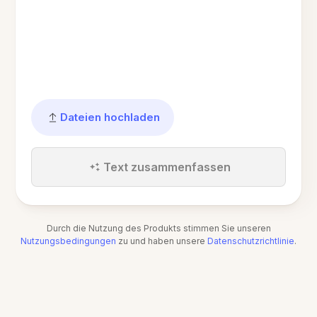
Dateien hochladen
Text zusammenfassen
Durch die Nutzung des Produkts stimmen Sie unseren
Nutzungsbedingungen
zu und haben unsere
Datenschutzrichtlinie
.