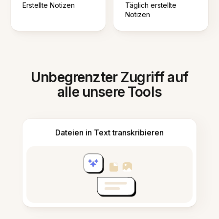
Erstellte Notizen
Täglich erstellte
Notizen
Unbegrenzter Zugriff auf
alle unsere Tools
Dateien in Text transkribieren