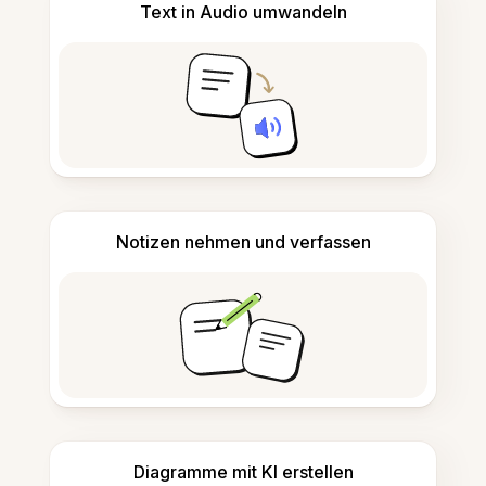
Text in Audio umwandeln
Notizen nehmen und verfassen
Diagramme mit KI erstellen