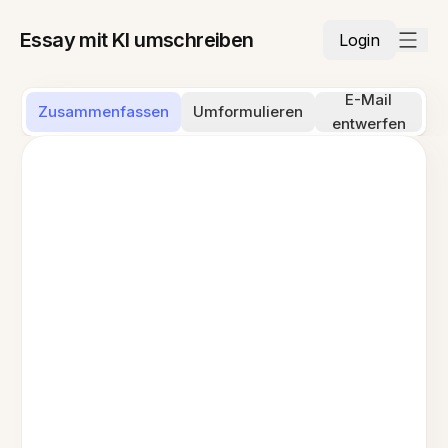
Essay mit KI umschreiben
Login
E-Mail
Zusammenfassen
Umformulieren
entwerfen