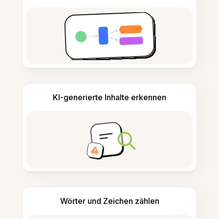
KI-generierte Inhalte erkennen
Wörter und Zeichen zählen