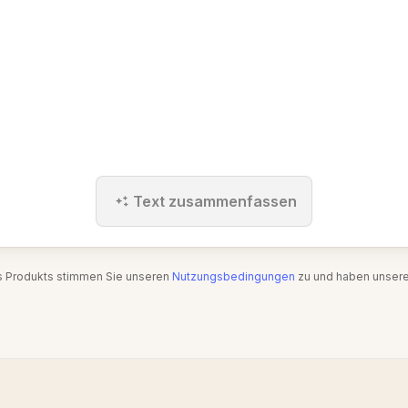
Text zusammenfassen
s Produkts stimmen Sie unseren
Nutzungsbedingungen
zu und haben unser