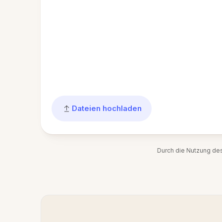
Dateien hochladen
Durch die Nutzung de