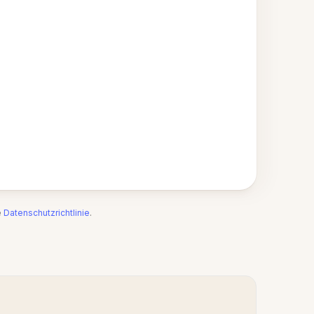
e
Datenschutzrichtlinie
.