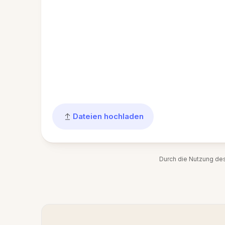
Dateien hochladen
Durch die Nutzung de