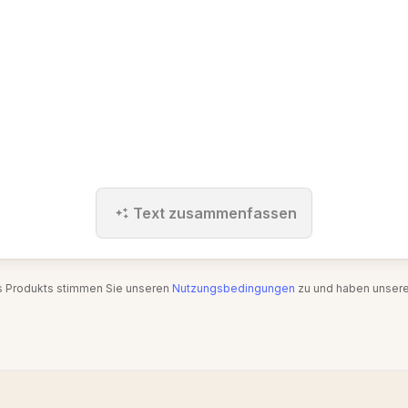
Text zusammenfassen
s Produkts stimmen Sie unseren
Nutzungsbedingungen
zu und haben unser