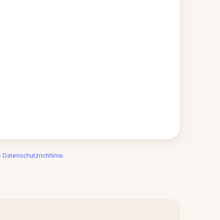
e
Datenschutzrichtlinie
.