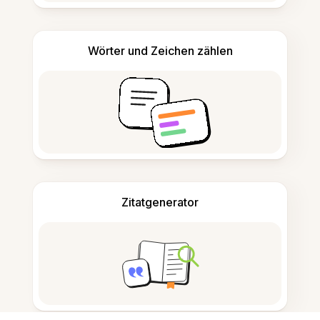
Wörter und Zeichen zählen
Zitatgenerator