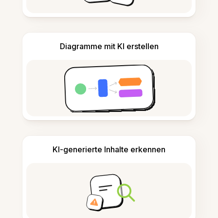
Diagramme mit KI erstellen
KI-generierte Inhalte erkennen