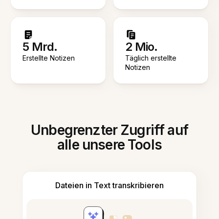
5 Mrd.
2 Mio.
Erstellte Notizen
Täglich erstellte
Notizen
Unbegrenzter Zugriff auf
alle unsere Tools
Dateien in Text transkribieren