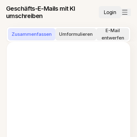
Geschäfts-E-Mails mit KI
Login
umschreiben
E-Mail
Zusammenfassen
Umformulieren
entwerfen