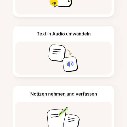
Text in Audio umwandeln
Notizen nehmen und verfassen