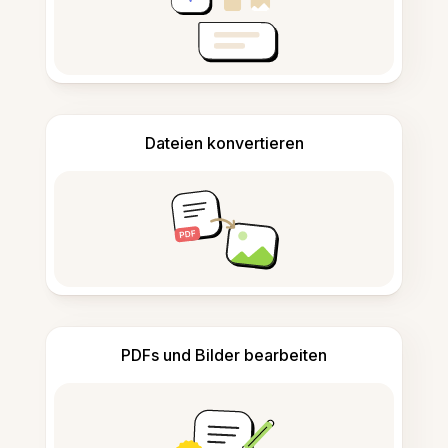
Dateien konvertieren
PDFs und Bilder bearbeiten