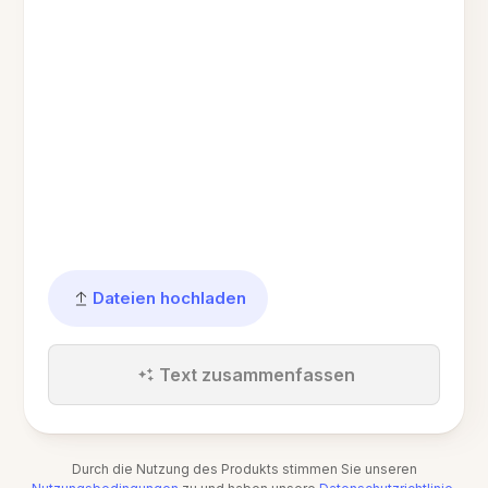
Dateien hochladen
Text zusammenfassen
Durch die Nutzung des Produkts stimmen Sie unseren