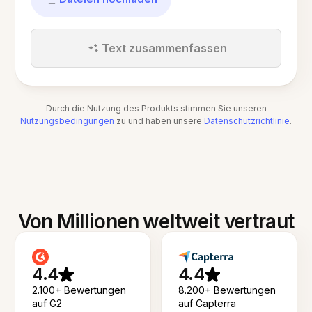
Text zusammenfassen
Durch die Nutzung des Produkts stimmen Sie unseren
Nutzungsbedingungen
zu und haben unsere
Datenschutzrichtlinie
.
Von Millionen weltweit vertraut
4.4
4.4
2.100+ Bewertungen
8.200+ Bewertungen
auf G2
auf Capterra