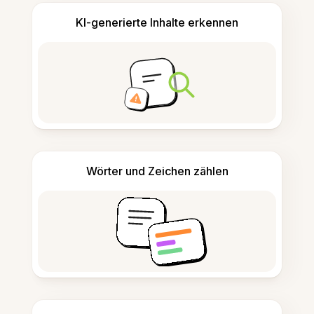
KI-generierte Inhalte erkennen
Wörter und Zeichen zählen