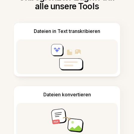
alle unsere Tools
Dateien in Text transkribieren
Dateien konvertieren