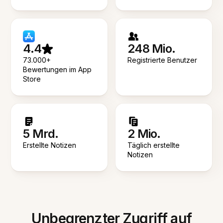
4.4
248 Mio.
73.000+
Registrierte Benutzer
Bewertungen im App
Store
5 Mrd.
2 Mio.
Erstellte Notizen
Täglich erstellte
Notizen
Unbegrenzter Zugriff auf