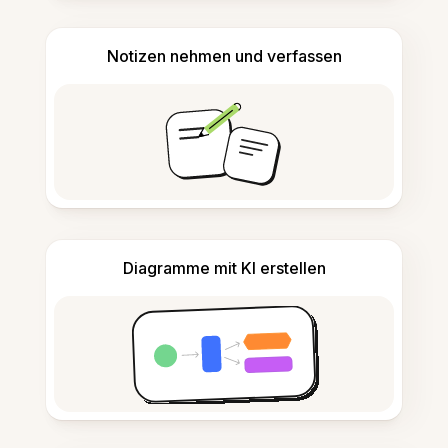
Notizen nehmen und verfassen
Diagramme mit KI erstellen