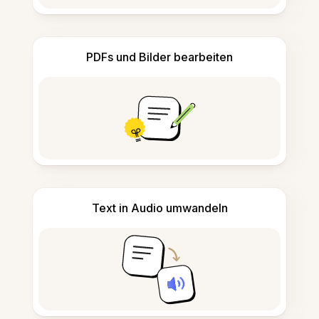
PDFs und Bilder bearbeiten
Text in Audio umwandeln