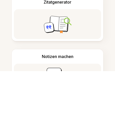
Zitatgenerator
Notizen machen
Dokumentenspeicherung