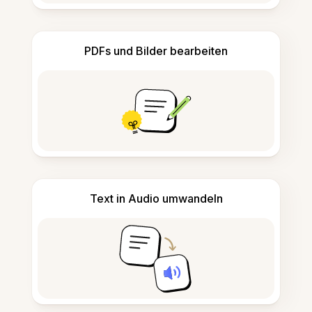
PDFs und Bilder bearbeiten
Text in Audio umwandeln