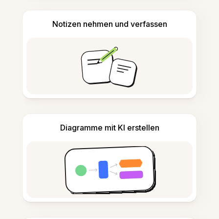
Notizen nehmen und verfassen
Diagramme mit KI erstellen