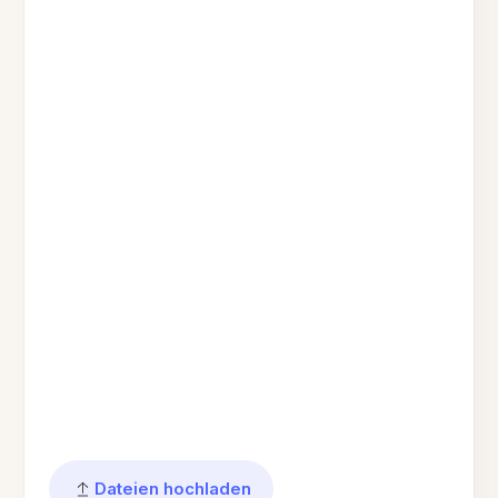
Dateien hochladen