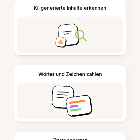
KI-generierte Inhalte erkennen
Wörter und Zeichen zählen