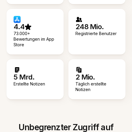
4.4
248 Mio.
73.000+
Registrierte Benutzer
Bewertungen im App
Store
5 Mrd.
2 Mio.
Erstellte Notizen
Täglich erstellte
Notizen
Unbegrenzter Zugriff auf