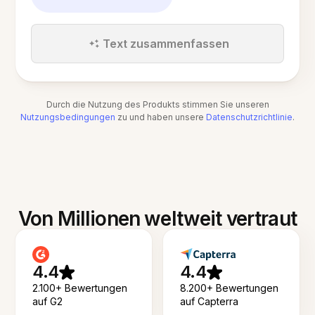
Text zusammenfassen
Durch die Nutzung des Produkts stimmen Sie unseren
Nutzungsbedingungen
zu und haben unsere
Datenschutzrichtlinie
.
Von Millionen weltweit vertraut
4.4
4.4
2.100+ Bewertungen
8.200+ Bewertungen
auf G2
auf Capterra