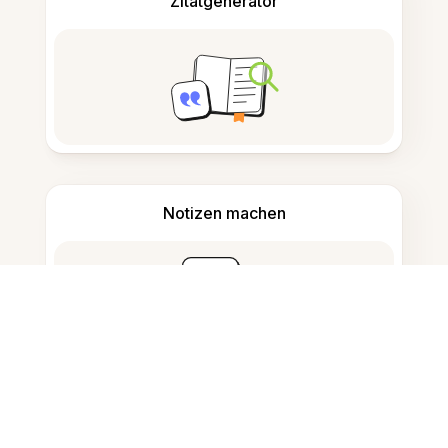
Zitatgenerator
Notizen machen
Dokumentenspeicherung