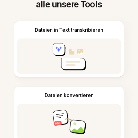
alle unsere Tools
Dateien in Text transkribieren
Dateien konvertieren