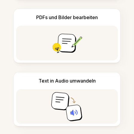
PDFs und Bilder bearbeiten
Text in Audio umwandeln