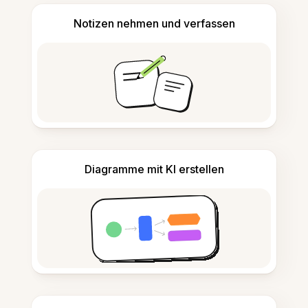
Notizen nehmen und verfassen
Diagramme mit KI erstellen