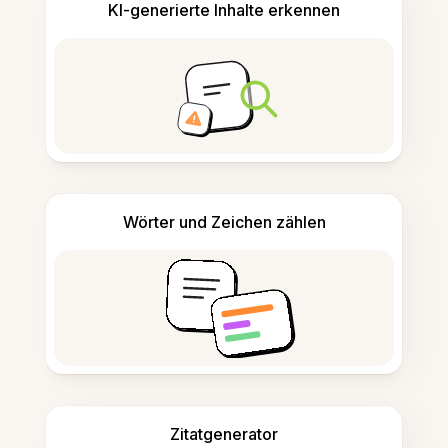
KI-generierte Inhalte erkennen
Wörter und Zeichen zählen
Zitatgenerator