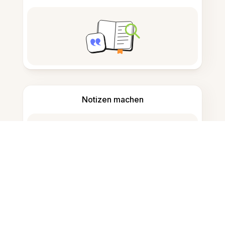
Notizen machen
Dokumentenspeicherung