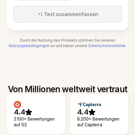
Text zusammenfassen
Durch die Nutzung des Produkts stimmen Sie unseren
Nutzungsbedingungen
zu und haben unsere
Datenschutzrichtlinie
.
Von Millionen weltweit vertraut
4.4
4.4
2.100+ Bewertungen
8.200+ Bewertungen
auf G2
auf Capterra