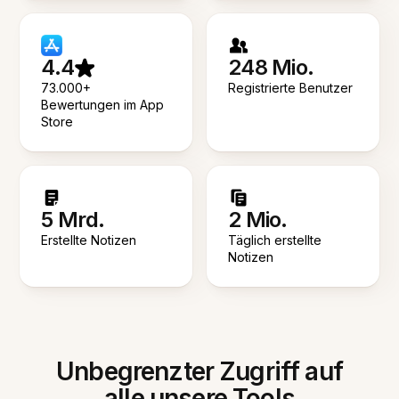
4.4
248 Mio.
73.000+
Registrierte Benutzer
Bewertungen im App
Store
5 Mrd.
2 Mio.
Erstellte Notizen
Täglich erstellte
Notizen
Unbegrenzter Zugriff auf
alle unsere Tools