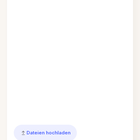
Dateien hochladen