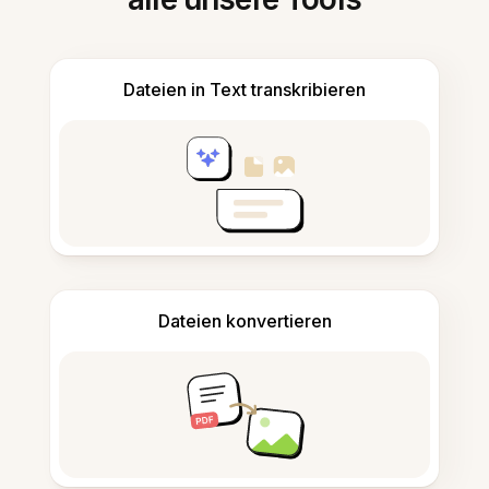
Dateien in Text transkribieren
Dateien konvertieren