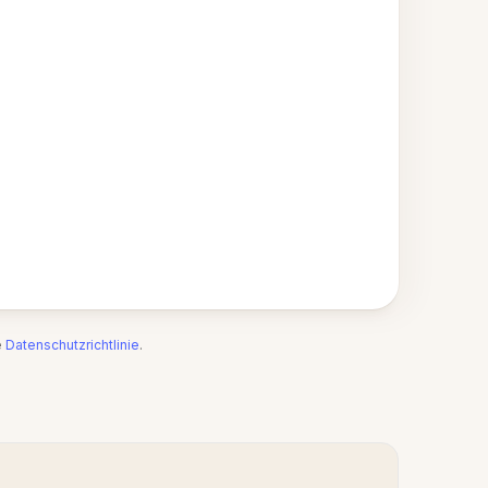
e
Datenschutzrichtlinie
.