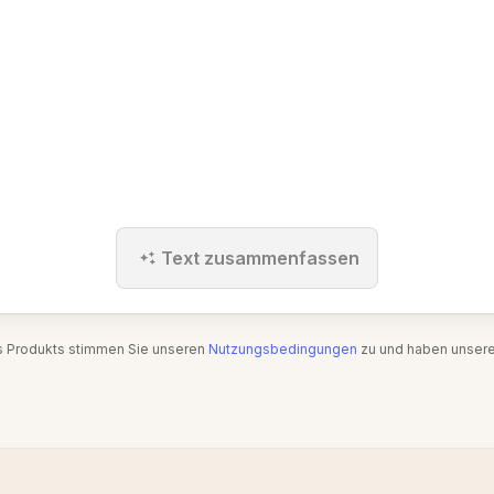
Text zusammenfassen
s Produkts stimmen Sie unseren
Nutzungsbedingungen
zu und haben unser