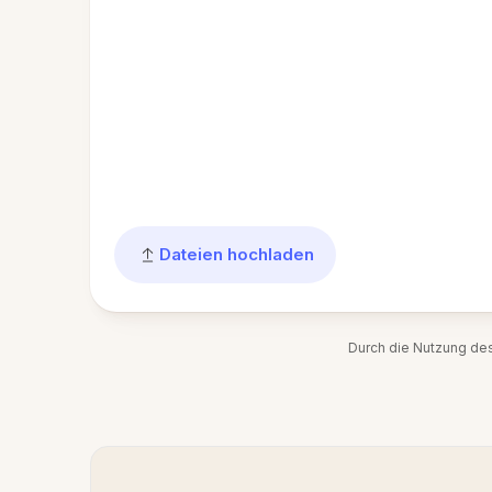
Dateien hochladen
Durch die Nutzung de