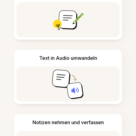
Text in Audio umwandeln
Notizen nehmen und verfassen