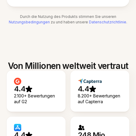
Durch die Nutzung des Produkts stimmen Sie unseren
Nutzungsbedingungen
zu und haben unsere
Datenschutzrichtlinie
.
Von Millionen weltweit vertraut
4.4
4.4
2.100+ Bewertungen
8.200+ Bewertungen
auf G2
auf Capterra
4.4
248 Mio.