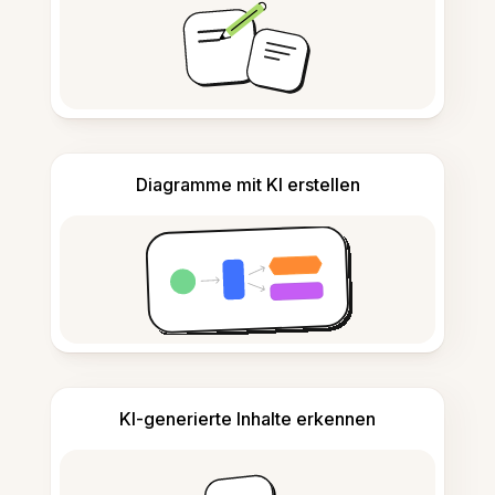
Diagramme mit KI erstellen
KI-generierte Inhalte erkennen