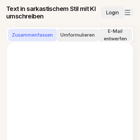
Text in sarkastischem Stil mit KI
Login
umschreiben
E-Mail
Zusammenfassen
Umformulieren
entwerfen