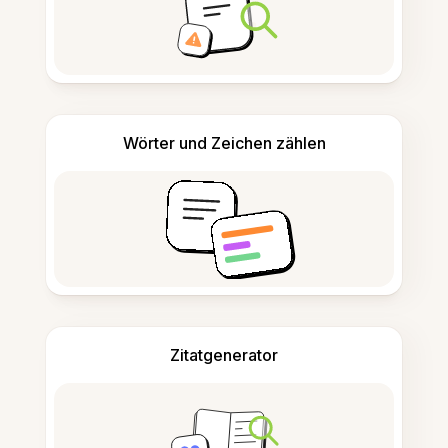
Wörter und Zeichen zählen
Zitatgenerator