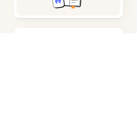
Notizen machen
Dokumentenspeicherung