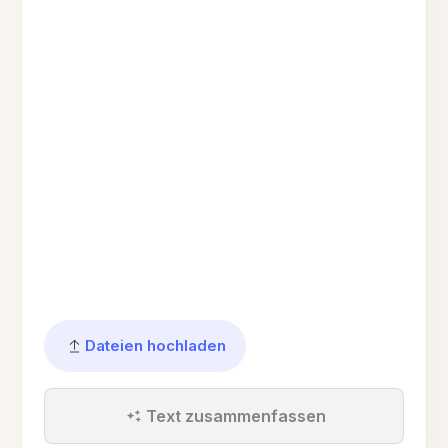
Dateien hochladen
Text zusammenfassen