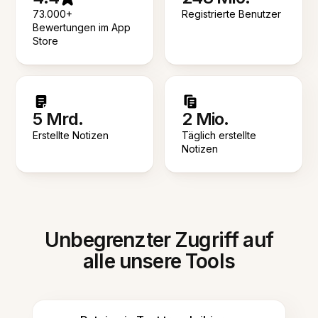
73.000+
Registrierte Benutzer
Bewertungen im App
Store
5 Mrd.
2 Mio.
Erstellte Notizen
Täglich erstellte
Notizen
Unbegrenzter Zugriff auf
alle unsere Tools