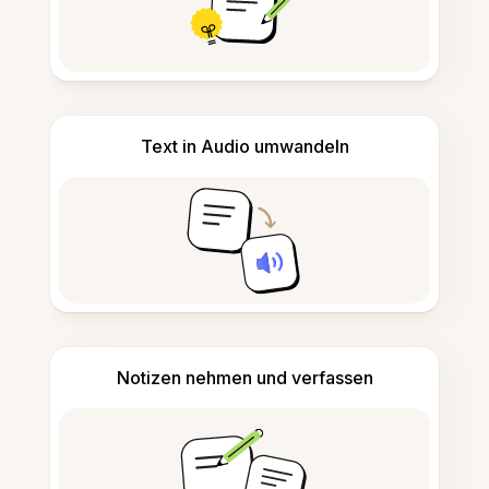
Text in Audio umwandeln
Notizen nehmen und verfassen