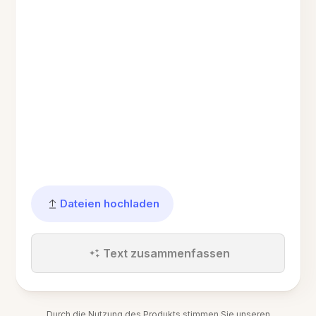
Dateien hochladen
Text zusammenfassen
Durch die Nutzung des Produkts stimmen Sie unseren