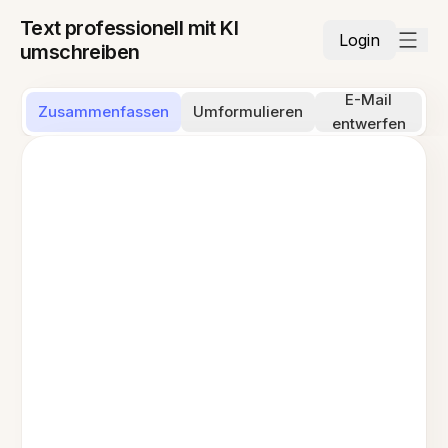
Text professionell mit KI
Login
umschreiben
E-Mail
Zusammenfassen
Umformulieren
entwerfen