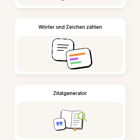
Wörter und Zeichen zählen
Zitatgenerator