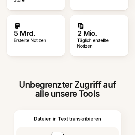
Store
5 Mrd.
2 Mio.
Erstellte Notizen
Täglich erstellte
Notizen
Unbegrenzter Zugriff auf
alle unsere Tools
Dateien in Text transkribieren