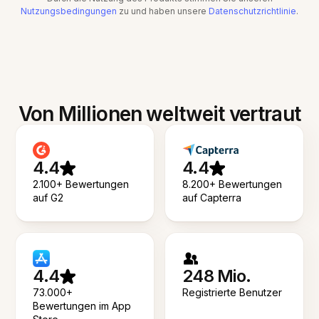
Nutzungsbedingungen
zu und haben unsere
Datenschutzrichtlinie
.
Von Millionen weltweit vertraut
4.4
4.4
2.100+ Bewertungen
8.200+ Bewertungen
auf G2
auf Capterra
4.4
248 Mio.
73.000+
Registrierte Benutzer
Bewertungen im App