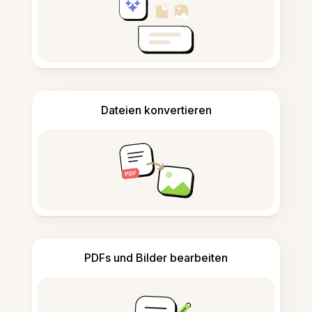
Dateien konvertieren
PDFs und Bilder bearbeiten