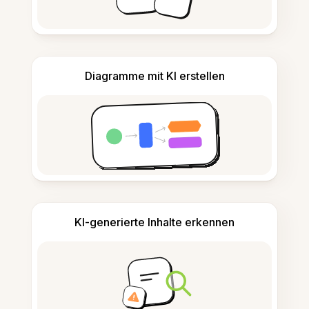
Diagramme mit KI erstellen
KI-generierte Inhalte erkennen