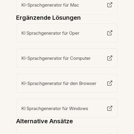
KI-Sprachgenerator für Mac
Ergänzende Lösungen
KI Sprachgenerator für Oper
KI-Sprachgenerator für Computer
KI-Sprachgenerator für den Browser
KI Sprachgenerator für Windows
Alternative Ansätze