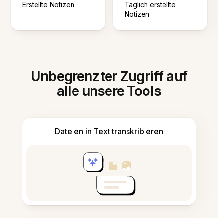
Erstellte Notizen
Täglich erstellte
Notizen
Unbegrenzter Zugriff auf
alle unsere Tools
Dateien in Text transkribieren