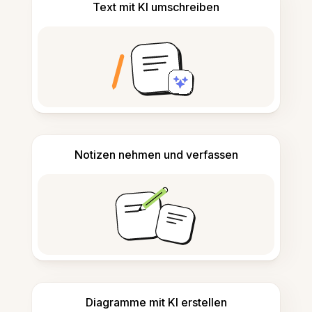
Text mit KI umschreiben
Notizen nehmen und verfassen
Diagramme mit KI erstellen