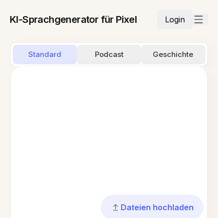
KI-Sprachgenerator für Pixel
Login
Standard
Podcast
Geschichte
Dateien hochladen