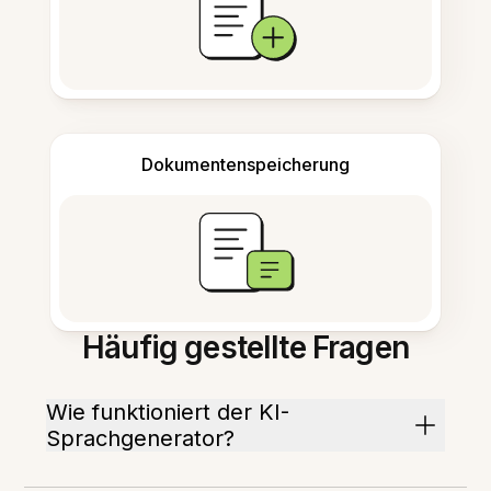
Dokumentenspeicherung
Häufig gestellte Fragen
Wie funktioniert der KI-
Sprachgenerator?