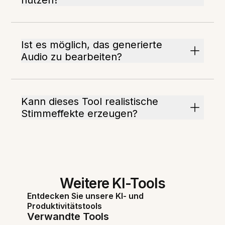
nutzen?
Ist es möglich, das generierte
Audio zu bearbeiten?
Kann dieses Tool realistische
Stimmeffekte erzeugen?
Weitere KI-Tools
Entdecken Sie unsere KI- und
Produktivitätstools
Verwandte Tools