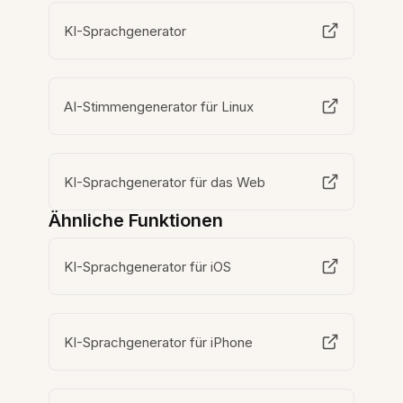
KI-Sprachgenerator
AI-Stimmengenerator für Linux
KI-Sprachgenerator für das Web
Ähnliche Funktionen
KI-Sprachgenerator für iOS
KI-Sprachgenerator für iPhone