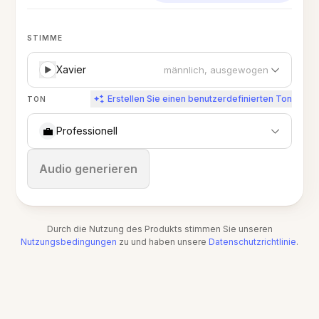
STIMME
Xavier
männlich, ausgewogen
Erstellen Sie einen benutzerdefinierten Ton
TON
💼
Professionell
Stoppen
Audio generieren
Durch die Nutzung des Produkts stimmen Sie unseren
Nutzungsbedingungen
zu und haben unsere
Datenschutzrichtlinie
.