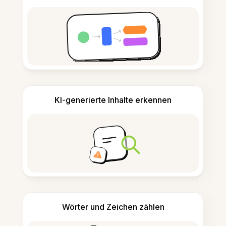
KI-generierte Inhalte erkennen
Wörter und Zeichen zählen