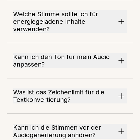
Welche Stimme sollte ich für
energiegeladene Inhalte
verwenden?
Kann ich den Ton für mein Audio
anpassen?
Was ist das Zeichenlimit für die
Textkonvertierung?
Kann ich die Stimmen vor der
Audiogenerierung anhören?