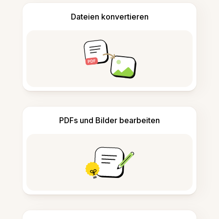
Dateien konvertieren
PDFs und Bilder bearbeiten