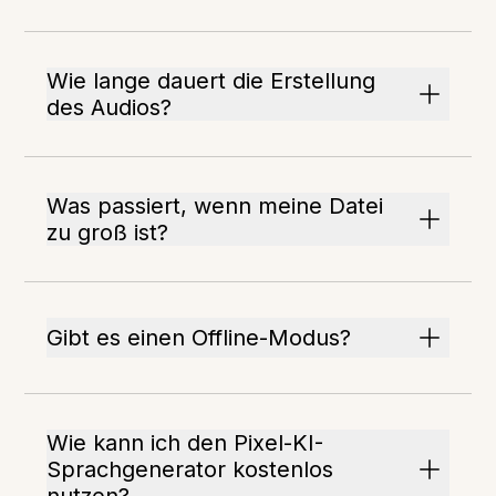
Wie lange dauert die Erstellung
des Audios?
Was passiert, wenn meine Datei
zu groß ist?
Gibt es einen Offline-Modus?
Wie kann ich den Pixel-KI-
Sprachgenerator kostenlos