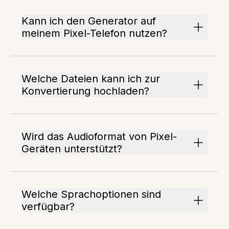
Kann ich den Generator auf
meinem Pixel-Telefon nutzen?
Welche Dateien kann ich zur
Konvertierung hochladen?
Wird das Audioformat von Pixel-
Geräten unterstützt?
Welche Sprachoptionen sind
verfügbar?