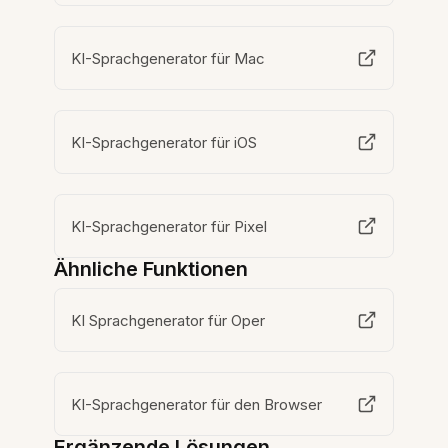
KI-Sprachgenerator für Mac
KI-Sprachgenerator für iOS
KI-Sprachgenerator für Pixel
Ähnliche Funktionen
KI Sprachgenerator für Oper
KI-Sprachgenerator für den Browser
Ergänzende Lösungen