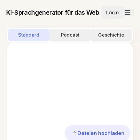
KI-Sprachgenerator für das Web
Login
Standard
Podcast
Geschichte
Dateien hochladen