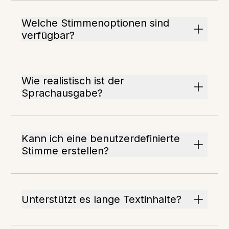
Welche Stimmenoptionen sind
verfügbar?
Wie realistisch ist der
Sprachausgabe?
Kann ich eine benutzerdefinierte
Stimme erstellen?
Unterstützt es lange Textinhalte?