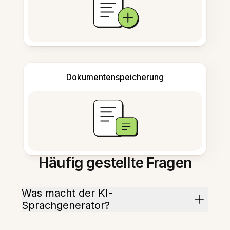
Dokumentenspeicherung
Häufig gestellte Fragen
Was macht der KI-
Sprachgenerator?