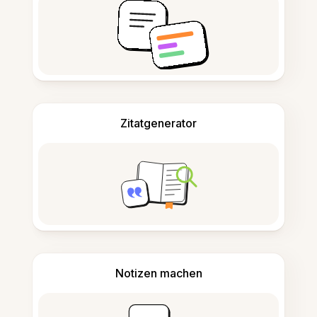
Zitatgenerator
Notizen machen