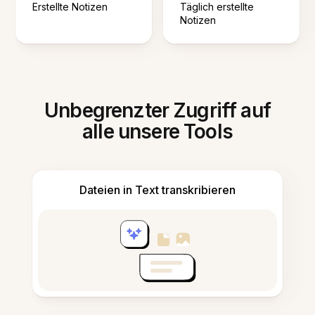
Erstellte Notizen
Täglich erstellte
Notizen
Unbegrenzter Zugriff auf
alle unsere Tools
Dateien in Text transkribieren