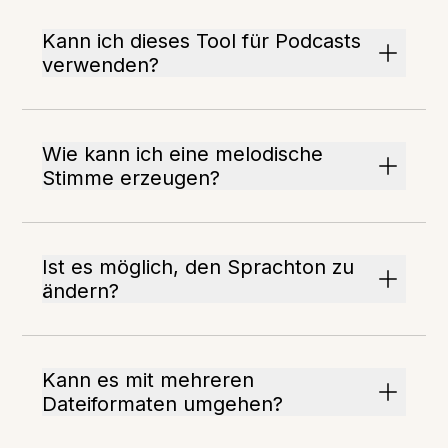
Kann ich dieses Tool für Podcasts
verwenden?
Wie kann ich eine melodische
Stimme erzeugen?
Ist es möglich, den Sprachton zu
ändern?
Kann es mit mehreren
Dateiformaten umgehen?