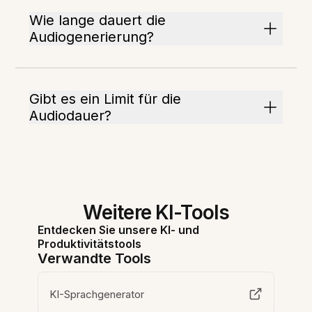
Wie lange dauert die
Audiogenerierung?
Gibt es ein Limit für die
Audiodauer?
Weitere KI-Tools
Entdecken Sie unsere KI- und
Produktivitätstools
Verwandte Tools
KI-Sprachgenerator