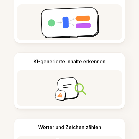
KI-generierte Inhalte erkennen
Wörter und Zeichen zählen