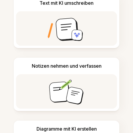
Text mit KI umschreiben
Notizen nehmen und verfassen
Diagramme mit KI erstellen