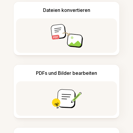
Dateien konvertieren
PDFs und Bilder bearbeiten