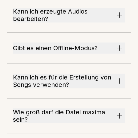
Kann ich erzeugte Audios
bearbeiten?
Gibt es einen Offline-Modus?
Kann ich es für die Erstellung von
Songs verwenden?
Wie groß darf die Datei maximal
sein?