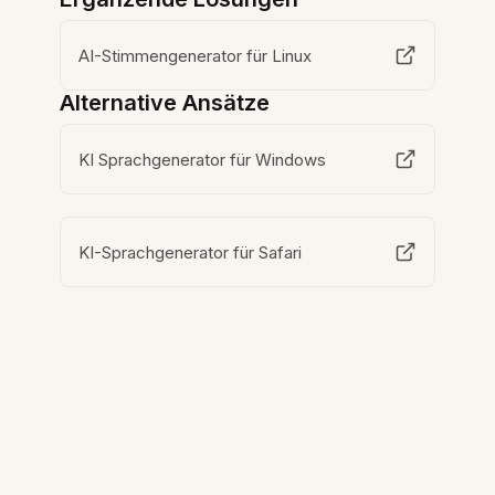
AI-Stimmengenerator für Linux
Alternative Ansätze
KI Sprachgenerator für Windows
KI-Sprachgenerator für Safari