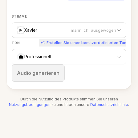
STIMME
Xavier
männlich, ausgewogen
Erstellen Sie einen benutzerdefinierten Ton
TON
💼
Professionell
Stoppen
Audio generieren
Durch die Nutzung des Produkts stimmen Sie unseren
Nutzungsbedingungen
zu und haben unsere
Datenschutzrichtlinie
.