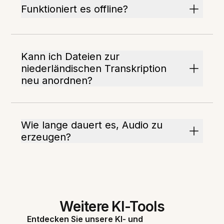
Funktioniert es offline?
Kann ich Dateien zur
niederländischen Transkription
neu anordnen?
Wie lange dauert es, Audio zu
erzeugen?
Weitere KI-Tools
Entdecken Sie unsere KI- und