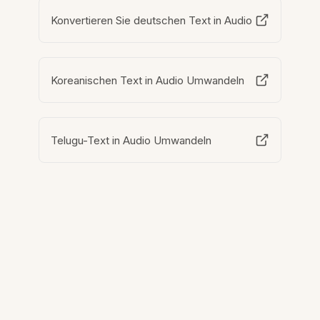
Konvertieren Sie deutschen Text in Audio
Koreanischen Text in Audio Umwandeln
Telugu-Text in Audio Umwandeln