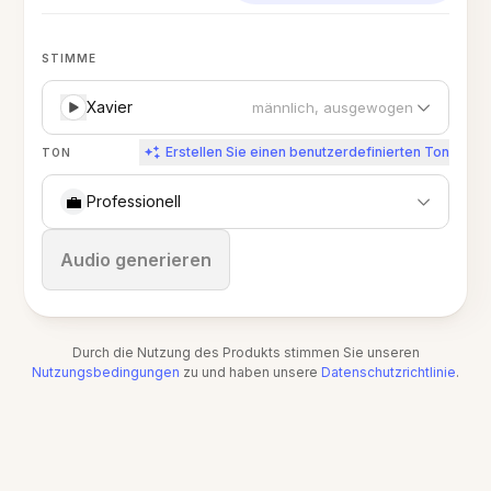
STIMME
Xavier
männlich, ausgewogen
Erstellen Sie einen benutzerdefinierten Ton
TON
💼
Professionell
Stoppen
Audio generieren
Durch die Nutzung des Produkts stimmen Sie unseren
Nutzungsbedingungen
zu und haben unsere
Datenschutzrichtlinie
.