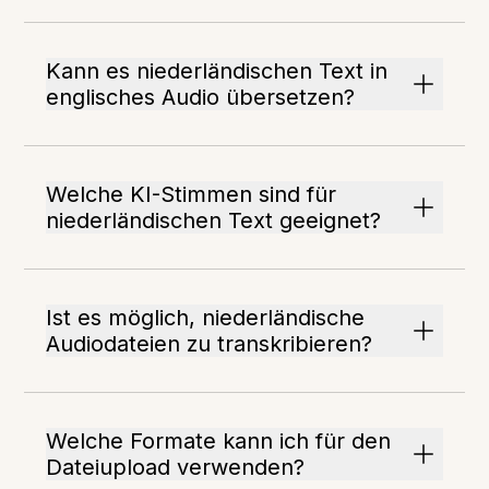
Kann es niederländischen Text in
englisches Audio übersetzen?
Welche KI-Stimmen sind für
niederländischen Text geeignet?
Ist es möglich, niederländische
Audiodateien zu transkribieren?
Welche Formate kann ich für den
Dateiupload verwenden?