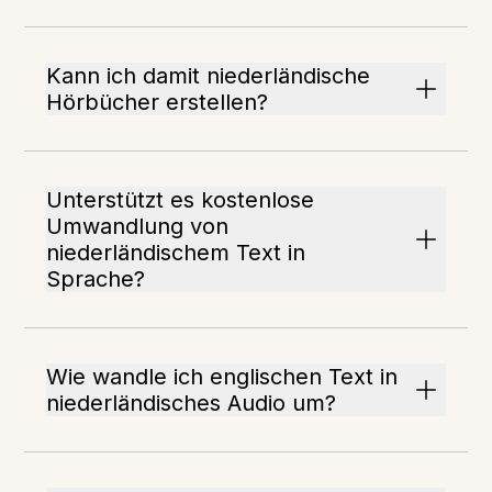
Kann ich damit niederländische
Hörbücher erstellen?
Unterstützt es kostenlose
Umwandlung von
niederländischem Text in
Sprache?
Wie wandle ich englischen Text in
niederländisches Audio um?