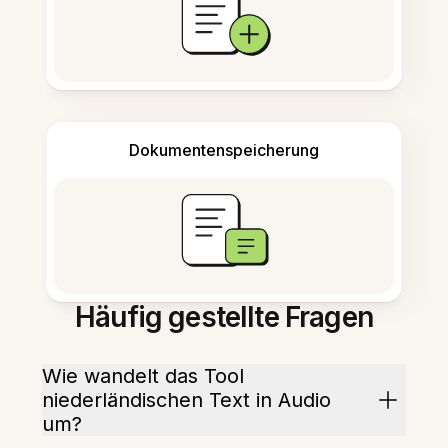
Dokumentenspeicherung
Häufig gestellte Fragen
Wie wandelt das Tool
niederländischen Text in Audio
um?