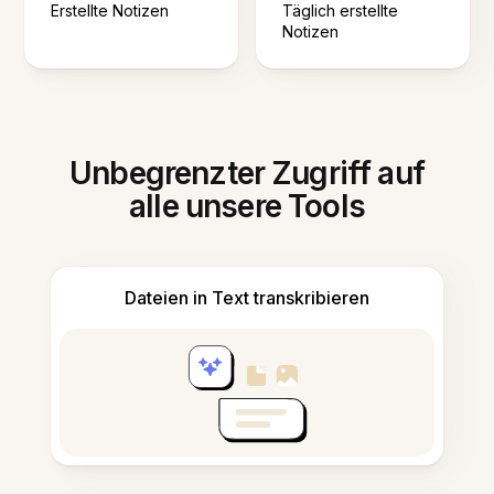
Erstellte Notizen
Täglich erstellte
Notizen
Unbegrenzter Zugriff auf
alle unsere Tools
Dateien in Text transkribieren