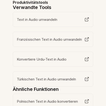
Produktivitätstools
Verwandte Tools
Text in Audio umwandeln
Französischen Text in Audio umwandeln
Konvertiere Urdu-Text in Audio
Türkischen Text in Audio umwandeln
Ähnliche Funktionen
Polnischen Text in Audio konvertieren