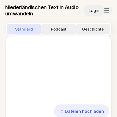
Niederländischen Text in Audio
Login
umwandeln
Standard
Podcast
Geschichte
Dateien hochladen