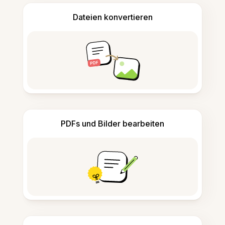
Dateien konvertieren
PDFs und Bilder bearbeiten