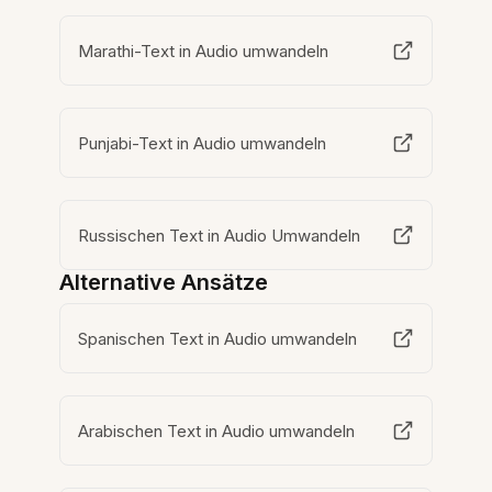
Marathi-Text in Audio umwandeln
Punjabi-Text in Audio umwandeln
Russischen Text in Audio Umwandeln
Alternative Ansätze
Spanischen Text in Audio umwandeln
Arabischen Text in Audio umwandeln