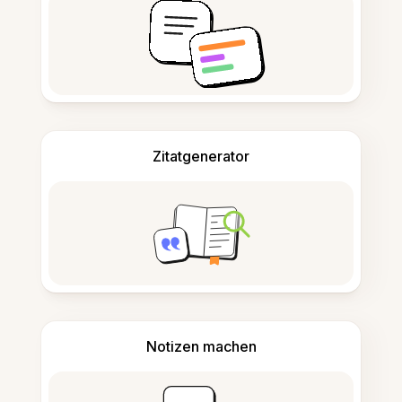
Zitatgenerator
Notizen machen