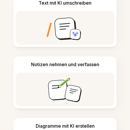
Text mit KI umschreiben
Notizen nehmen und verfassen
Diagramme mit KI erstellen