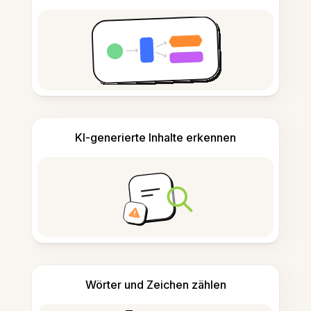
KI-generierte Inhalte erkennen
Wörter und Zeichen zählen