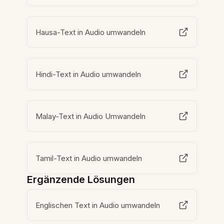
Hausa-Text in Audio umwandeln
Hindi-Text in Audio umwandeln
Malay-Text in Audio Umwandeln
Tamil-Text in Audio umwandeln
Ergänzende Lösungen
Englischen Text in Audio umwandeln