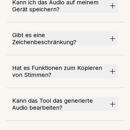
Kann ich das Audio auf meinem
Gerät speichern?
Gibt es eine
Zeichenbeschränkung?
Hat es Funktionen zum Kopieren
von Stimmen?
Kann das Tool das generierte
Audio bearbeiten?