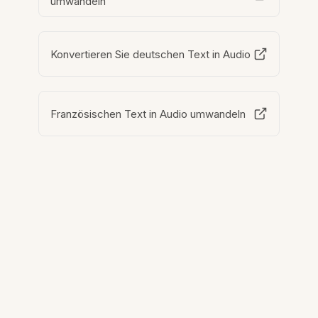
umwandeln
Konvertieren Sie deutschen Text in Audio
Französischen Text in Audio umwandeln