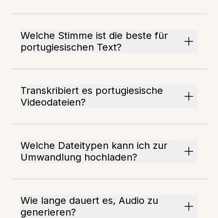
Welche Stimme ist die beste für
portugiesischen Text?
Transkribiert es portugiesische
Videodateien?
Welche Dateitypen kann ich zur
Umwandlung hochladen?
Wie lange dauert es, Audio zu
generieren?