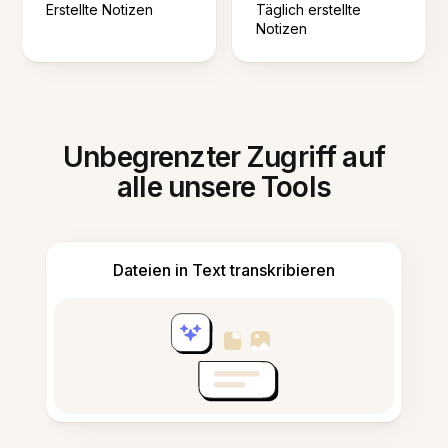
Erstellte Notizen
Täglich erstellte
Notizen
Unbegrenzter Zugriff auf
alle unsere Tools
Dateien in Text transkribieren