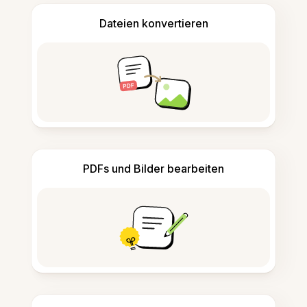
Dateien konvertieren
PDFs und Bilder bearbeiten