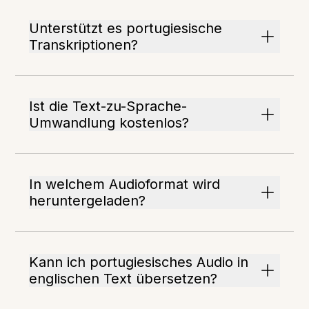
Unterstützt es portugiesische
Transkriptionen?
Ist die Text-zu-Sprache-
Umwandlung kostenlos?
In welchem Audioformat wird
heruntergeladen?
Kann ich portugiesisches Audio in
englischen Text übersetzen?