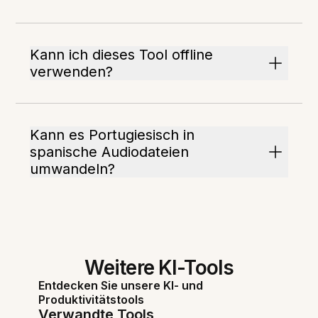
Kann ich dieses Tool offline
verwenden?
Kann es Portugiesisch in
spanische Audiodateien
umwandeln?
Weitere KI-Tools
Entdecken Sie unsere KI- und
Produktivitätstools
Verwandte Tools