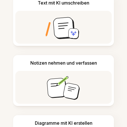
Text mit KI umschreiben
Notizen nehmen und verfassen
Diagramme mit KI erstellen