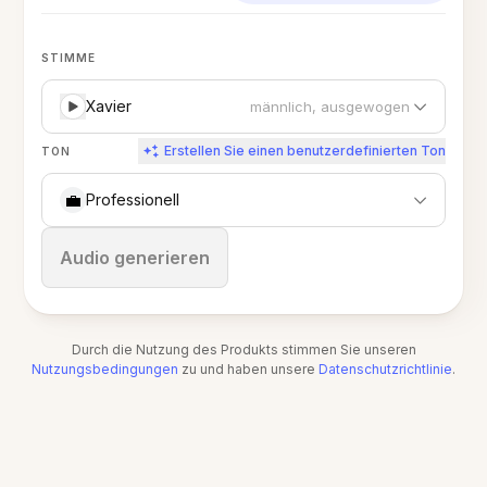
STIMME
Xavier
männlich, ausgewogen
Erstellen Sie einen benutzerdefinierten Ton
TON
💼
Professionell
Stoppen
Audio generieren
Durch die Nutzung des Produkts stimmen Sie unseren
Nutzungsbedingungen
zu und haben unsere
Datenschutzrichtlinie
.