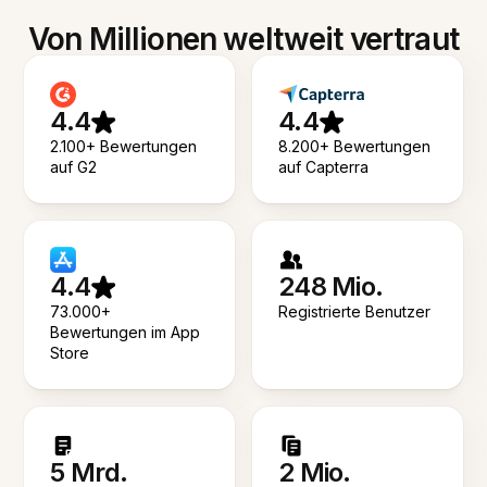
Von Millionen weltweit vertraut
4.4
4.4
2.100+ Bewertungen
8.200+ Bewertungen
auf G2
auf Capterra
4.4
248 Mio.
73.000+
Registrierte Benutzer
Bewertungen im App
Store
5 Mrd.
2 Mio.