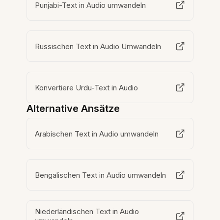
Punjabi-Text in Audio umwandeln
Russischen Text in Audio Umwandeln
Konvertiere Urdu-Text in Audio
Alternative Ansätze
Arabischen Text in Audio umwandeln
Bengalischen Text in Audio umwandeln
Niederländischen Text in Audio