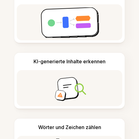
KI-generierte Inhalte erkennen
Wörter und Zeichen zählen