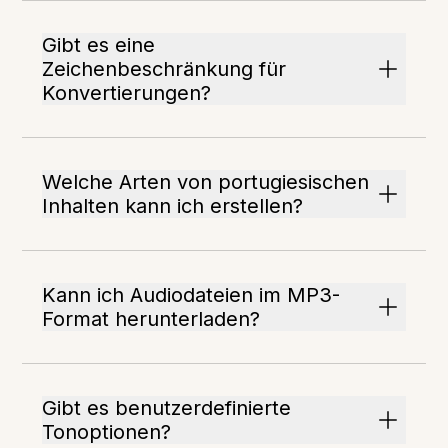
Gibt es eine
Zeichenbeschränkung für
Konvertierungen?
Welche Arten von portugiesischen
Inhalten kann ich erstellen?
Kann ich Audiodateien im MP3-
Format herunterladen?
Gibt es benutzerdefinierte
Tonoptionen?