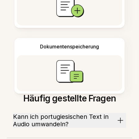
Dokumentenspeicherung
Häufig gestellte Fragen
Kann ich portugiesischen Text in
Audio umwandeln?