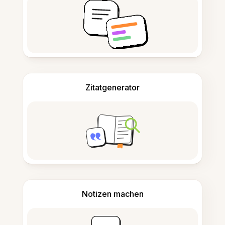
Zitatgenerator
Notizen machen