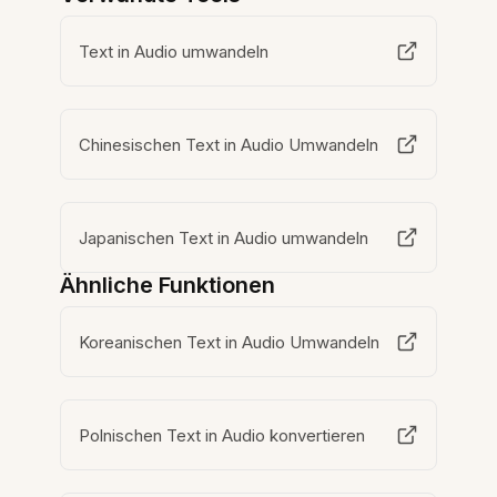
Text in Audio umwandeln
Chinesischen Text in Audio Umwandeln
Japanischen Text in Audio umwandeln
Ähnliche Funktionen
Koreanischen Text in Audio Umwandeln
Polnischen Text in Audio konvertieren