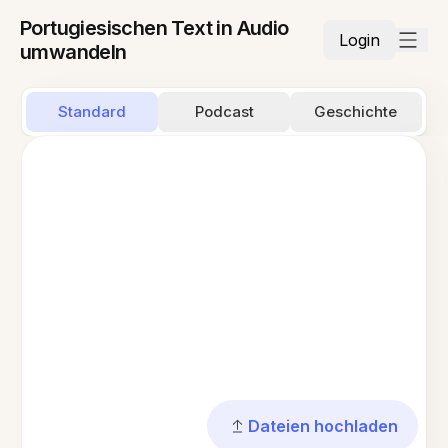
Portugiesischen Text in Audio
Login
umwandeln
Standard
Podcast
Geschichte
Dateien hochladen