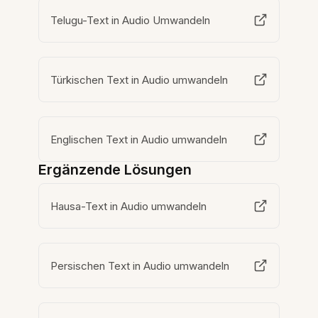
Telugu-Text in Audio Umwandeln
Türkischen Text in Audio umwandeln
Englischen Text in Audio umwandeln
Ergänzende Lösungen
Hausa-Text in Audio umwandeln
Persischen Text in Audio umwandeln