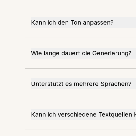
Kann ich den Ton anpassen?
Wie lange dauert die Generierung?
Unterstützt es mehrere Sprachen?
Kann ich verschiedene Textquellen 