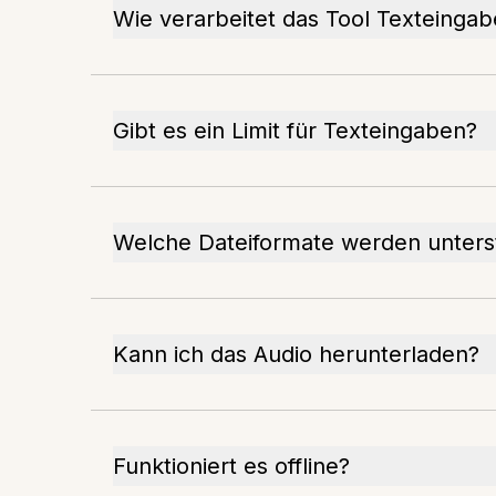
Wie verarbeitet das Tool Texteinga
Gibt es ein Limit für Texteingaben?
Welche Dateiformate werden unters
Kann ich das Audio herunterladen?
Funktioniert es offline?