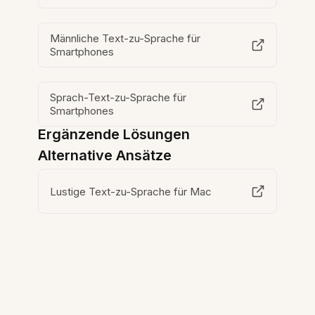
Männliche Text-zu-Sprache für
Smartphones
Sprach-Text-zu-Sprache für
Smartphones
Ergänzende Lösungen
Alternative Ansätze
Lustige Text-zu-Sprache für Mac