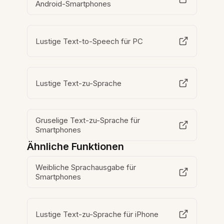
Android-Smartphones
Lustige Text-to-Speech für PC
Lustige Text-zu-Sprache
Gruselige Text-zu-Sprache für
Smartphones
Ähnliche Funktionen
Weibliche Sprachausgabe für
Smartphones
Lustige Text-zu-Sprache für iPhone