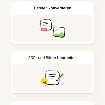
Dateien konvertieren
PDFs und Bilder bearbeiten