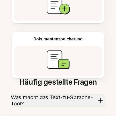
Dokumentenspeicherung
Häufig gestellte Fragen
Was macht das Text-zu-Sprache-
Tool?