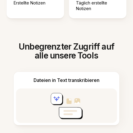
Erstellte Notizen
Täglich erstellte
Notizen
Unbegrenzter Zugriff auf
alle unsere Tools
Dateien in Text transkribieren