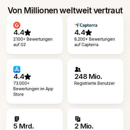
Von Millionen weltweit vertraut
4.4
4.4
2.100+ Bewertungen
8.200+ Bewertungen
auf G2
auf Capterra
4.4
248 Mio.
73.000+
Registrierte Benutzer
Bewertungen im App
Store
5 Mrd.
2 Mio.