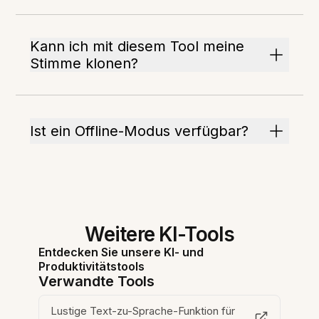
Kann ich mit diesem Tool meine
Stimme klonen?
Ist ein Offline-Modus verfügbar?
Weitere KI-Tools
Entdecken Sie unsere KI- und
Produktivitätstools
Verwandte Tools
Lustige Text-zu-Sprache-Funktion für