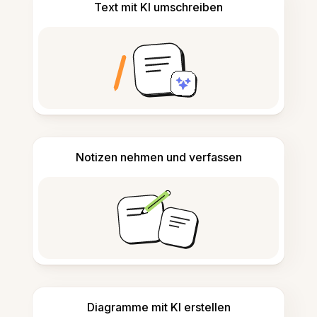
Text mit KI umschreiben
Notizen nehmen und verfassen
Diagramme mit KI erstellen