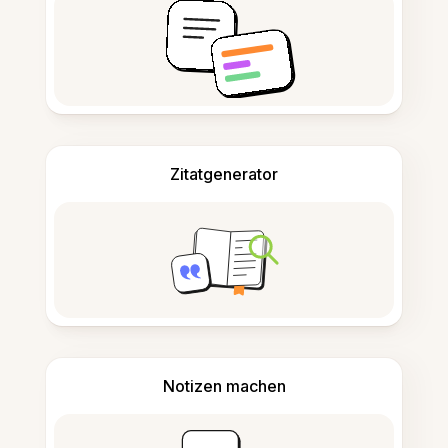
Zitatgenerator
Notizen machen