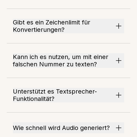
Gibt es ein Zeichenlimit für
Konvertierungen?
Kann ich es nutzen, um mit einer
falschen Nummer zu texten?
Unterstützt es Textsprecher-
Funktionalität?
Wie schnell wird Audio generiert?