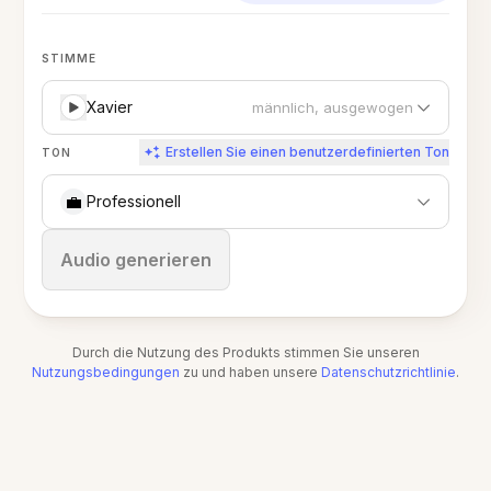
STIMME
Xavier
männlich, ausgewogen
Erstellen Sie einen benutzerdefinierten Ton
TON
💼
Professionell
Stoppen
Audio generieren
Durch die Nutzung des Produkts stimmen Sie unseren
Nutzungsbedingungen
zu und haben unsere
Datenschutzrichtlinie
.