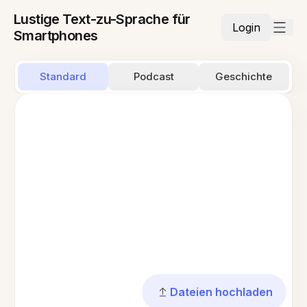
Lustige Text-zu-Sprache für
Login
Smartphones
Standard
Podcast
Geschichte
Dateien hochladen