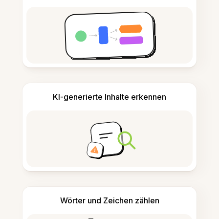
KI-generierte Inhalte erkennen
Wörter und Zeichen zählen