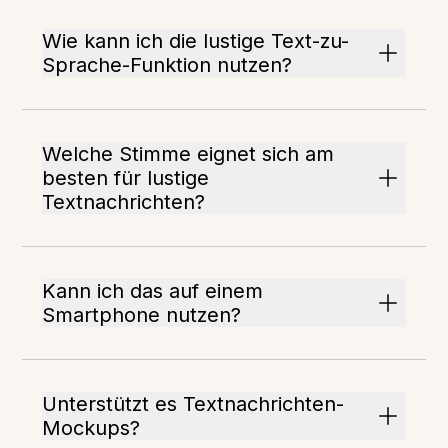
Wie kann ich die lustige Text-zu-
Sprache-Funktion nutzen?
Welche Stimme eignet sich am
besten für lustige
Textnachrichten?
Kann ich das auf einem
Smartphone nutzen?
Unterstützt es Textnachrichten-
Mockups?