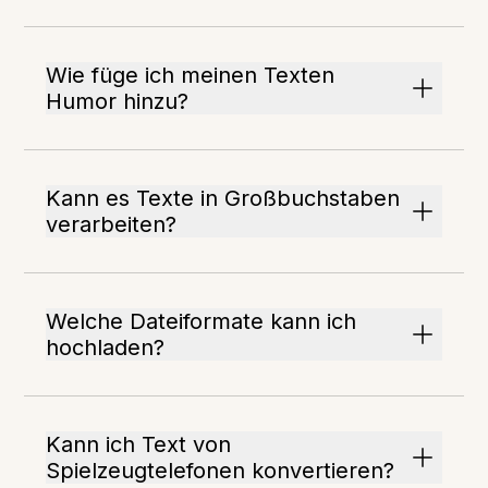
Wie füge ich meinen Texten
Humor hinzu?
Kann es Texte in Großbuchstaben
verarbeiten?
Welche Dateiformate kann ich
hochladen?
Kann ich Text von
Spielzeugtelefonen konvertieren?