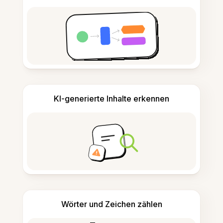
KI-generierte Inhalte erkennen
Wörter und Zeichen zählen