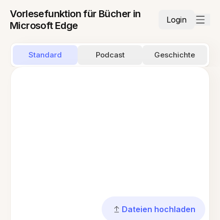
Vorlesefunktion für Bücher in
Login
Microsoft Edge
Standard
Podcast
Geschichte
Dateien hochladen