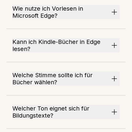
Wie nutze ich Vorlesen in
Microsoft Edge?
Kann ich Kindle-Bücher in Edge
lesen?
Welche Stimme sollte ich für
Bücher wählen?
Welcher Ton eignet sich für
Bildungstexte?