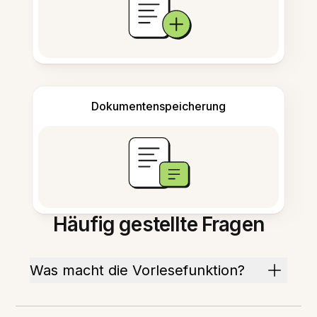
Dokumentenspeicherung
Häufig gestellte Fragen
Was macht die Vorlesefunktion?