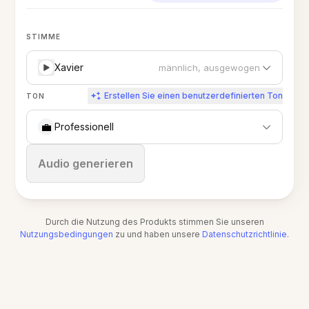
STIMME
Xavier
männlich, ausgewogen
Erstellen Sie einen benutzerdefinierten Ton
TON
💼
Professionell
Stoppen
Audio generieren
Durch die Nutzung des Produkts stimmen Sie unseren
Nutzungsbedingungen
zu und haben unsere
Datenschutzrichtlinie
.