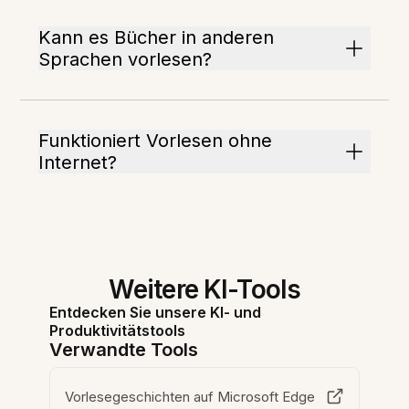
Kann es Bücher in anderen
Sprachen vorlesen?
Funktioniert Vorlesen ohne
Internet?
Weitere KI-Tools
Entdecken Sie unsere KI- und
Produktivitätstools
Verwandte Tools
Vorlesegeschichten auf Microsoft Edge