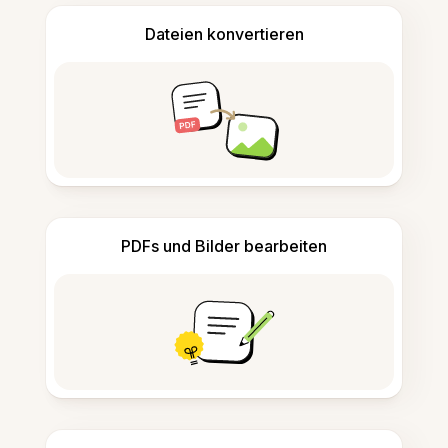
Dateien konvertieren
PDFs und Bilder bearbeiten