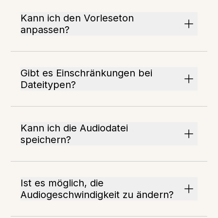
Kann ich den Vorleseton
anpassen?
Gibt es Einschränkungen bei
Dateitypen?
Kann ich die Audiodatei
speichern?
Ist es möglich, die
Audiogeschwindigkeit zu ändern?