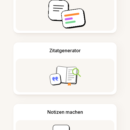
Zitatgenerator
Notizen machen