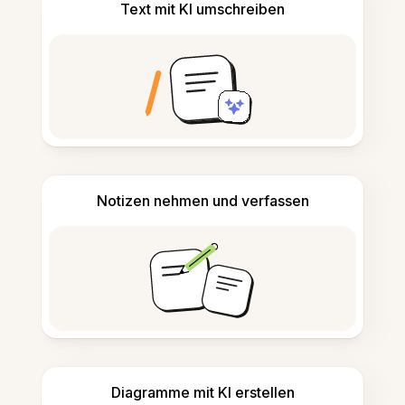
Text mit KI umschreiben
Notizen nehmen und verfassen
Diagramme mit KI erstellen