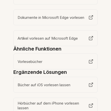
Dokumente in Microsoft Edge vorlesen
Artikel vorlesen auf Microsoft Edge
Ähnliche Funktionen
Vorlesebücher
Ergänzende Lösungen
Bücher auf iOS vorlesen lassen
Hörbücher auf dem iPhone vorlesen
lassen