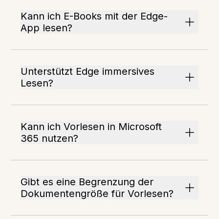
Kann ich E-Books mit der Edge-
App lesen?
Unterstützt Edge immersives
Lesen?
Kann ich Vorlesen in Microsoft
365 nutzen?
Gibt es eine Begrenzung der
Dokumentengröße für Vorlesen?