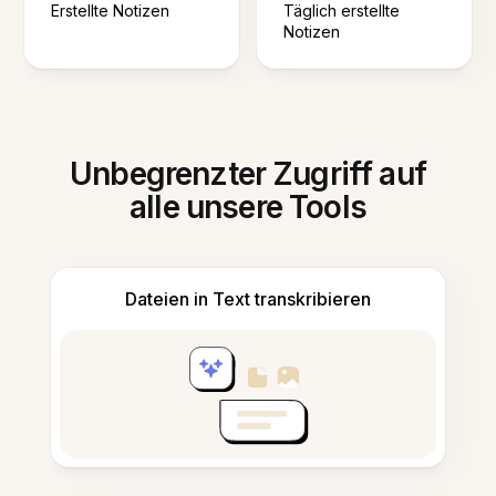
Erstellte Notizen
Täglich erstellte
Notizen
Unbegrenzter Zugriff auf
alle unsere Tools
Dateien in Text transkribieren